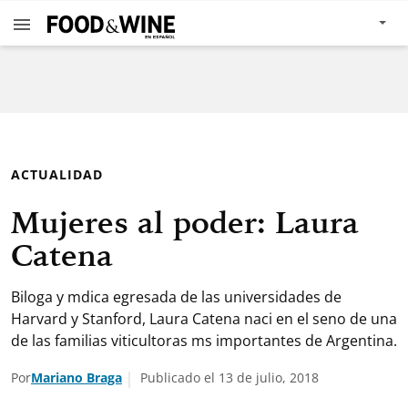
ACTUALIDAD
Mujeres al poder: Laura
Catena
Biloga y mdica egresada de las universidades de
Harvard y Stanford, Laura Catena naci en el seno de una
de las familias viticultoras ms importantes de Argentina.
Por
Mariano Braga
Publicado el 13 de julio, 2018