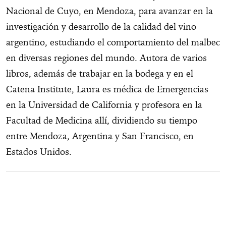
Nacional de Cuyo, en Mendoza, para avanzar en la
investigación y desarrollo de la calidad del vino
argentino, estudiando el comportamiento del malbec
en diversas regiones del mundo. Autora de varios
libros, además de trabajar en la bodega y en el
Catena Institute, Laura es médica de Emergencias
en la Universidad de California y profesora en la
Facultad de Medicina allí, dividiendo su tiempo
entre Mendoza, Argentina y San Francisco, en
Estados Unidos.