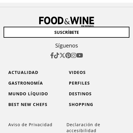
SUSCRÍBETE
Síguenos
ACTUALIDAD
VIDEOS
GASTRONOMÍA
PERFILES
MUNDO LÍQUIDO
DESTINOS
BEST NEW CHEFS
SHOPPING
Aviso de Privacidad
Declaración de
accesibilidad