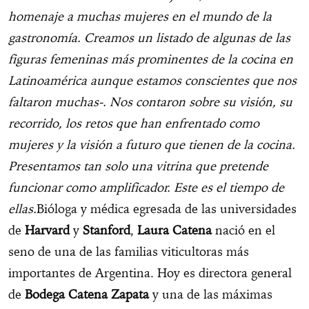
homenaje a muchas mujeres en el mundo de la
gastronomía. Creamos un listado de algunas de las
figuras femeninas más prominentes de la cocina en
Latinoamérica aunque estamos conscientes que nos
faltaron muchas-. Nos contaron sobre su visión, su
recorrido, los retos que han enfrentado como
mujeres y la visión a futuro que tienen de la cocina.
Presentamos tan solo una vitrina que pretende
funcionar como amplificador. Este es el tiempo de
ellas.
Bióloga y médica egresada de las universidades
de
Harvard
y
Stanford
,
Laura Catena
nació en el
seno de una de las familias viticultoras más
importantes de Argentina. Hoy es directora general
de
Bodega Catena Zapata
y una de las máximas