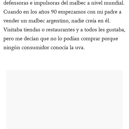
defensoras e impulsoras del malbec a nivel mundial.
Cuando en los años 90 empezamos con mi padre a
vender un malbec argentino, nadie creía en él.
Visitaba tiendas o restaurantes y a todos les gustaba,
pero me decían que no lo podían comprar porque
ningún consumidor conocía la uva.