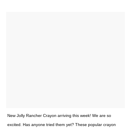
New Jolly Rancher Crayon arriving this week! We are so
excited. Has anyone tried them yet? These popular crayon