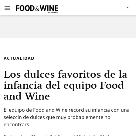
ACTUALIDAD
Los dulces favoritos de la
infancia del equipo Food
and Wine
El equipo de Food and Wine record su infancia con una
seleccin de dulces que muy probablemente no
encontrars.