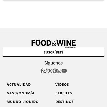
SUSCRÍBETE
Síguenos
ACTUALIDAD
VIDEOS
GASTRONOMÍA
PERFILES
MUNDO LÍQUIDO
DESTINOS