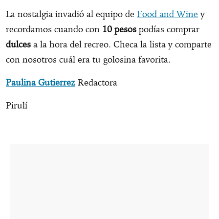
La nostalgia invadió al equipo de
Food and Wine
y
recordamos cuando con
10 pesos
podías comprar
dulces
a la hora del recreo. Checa la lista y comparte
con nosotros cuál era tu golosina favorita.
Paulina Gutierrez
Redactora
Pirulí