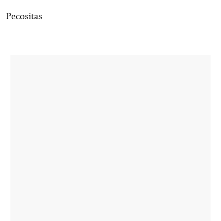
Pecositas