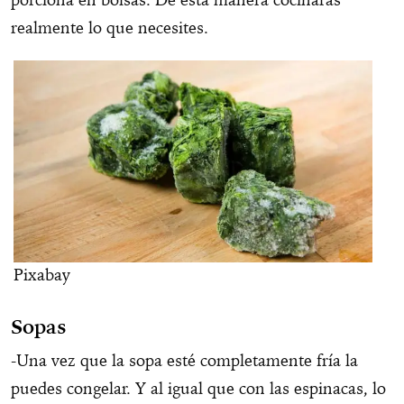
realmente lo que necesites.
Pixabay
Sopas
-Una vez que la sopa esté completamente fría la
puedes congelar. Y al igual que con las espinacas, lo