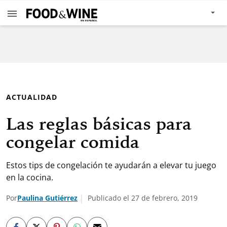
ACTUALIDAD
Las reglas básicas para
congelar comida
Estos tips de congelación te ayudarán a elevar tu juego
en la cocina.
Por
Paulina Gutiérrez
Publicado el 27 de febrero, 2019