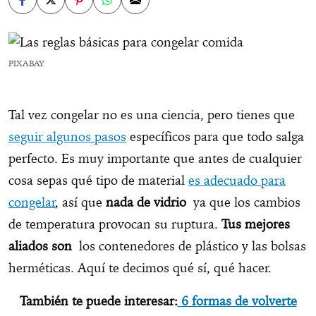
PIXABAY
Tal vez congelar no es una ciencia, pero tienes que
seguir algunos pasos
específicos para que todo salga
perfecto. Es muy importante que antes de cualquier
cosa sepas qué tipo de material
es adecuado para
congelar
, así que
nada de vidrio
ya que los cambios
de temperatura provocan su ruptura.
Tus mejores
aliados son
los contenedores de plástico y las bolsas
herméticas. Aquí te decimos qué sí, qué hacer.
También te puede interesar:
6 formas de volverte