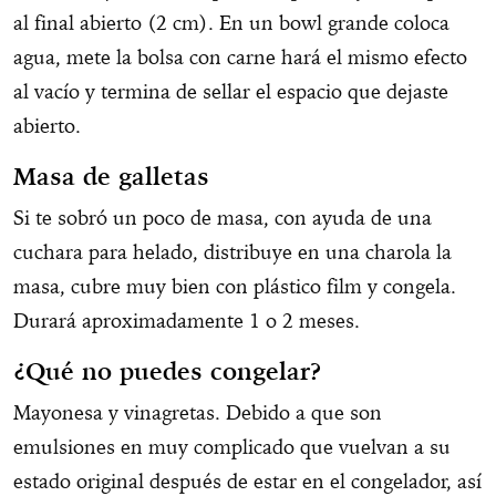
al final abierto (2 cm). En un bowl grande coloca
agua, mete la bolsa con carne hará el mismo efecto
al vacío y termina de sellar el espacio que dejaste
abierto.
Masa de galletas
Si te sobró un poco de masa, con ayuda de una
cuchara para helado, distribuye en una charola la
masa, cubre muy bien con plástico film y congela.
Durará aproximadamente 1 o 2 meses.
¿Qué no puedes congelar?
Mayonesa y vinagretas. Debido a que son
emulsiones en muy complicado que vuelvan a su
estado original después de estar en el congelador, así