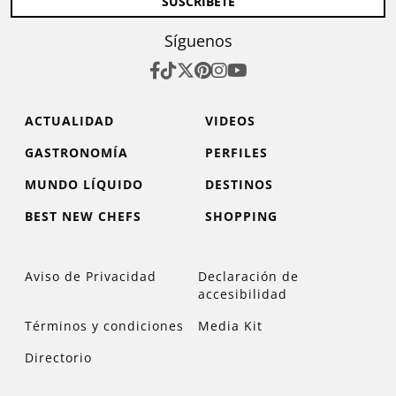
SUSCRÍBETE
Síguenos
ACTUALIDAD
VIDEOS
GASTRONOMÍA
PERFILES
MUNDO LÍQUIDO
DESTINOS
BEST NEW CHEFS
SHOPPING
Aviso de Privacidad
Declaración de
accesibilidad
Términos y condiciones
Media Kit
Directorio