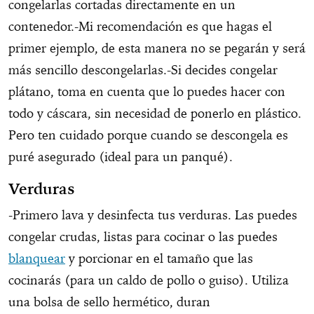
congelarlas cortadas directamente en un
contenedor.-Mi recomendación es que hagas el
primer ejemplo, de esta manera no se pegarán y será
más sencillo descongelarlas.-Si decides congelar
plátano, toma en cuenta que lo puedes hacer con
todo y cáscara, sin necesidad de ponerlo en plástico.
Pero ten cuidado porque cuando se descongela es
puré asegurado (ideal para un panqué).
Verduras
-Primero lava y desinfecta tus verduras. Las puedes
congelar crudas, listas para cocinar o las puedes
blanquear
y porcionar en el tamaño que las
cocinarás (para un caldo de pollo o guiso). Utiliza
una bolsa de sello hermético, duran