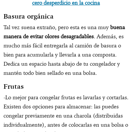
cero desperdicio en la cocina
Basura orgánica
Tal vez suena extraño, pero esta es una muy
buena
manera de evitar olores desagradables
. Además, es
mucho más fácil entregarla al camión de basura o
bien para acumularla y llevarla a una composta.
Dedica un espacio hasta abajo de tu congelador y
mantén todo bien sellado en una bolsa.
Frutas
-Lo mejor para congelar frutas es lavarlas y cortarlas.
Existen dos opciones para almacenar: las puedes
congelar previamente en una charola (distribuidas
individualmente), antes de colocarlas en una bolsa o