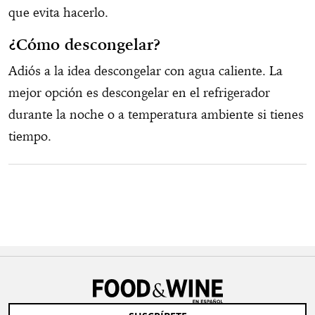
que evita hacerlo.
¿Cómo descongelar?
Adiós a la idea descongelar con agua caliente. La
mejor opción es descongelar en el refrigerador
durante la noche o a temperatura ambiente si tienes
tiempo.