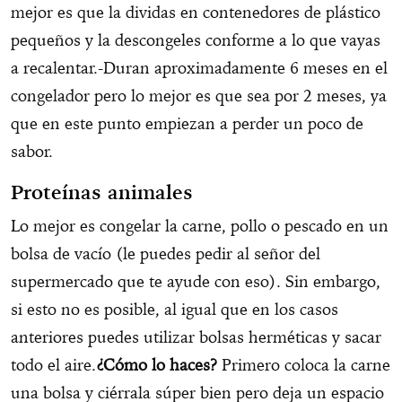
mejor es que la dividas en contenedores de plástico
pequeños y la descongeles conforme a lo que vayas
a recalentar.-Duran aproximadamente 6 meses en el
congelador pero lo mejor es que sea por 2 meses, ya
que en este punto empiezan a perder un poco de
sabor.
Proteínas animales
Lo mejor es congelar la carne, pollo o pescado en un
bolsa de vacío (le puedes pedir al señor del
supermercado que te ayude con eso). Sin embargo,
si esto no es posible, al igual que en los casos
anteriores puedes utilizar bolsas herméticas y sacar
todo el aire.
¿Cómo lo haces?
Primero coloca la carne
una bolsa y ciérrala súper bien pero deja un espacio