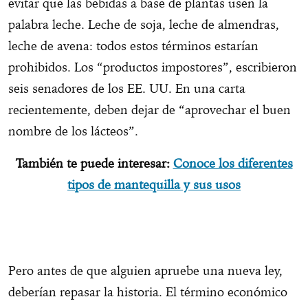
evitar que las bebidas a base de plantas usen la
palabra leche. Leche de soja, leche de almendras,
leche de avena: todos estos términos estarían
prohibidos. Los “productos impostores”, escribieron
seis senadores de los EE. UU. En una carta
recientemente, deben dejar de “aprovechar el buen
nombre de los lácteos”.
También te puede interesar:
Conoce los diferentes
tipos de mantequilla y sus usos
Pero antes de que alguien apruebe una nueva ley,
deberían repasar la historia. El término económico