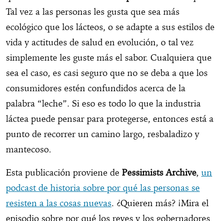
Tal vez a las personas les gusta que sea más
ecológico que los lácteos, o se adapte a sus estilos de
vida y actitudes de salud en evolución, o tal vez
simplemente les guste más el sabor. Cualquiera que
sea el caso, es casi seguro que no se deba a que los
consumidores estén confundidos acerca de la
palabra “leche”. Si eso es todo lo que la industria
láctea puede pensar para protegerse, entonces está a
punto de recorrer un camino largo, resbaladizo y
mantecoso.
Esta publicación proviene de
Pessimists Archive
,
un
podcast de historia sobre por qué las personas se
resisten a las cosas nuevas
. ¿Quieren más? ¡Mira el
episodio sobre por qué los reyes y los gobernadores