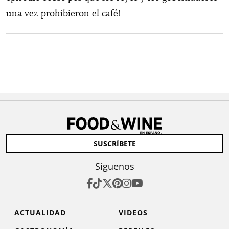
una vez prohibieron el café!
SUSCRÍBETE
Síguenos
ACTUALIDAD
VIDEOS