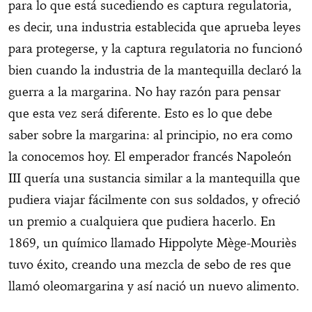
para lo que está sucediendo es captura regulatoria,
es decir, una industria establecida que aprueba leyes
para protegerse, y la captura regulatoria no funcionó
bien cuando la industria de la mantequilla declaró la
guerra a la margarina. No hay razón para pensar
que esta vez será diferente. Esto es lo que debe
saber sobre la margarina: al principio, no era como
la conocemos hoy. El emperador francés Napoleón
III quería una sustancia similar a la mantequilla que
pudiera viajar fácilmente con sus soldados, y ofreció
un premio a cualquiera que pudiera hacerlo. En
1869, un químico llamado Hippolyte Mège-Mouriès
tuvo éxito, creando una mezcla de sebo de res que
llamó oleomargarina y así nació un nuevo alimento.