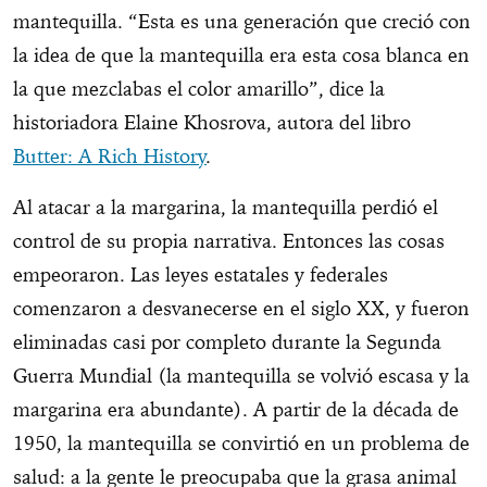
mantequilla. “Esta es una generación que creció con
la idea de que la mantequilla era esta cosa blanca en
la que mezclabas el color amarillo”, dice la
historiadora Elaine Khosrova, autora del libro
Butter: A Rich History
.
Al atacar a la margarina, la mantequilla perdió el
control de su propia narrativa. Entonces las cosas
empeoraron. Las leyes estatales y federales
comenzaron a desvanecerse en el siglo XX, y fueron
eliminadas casi por completo durante la Segunda
Guerra Mundial (la mantequilla se volvió escasa y la
margarina era abundante). A partir de la década de
1950, la mantequilla se convirtió en un problema de
salud: a la gente le preocupaba que la grasa animal