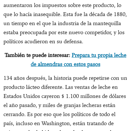
aumentaron los impuestos sobre este producto, lo
que lo hacía inasequible. Esta fue la década de 1880,
un tiempo en el que la industria de la mantequilla
estaba preocupada por este nuevo competidor, y los
políticos acudieron en su defensa.
También te puede interesar:
Prepara tu propia leche
de almendras con estos pasos
134 años después, la historia puede repetirse con un
producto lácteo diferente. Las ventas de leche en
Estados Unidos cayeron $ 1.100 millones de dólares
el año pasado, y miles de granjas lecheras están
cerrando. Es por eso que los políticos de todo el
país, incluso en Washington, están tratando de