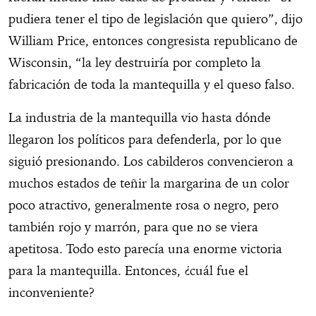
pudiera tener el tipo de legislación que quiero”, dijo
William Price, entonces congresista republicano de
Wisconsin, “la ley destruiría por completo la
fabricación de toda la mantequilla y el queso falso.
La industria de la mantequilla vio hasta dónde
llegaron los políticos para defenderla, por lo que
siguió presionando. Los cabilderos convencieron a
muchos estados de teñir la margarina de un color
poco atractivo, generalmente rosa o negro, pero
también rojo y marrón, para que no se viera
apetitosa. Todo esto parecía una enorme victoria
para la mantequilla. Entonces, ¿cuál fue el
inconveniente?