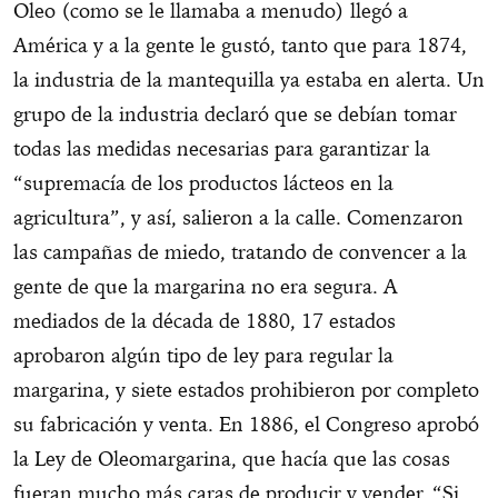
Oleo (como se le llamaba a menudo) llegó a
América y a la gente le gustó, tanto que para 1874,
la industria de la mantequilla ya estaba en alerta. Un
grupo de la industria declaró que se debían tomar
todas las medidas necesarias para garantizar la
“supremacía de los productos lácteos en la
agricultura”, y así, salieron a la calle. Comenzaron
las campañas de miedo, tratando de convencer a la
gente de que la margarina no era segura. A
mediados de la década de 1880, 17 estados
aprobaron algún tipo de ley para regular la
margarina, y siete estados prohibieron por completo
su fabricación y venta. En 1886, el Congreso aprobó
la Ley de Oleomargarina, que hacía que las cosas
fueran mucho más caras de producir y vender. “Si