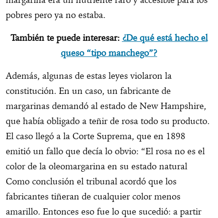
pobres pero ya no estaba.
También te puede interesar:
¿De qué está hecho el
queso “tipo manchego”?
Además, algunas de estas leyes violaron la
constitución. En un caso, un fabricante de
margarinas demandó al estado de New Hampshire,
que había obligado a teñir de rosa todo su producto.
El caso llegó a la Corte Suprema, que en 1898
emitió un fallo que decía lo obvio: “El rosa no es el
color de la oleomargarina en su estado natural
Como conclusión el tribunal acordó que los
fabricantes tiñeran de cualquier color menos
amarillo. Entonces eso fue lo que sucedió: a partir