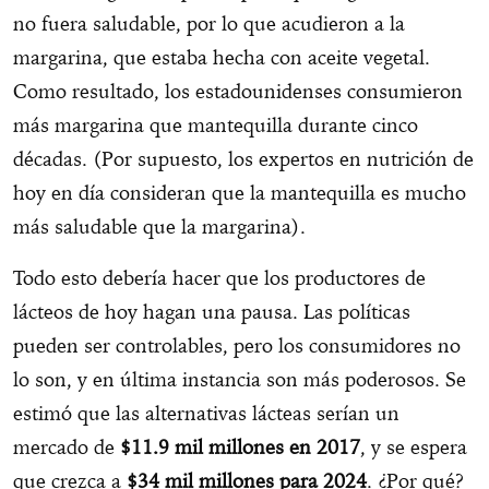
no fuera saludable, por lo que acudieron a la
margarina, que estaba hecha con aceite vegetal.
Como resultado, los estadounidenses consumieron
más margarina que mantequilla durante cinco
décadas. (Por supuesto, los expertos en nutrición de
hoy en día consideran que la mantequilla es mucho
más saludable que la margarina).
Todo esto debería hacer que los productores de
lácteos de hoy hagan una pausa. Las políticas
pueden ser controlables, pero los consumidores no
lo son, y en última instancia son más poderosos. Se
estimó que las alternativas lácteas serían un
mercado de
$11.9 mil millones en 2017
, y se espera
que crezca a
$34 mil millones para 2024
. ¿Por qué?