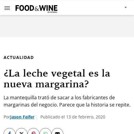
ACTUALIDAD
¿La leche vegetal es la
nueva margarina?
La mantequilla trató de sacar a los fabricantes de
margarinas del negocio. Parece que la historia se repite.
Por
Jason Feifer
Publicado el 13 de febrero, 2020