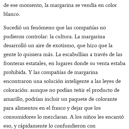
de ese momento, la margarina se vendía en color
blanco.
Sucedió un fenómeno que las compañías no
pudieron controlar: la cultura. La margarina
desarrolló un aire de exotismo, que hizo que la
gente lo quisiera más. La escabullían a través de las
fronteras estatales, en lugares donde su venta estaba
prohibida. Y las compañías de margarina
encontraron una solución inteligente a las leyes de
coloración: aunque no podían teñir el producto de
amarillo, podrían incluir un paquete de colorante
para alimentos en el frasco y dejar que los
consumidores lo mezclaran. A los niños les encantó
eso, y rápidamente lo confundieron con