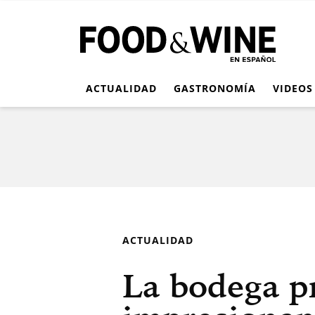
ACTUALIDAD
GASTRONOMÍA
VIDEOS
ACTUALIDAD
La bodega pr