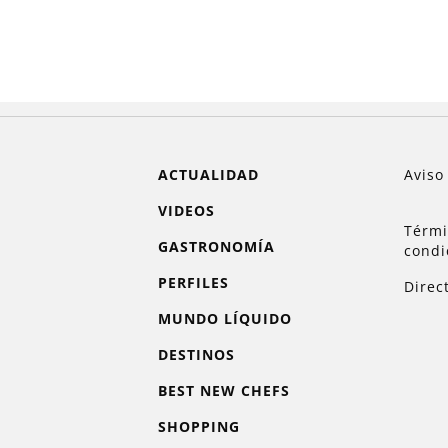
ACTUALIDAD
Aviso
VIDEOS
Térmi
GASTRONOMÍA
condi
PERFILES
Direc
MUNDO LÍQUIDO
DESTINOS
BEST NEW CHEFS
SHOPPING