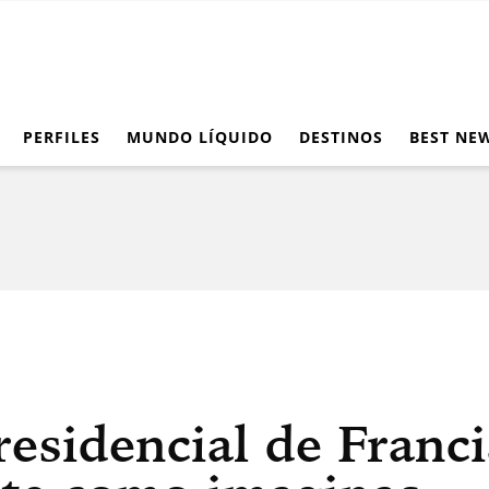
PERFILES
MUNDO LÍQUIDO
DESTINOS
BEST NE
esidencial de Franci