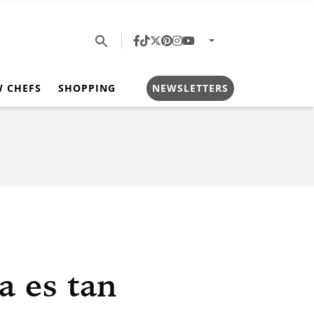
W CHEFS
SHOPPING
NEWSLETTERS
a es tan