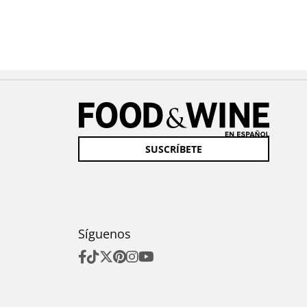
SUSCRÍBETE
Síguenos