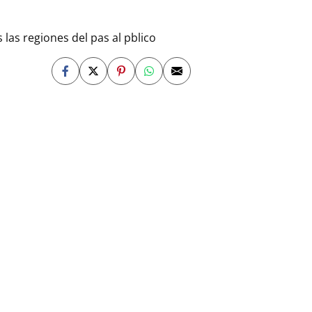
las regiones del pas al pblico