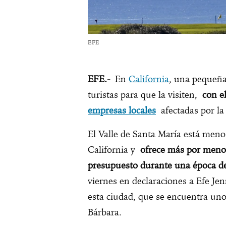
EFE
EFE.-
En
California
, una pequeña
turistas para que la visiten,
con el
empresas locales
afectadas por la
El Valle de Santa María está meno
California y
ofrece más por menos
presupuesto durante una época d
viernes en declaraciones a Efe Jen
esta ciudad, que se encuentra uno
Bárbara.