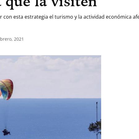
 que la visiten
 con esta estrategia el turismo y la actividad económica a
ebrero, 2021