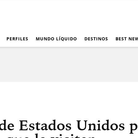
PERFILES
MUNDO LÍQUIDO
DESTINOS
BEST NE
de Estados Unidos p