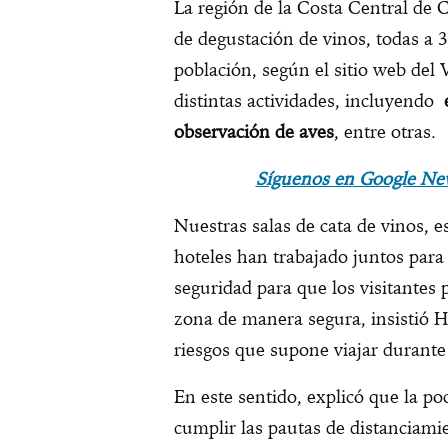
La región de la Costa Central de C
de degustación de vinos, todas a 
población, según el sitio web del
distintas actividades, incluyendo
observación de aves
, entre otras.
Síguenos en Google Ne
Nuestras salas de cata de vinos, es
hoteles han trabajado juntos para 
seguridad para que los visitantes
zona de manera segura, insistió H
riesgos que supone viajar durante
En este sentido, explicó que la po
cumplir las pautas de distanciami