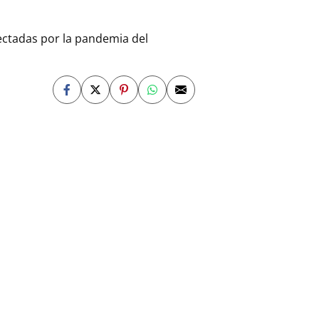
fectadas por la pandemia del