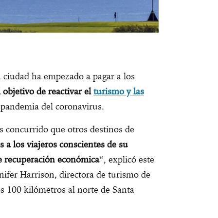
 ciudad ha empezado a pagar a los
 objetivo de reactivar el
turismo y las
 pandemia del coronavirus.
s concurrido que otros destinos de
 a los viajeros conscientes de su
e recuperación económica
“, explicó este
nifer Harrison, directora de turismo de
s 100 kilómetros al norte de Santa