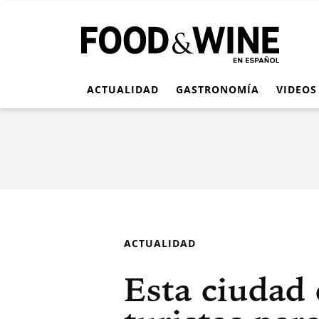
ACTUALIDAD
GASTRONOMÍA
VIDEOS
ACTUALIDAD
Esta ciudad 