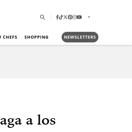
W CHEFS
SHOPPING
NEWSLETTERS
aga a los