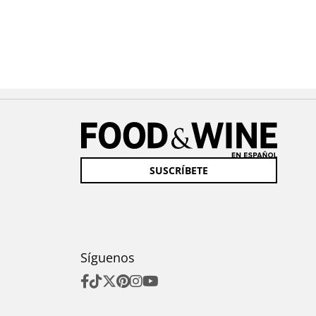
SUSCRÍBETE
Síguenos