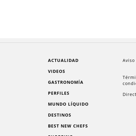
ACTUALIDAD
Aviso
VIDEOS
Térmi
GASTRONOMÍA
condi
PERFILES
Direc
MUNDO LÍQUIDO
DESTINOS
BEST NEW CHEFS