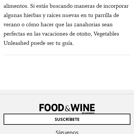
alimentos. Si estás buscando maneras de incorporar
algunas hierbas y raíces nuevas en tu parrilla de
verano o cómo hacer que las zanahorias sean
perfectas en las vacaciones de otoño, Vegetables
Unleashed puede ser tu guía.
SUSCRÍBETE
Síguenos