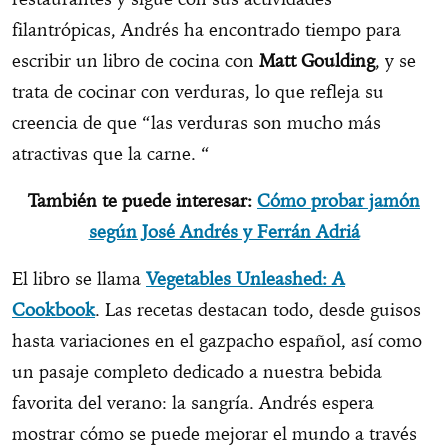
filantrópicas, Andrés ha encontrado tiempo para
escribir un libro de cocina con
Matt Goulding
, y se
trata de cocinar con verduras, lo que refleja su
creencia de que “las verduras son mucho más
atractivas que la carne. “
También te puede interesar:
Cómo probar jamón
según José Andrés y Ferrán Adriá
El libro se llama
Vegetables Unleashed: A
Cookbook
. Las recetas destacan todo, desde guisos
hasta variaciones en el gazpacho español, así como
un pasaje completo dedicado a nuestra bebida
favorita del verano: la sangría. Andrés espera
mostrar cómo se puede mejorar el mundo a través