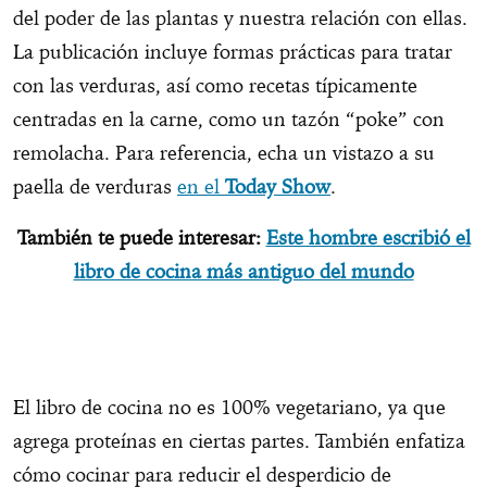
del poder de las plantas y nuestra relación con ellas.
La publicación incluye formas prácticas para tratar
con las verduras, así como recetas típicamente
centradas en la carne, como un tazón “poke” con
remolacha. Para referencia, echa un vistazo a su
paella de verduras
en el
Today Show
.
También te puede interesar:
Este hombre escribió el
libro de cocina más antiguo del mundo
El libro de cocina no es 100% vegetariano, ya que
agrega proteínas en ciertas partes. También enfatiza
cómo cocinar para reducir el desperdicio de