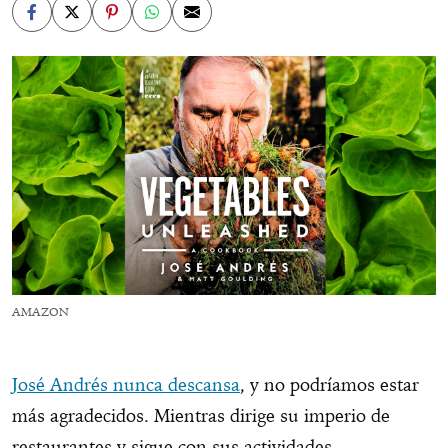
AMAZON
José Andrés nunca descansa
, y no podríamos estar
más agradecidos. Mientras dirige su imperio de
restaurantes y sigue con sus actividades