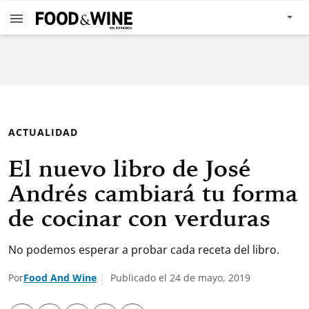
ACTUALIDAD
El nuevo libro de José
Andrés cambiará tu forma
de cocinar con verduras
No podemos esperar a probar cada receta del libro.
Por
Food And Wine
Publicado el 24 de mayo, 2019