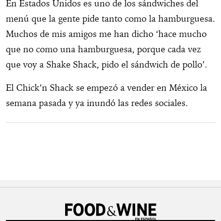
En Estados Unidos es uno de los sándwiches del
menú que la gente pide tanto como la hamburguesa.
Muchos de mis amigos me han dicho ‘hace mucho
que no como una hamburguesa, porque cada vez
que voy a Shake Shack, pido el sándwich de pollo’.
El Chick’n Shack se empezó a vender en México la
semana pasada y ya inundó las redes sociales.