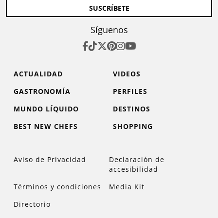
SUSCRÍBETE
Síguenos
ACTUALIDAD
VIDEOS
GASTRONOMÍA
PERFILES
MUNDO LÍQUIDO
DESTINOS
BEST NEW CHEFS
SHOPPING
Aviso de Privacidad
Declaración de
accesibilidad
Términos y condiciones
Media Kit
Directorio