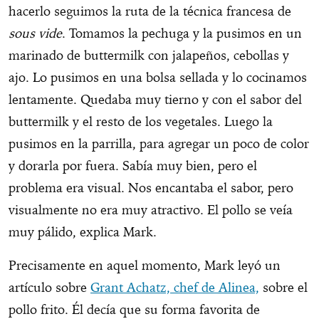
hacerlo seguimos la ruta de la técnica francesa de
sous vide
. Tomamos la pechuga y la pusimos en un
marinado de buttermilk con jalapeños, cebollas y
ajo. Lo pusimos en una bolsa sellada y lo cocinamos
lentamente. Quedaba muy tierno y con el sabor del
buttermilk y el resto de los vegetales. Luego la
pusimos en la parrilla, para agregar un poco de color
y dorarla por fuera. Sabía muy bien, pero el
problema era visual. Nos encantaba el sabor, pero
visualmente no era muy atractivo. El pollo se veía
muy pálido, explica Mark.
Precisamente en aquel momento, Mark leyó un
artículo sobre
Grant Achatz, chef de Alinea,
sobre el
pollo frito. Él decía que su forma favorita de