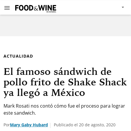
ACTUALIDAD
El famoso sándwich de
pollo frito de Shake Shack
ya llegó a México
Mark Rosati nos contó cómo fue el proceso para lograr
este sandwich.
Por
Mary Gaby Hubard
Publicado el 20 de agosto, 2020