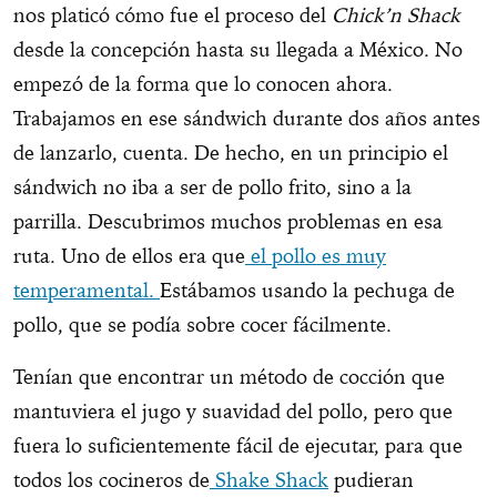
nos platicó cómo fue el proceso del
Chick’n Shack
desde la concepción hasta su llegada a México. No
empezó de la forma que lo conocen ahora.
Trabajamos en ese sándwich durante dos años antes
de lanzarlo, cuenta. De hecho, en un principio el
sándwich no iba a ser de pollo frito, sino a la
parrilla. Descubrimos muchos problemas en esa
ruta. Uno de ellos era que
el pollo es muy
temperamental.
Estábamos usando la pechuga de
pollo, que se podía sobre cocer fácilmente.
Tenían que encontrar un método de cocción que
mantuviera el jugo y suavidad del pollo, pero que
fuera lo suficientemente fácil de ejecutar, para que
todos los cocineros de
Shake Shack
pudieran