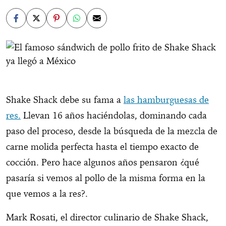
Shake Shack debe su fama a
las hamburguesas de
res.
Llevan 16 años haciéndolas, dominando cada
paso del proceso, desde la búsqueda de la mezcla de
carne molida perfecta hasta el tiempo exacto de
cocción. Pero hace algunos años pensaron ¿qué
pasaría si vemos al pollo de la misma forma en la
que vemos a la res?.
Mark Rosati, el director culinario de Shake Shack,