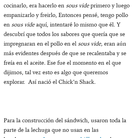
cocinarlo, era hacerlo en
sous vide
primero y luego
empanizarlo y freirlo, Entonces pensé, tengo pollo
en
sous vide
aquí, intentaré lo mismo que él. Y
descubrí que todos los sabores que quería que se
impregnaran en el pollo en el
sous vide,
eran aún
más evidentes después de que se recalentaba y se
freía en el aceite. Ese fue el momento en el que
dijimos, tal vez esto es algo que queremos
explorar. Así nació el Chick’n Shack.
Para la construcción del sándwich, usaron toda la
parte de la lechuga que no usan en las