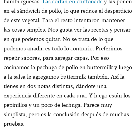
hamburguesas.
Las cortan en chiffonade
y las ponen
en el sándwich de pollo, lo que reduce el desperdicio
de este vegetal. Para el resto intentaron mantener
las cosas simples. Nos gusta ver las recetas y pensar
en qué podemos quitar. No se trata de lo que
podemos añadir, es todo lo contrario. Preferimos
repetir sabores, para agregar capas. Por eso
cocinamos la pechuga de pollo en buttermilk y luego
a la salsa le agregamos buttermilk también. Así la
tienes en dos notas distintas, dándote una
experiencia diferente en cada una. Y luego están los
pepinillos y un poco de lechuga. Parece muy
simplista, pero es la conclusión después de muchas
pruebas.