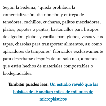
Según la Sedema, “queda prohibida la
comercialización, distribución y entrega de
tenedores, cuchillos, cucharas, palitos mezcladores,
platos, popotes o pajitas, bastoncillos para hisopos
de algodón, globos y varillas para globos, vasos y sus
tapas, charolas para transportar alimentos, así como
aplicadores de tampones” fabricados exclusivamente
para desecharse después de un solo uso, a menos
que estén hechos de materiales compostables o
biodegradables.
También puedes leer:
Un estudio reveló que las
bolsitas de té sueltan miles de millones de
microplásticos