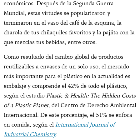
económicos. Después de la Segunda Guerra
Mundial, estas virtudes se popularizaron y
terminaron en el vaso del café de la esquina, la
charola de tus chilaquiles favoritos y la pajiita con la
que mezclas tus bebidas, entre otros.
Como resultado del cambio global de productos
reutilizables a envases de un solo uso, el mercado
más importante para el plástico en la actualidad es
embalaje y comprende el 42% de todo el plástico,
según el estudio
Plastic & Health: The Hidden Costs
of a Plastic Planet
, del Centro de Derecho Ambiental
Internacional. De este porcentaje, el 51% se enfoca
en comida, según el
International Journal of
Industrial Chemistry
.