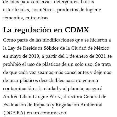
de latas para conservas, detergentes, bolsas
esterilizadas, cosméticos, productos de higiene
femenina, entre otras.
La regulación en CDMX
Como parte de las modificaciones que se hicieron a
la Ley de Residuos Sólidos de la Ciudad de México
en mayo de 2019, a partir del 1 de enero de 2021 se
prohibió el uso de plásticos de un solo uso. Se trata
de que cada vez seamos más conscientes y dejemos
de usar plásticos desechables para no generar
contaminación a la ciudad y al planeta, aseguró
Andrée Lilian Guigue Pérez, directora General de
Evaluación de Impacto y Regulación Ambiental
(DGEIRA) en un comunicado.