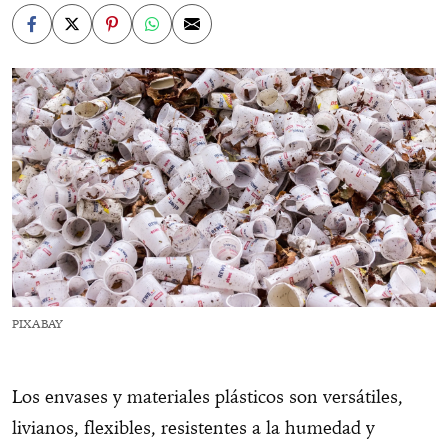
PIXABAY
Los envases y materiales plásticos son versátiles,
livianos, flexibles, resistentes a la humedad y