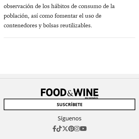
observación de los hábitos de consumo de la
población, así como fomentar el uso de
contenedores y bolsas reutilizables.
SUSCRÍBETE
Síguenos