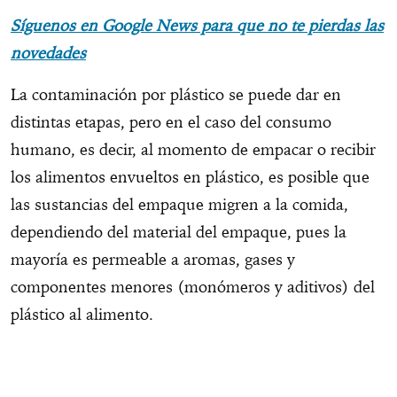
Síguenos en Google News para que no te pierdas las
novedades
La contaminación por plástico se puede dar en
distintas etapas, pero en el caso del consumo
humano, es decir, al momento de empacar o recibir
los alimentos envueltos en plástico, es posible que
las sustancias del empaque migren a la comida,
dependiendo del material del empaque, pues la
mayoría es permeable a aromas, gases y
componentes menores (monómeros y aditivos) del
plástico al alimento.