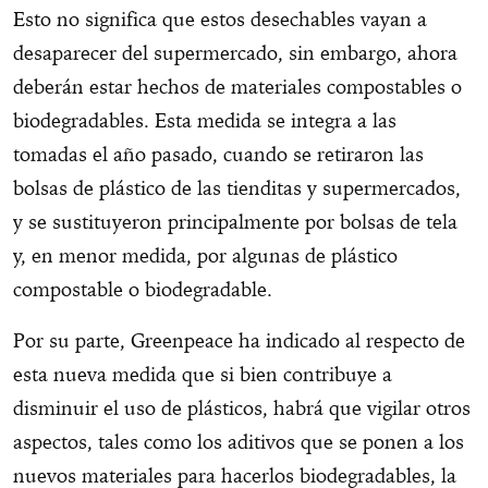
Esto no significa que estos desechables vayan a
desaparecer del supermercado, sin embargo, ahora
deberán estar hechos de materiales compostables o
biodegradables. Esta medida se integra a las
tomadas el año pasado, cuando se retiraron las
bolsas de plástico de las tienditas y supermercados,
y se sustituyeron principalmente por bolsas de tela
y, en menor medida, por algunas de plástico
compostable o biodegradable.
Por su parte, Greenpeace ha indicado al respecto de
esta nueva medida que si bien contribuye a
disminuir el uso de plásticos, habrá que vigilar otros
aspectos, tales como los aditivos que se ponen a los
nuevos materiales para hacerlos biodegradables, la