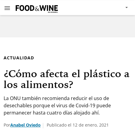
ACTUALIDAD
¿Cómo afecta el plástico a
los alimentos?
La ONU también recomienda reducir el uso de
desechables porque el virus de Covid-19 puede
permanecer hasta cuatro días alojado ahí.
Por
Anabel Oviedo
Publicado el 12 de enero, 2021