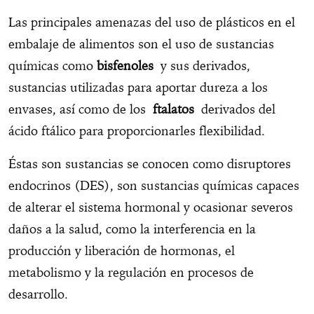
Las principales amenazas del uso de plásticos en el
embalaje de alimentos son el uso de sustancias
químicas como
bisfenoles
y sus derivados,
sustancias utilizadas para aportar dureza a los
envases, así como de los
ftalatos
derivados del
ácido ftálico para proporcionarles flexibilidad.
Éstas son sustancias se conocen como disruptores
endocrinos (DES), son sustancias químicas capaces
de alterar el sistema hormonal y ocasionar severos
daños a la salud, como la interferencia en la
producción y liberación de hormonas, el
metabolismo y la regulación en procesos de
desarrollo.