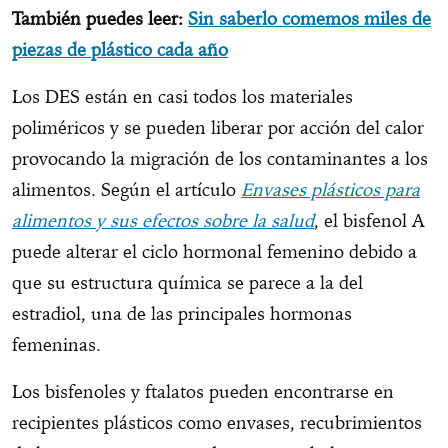
También puedes leer:
Sin saberlo comemos miles de
piezas de plástico cada año
Los DES están en casi todos los materiales
poliméricos y se pueden liberar por acción del calor
provocando la migración de los contaminantes a los
alimentos. Según el artículo
Envases plásticos para
alimentos y sus efectos sobre la salud
, el bisfenol A
puede alterar el ciclo hormonal femenino debido a
que su estructura química se parece a la del
estradiol, una de las principales hormonas
femeninas.
Los bisfenoles y ftalatos pueden encontrarse en
recipientes plásticos como envases, recubrimientos