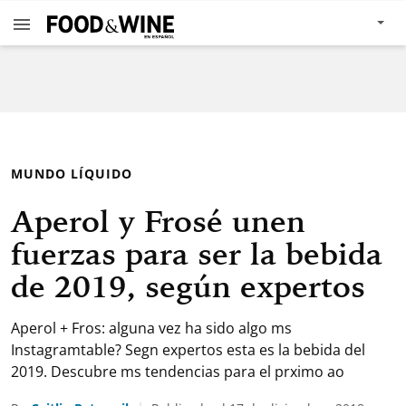
MUNDO LÍQUIDO
Aperol y Frosé unen
fuerzas para ser la bebida
de 2019, según expertos
Aperol + Fros: alguna vez ha sido algo ms
Instagramtable? Segn expertos esta es la bebida del
2019. Descubre ms tendencias para el prximo ao