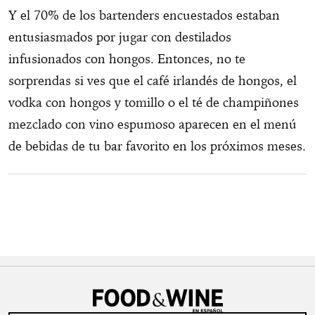
Y el 70% de los bartenders encuestados estaban
entusiasmados por jugar con destilados
infusionados con hongos. Entonces, no te
sorprendas si ves que el café irlandés de hongos, el
vodka con hongos y tomillo o el té de champiñones
mezclado con vino espumoso aparecen en el menú
de bebidas de tu bar favorito en los próximos meses.