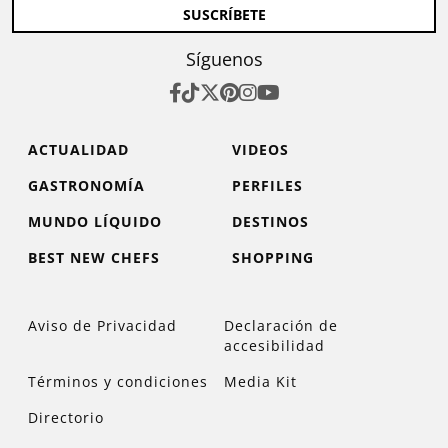
SUSCRÍBETE
Síguenos
ACTUALIDAD
VIDEOS
GASTRONOMÍA
PERFILES
MUNDO LÍQUIDO
DESTINOS
BEST NEW CHEFS
SHOPPING
Aviso de Privacidad
Declaración de
accesibilidad
Términos y condiciones
Media Kit
Directorio