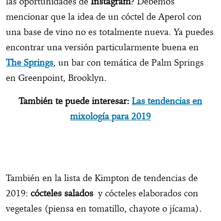
las oportunidades de
Instagram
? Debemos
mencionar que la idea de un cóctel de Aperol con
una base de vino no es totalmente nueva. Ya puedes
encontrar una versión particularmente buena en
The Springs
, un bar con temática de Palm Springs
en Greenpoint, Brooklyn.
También te puede interesar:
Las tendencias en
mixología para 2019
También en la lista de Kimpton de tendencias de
2019:
cócteles salados
y cócteles elaborados con
vegetales (piensa en tomatillo, chayote o jícama).