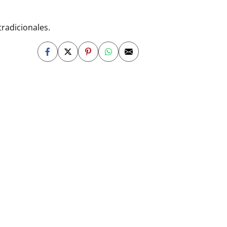
radicionales.