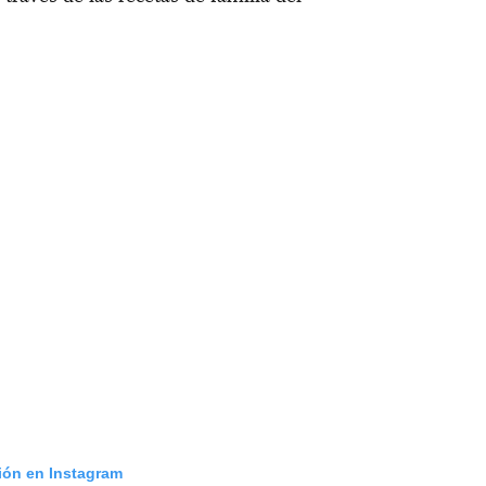
ción en Instagram