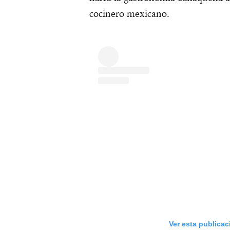
cocinero mexicano.
Ver esta publica