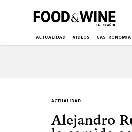
ACTUALIDAD
VIDEOS
GASTRONOMÍA
ACTUALIDAD
Alejandro Ru