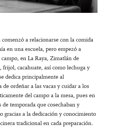
 comenzó a relacionarse con la comida
ía en una escuela, pero empezó a
el campo, en La Raya, Zimatlán de
frijol, cacahuate, así como lechuga y
e dedica principalmente al
e ordeñar a las vacas y cuidar a los
cticamente del campo a la mesa, pues en
os de temporada que cosechaban y
o gracias a la dedicación y conocimiento
cinera tradicional en cada preparación.