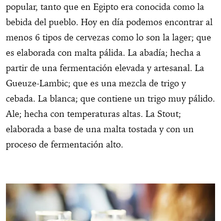
popular, tanto que en Egipto era conocida como la
bebida del pueblo. Hoy en día podemos encontrar al
menos 6 tipos de cervezas como lo son la lager; que
es elaborada con malta pálida. La abadía; hecha a
partir de una fermentación elevada y artesanal. La
Gueuze-Lambic; que es una mezcla de trigo y
cebada. La blanca; que contiene un trigo muy pálido.
Ale; hecha con temperaturas altas. La Stout;
elaborada a base de una malta tostada y con un
proceso de fermentación alto.