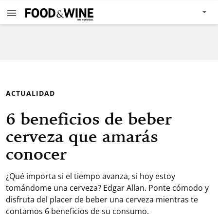
ACTUALIDAD
6 beneficios de beber
cerveza que amarás
conocer
¿Qué importa si el tiempo avanza, si hoy estoy
tomándome una cerveza? Edgar Allan. Ponte cómodo y
disfruta del placer de beber una cerveza mientras te
contamos 6 beneficios de su consumo.