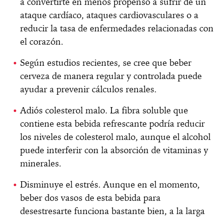
a convertirte en menos propenso a sufrir de un
ataque cardíaco, ataques cardiovasculares o a
reducir la tasa de enfermedades relacionadas con
el corazón.
Según estudios recientes, se cree que beber
cerveza de manera regular y controlada puede
ayudar a prevenir cálculos renales.
Adiós colesterol malo. La fibra soluble que
contiene esta bebida refrescante podría reducir
los niveles de colesterol malo, aunque el alcohol
puede interferir con la absorción de vitaminas y
minerales.
Disminuye el estrés. Aunque en el momento,
beber dos vasos de esta bebida para
desestresarte funciona bastante bien, a la larga