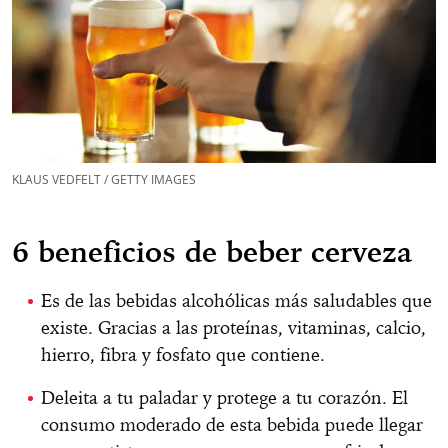
KLAUS VEDFELT / GETTY IMAGES
6 beneficios de beber cerveza
Es de las bebidas alcohólicas más saludables que
existe. Gracias a las proteínas, vitaminas, calcio,
hierro, fibra y fosfato que contiene.
Deleita a tu paladar y protege a tu corazón. El
consumo moderado de esta bebida puede llegar