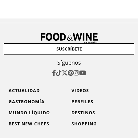
SUSCRÍBETE
Síguenos
ACTUALIDAD
VIDEOS
GASTRONOMÍA
PERFILES
MUNDO LÍQUIDO
DESTINOS
BEST NEW CHEFS
SHOPPING