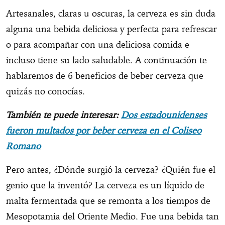
Artesanales, claras u oscuras, la cerveza es sin duda
alguna una bebida deliciosa y perfecta para refrescar
o para acompañar con una deliciosa comida e
incluso tiene su lado saludable. A continuación te
hablaremos de 6 beneficios de beber cerveza que
quizás no conocías.
También te puede interesar:
Dos estadounidenses
fueron multados por beber cerveza en el Coliseo
Romano
Pero antes, ¿Dónde surgió la cerveza? ¿Quién fue el
genio que la inventó? La cerveza es un líquido de
malta fermentada que se remonta a los tiempos de
Mesopotamia del Oriente Medio. Fue una bebida tan