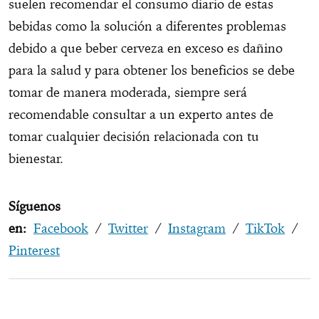
suelen recomendar el consumo diario de estas
bebidas como la solución a diferentes problemas
debido a que beber cerveza en exceso es dañino
para la salud y para obtener los beneficios se debe
tomar de manera moderada, siempre será
recomendable consultar a un experto antes de
tomar cualquier decisión relacionada con tu
bienestar.
Síguenos
en:
Facebook
/
Twitter
/
Instagram
/
TikTok
/
Pinterest