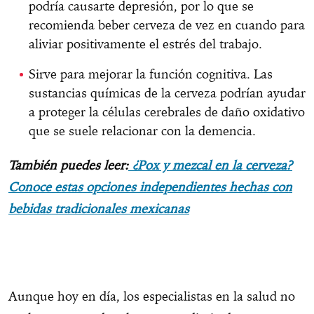
podría causarte depresión, por lo que se
recomienda beber cerveza de vez en cuando para
aliviar positivamente el estrés del trabajo.
Sirve para mejorar la función cognitiva. Las
sustancias químicas de la cerveza podrían ayudar
a proteger la células cerebrales de daño oxidativo
que se suele relacionar con la demencia.
También puedes leer:
¿Pox y mezcal en la cerveza?
Conoce estas opciones independientes hechas con
bebidas tradicionales mexicanas
Aunque hoy en día, los especialistas en la salud no