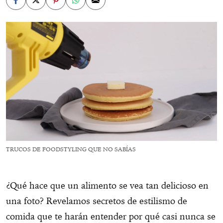
TRUCOS DE FOODSTYLING QUE NO SABÍAS
¿Qué hace que un alimento se vea tan delicioso en
una foto? Revelamos secretos de estilismo de
comida que te harán entender por qué casi nunca se