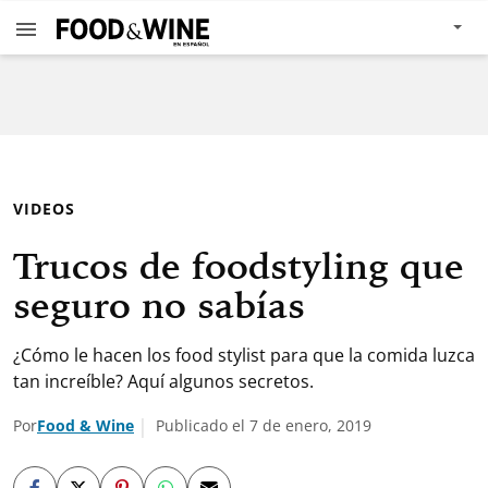
VIDEOS
Trucos de foodstyling que
seguro no sabías
¿Cómo le hacen los food stylist para que la comida luzca
tan increíble? Aquí algunos secretos.
Por
Food & Wine
Publicado el 7 de enero, 2019