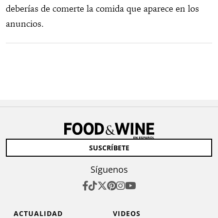
deberías de comerte la comida que aparece en los
anuncios.
SUSCRÍBETE
Síguenos
ACTUALIDAD
VIDEOS