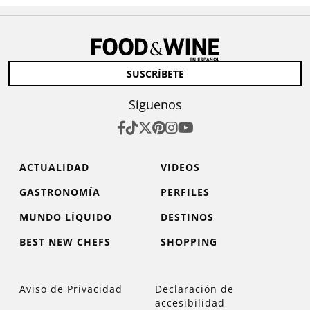
SUSCRÍBETE
Síguenos
ACTUALIDAD
VIDEOS
GASTRONOMÍA
PERFILES
MUNDO LÍQUIDO
DESTINOS
BEST NEW CHEFS
SHOPPING
Aviso de Privacidad
Declaración de
accesibilidad