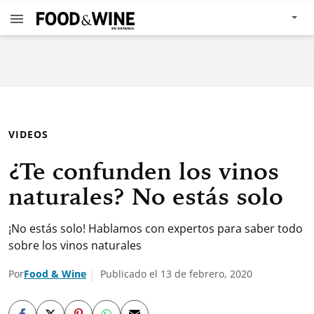
VIDEOS
¿Te confunden los vinos
naturales? No estás solo
¡No estás solo! Hablamos con expertos para saber todo
sobre los vinos naturales
Por
Food & Wine
Publicado el 13 de febrero, 2020