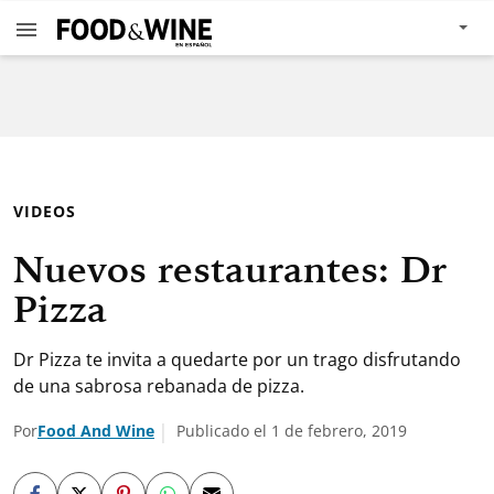
VIDEOS
Nuevos restaurantes: Dr
Pizza
Dr Pizza te invita a quedarte por un trago disfrutando
de una sabrosa rebanada de pizza.
Por
Food And Wine
Publicado el 1 de febrero, 2019