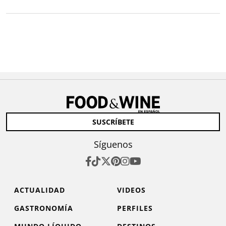
SUSCRÍBETE
Síguenos
ACTUALIDAD
VIDEOS
GASTRONOMÍA
PERFILES