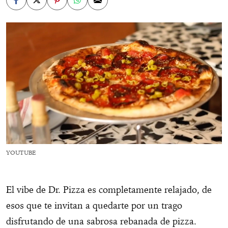
YOUTUBE
El vibe de Dr. Pizza es completamente relajado, de
esos que te invitan a quedarte por un trago
disfrutando de una sabrosa rebanada de pizza.