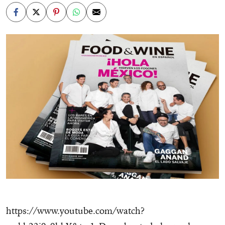
https://www.youtube.com/watch?