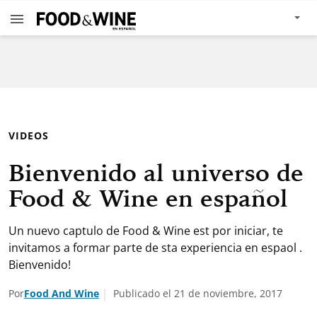
VIDEOS
Bienvenido al universo de
Food & Wine en español
Un nuevo captulo de Food & Wine est por iniciar, te
invitamos a formar parte de sta experiencia en espaol .
Bienvenido!
Por
Food And Wine
Publicado el 21 de noviembre, 2017