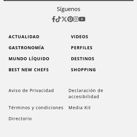
Síguenos
ACTUALIDAD
VIDEOS
GASTRONOMÍA
PERFILES
MUNDO LÍQUIDO
DESTINOS
BEST NEW CHEFS
SHOPPING
Aviso de Privacidad
Declaración de
accesibilidad
Términos y condiciones
Media Kit
Directorio