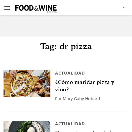
Tag: dr pizza
ACTUALIDAD
¿Cómo maridar pizza y
vino?
Por
Mary Gaby Hubard
ACTUALIDAD