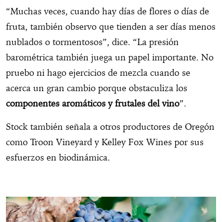
“Muchas veces, cuando hay días de flores o días de
fruta, también observo que tienden a ser días menos
nublados o tormentosos”, dice. “La presión
barométrica también juega un papel importante. No
pruebo ni hago ejercicios de mezcla cuando se
acerca un gran cambio porque obstaculiza los
componentes aromáticos y frutales del vino
”.
Stock también señala a otros productores de Oregón
como Troon Vineyard y Kelley Fox Wines por sus
esfuerzos en biodinámica.