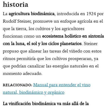
historia
La
agricultura biodinámica
, introducida en 1924 por
Rudolf Steiner, promueve un enfoque agrícola en el
que la tierra, los cultivos y los agricultores
funcionan como un
ecosistema holístico en sintonía
con la luna, el sol y los ciclos planetarios
. Steiner
propuso que alinear las tareas del viñedo con estos
ritmos permitiría que los cultivos prosperaran, ya
que podrían canalizar las energías naturales en el
momento adecuado.
Manual para entender el vino
natural, biodinámico y orgánico
La vinificación biodinámica va más allá de la