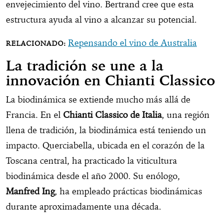
envejecimiento del vino. Bertrand cree que esta
estructura ayuda al vino a alcanzar su potencial.
Repensando el vino de Australia
La tradición se une a la
innovación en Chianti Classico
La biodinámica se extiende mucho más allá de
Francia. En el
Chianti Classico de Italia
, una región
llena de tradición, la biodinámica está teniendo un
impacto. Querciabella, ubicada en el corazón de la
Toscana central, ha practicado la viticultura
biodinámica desde el año 2000. Su enólogo,
Manfred Ing
, ha empleado prácticas biodinámicas
durante aproximadamente una década.