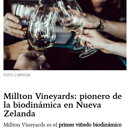
FOTO: CORTESÍA
Millton Vineyards: pionero de
la biodinámica en Nueva
Zelanda
Millton Vineyards es el
primer viñedo biodinámico