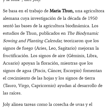
Se basa en el trabajo de
Maria Thun,
una agricultora
alemana cuya investigación de la década de 1950
sentó las bases de la agricultura biodinámica. Los
estudios de Thun, publicados en
The Biodynamic
Sowing and Planting Calendar,
teorizaron que los
signos de fuego (Aries, Leo, Sagitario) mejoran la
fructificación. Los signos de aire (Géminis, Libra,
Acuario) apoyan la floración, mientras que los
signos de agua (Piscis, Cáncer, Escorpio) fomentan
el crecimiento de las hojas y los signos de tierra
(Tauro, Virgo, Capricornio) ayudan al desarrollo de
las raíces.
Joly alinea tareas como la cosecha de uvas y el