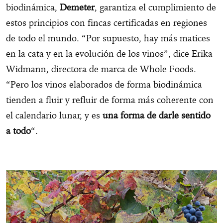
biodinámica,
Demeter
, garantiza el cumplimiento de
estos principios con fincas certificadas en regiones
de todo el mundo. “Por supuesto, hay más matices
en la cata y en la evolución de los vinos”, dice Erika
Widmann, directora de marca de Whole Foods.
“Pero los vinos elaborados de forma biodinámica
tienden a fluir y refluir de forma más coherente con
el calendario lunar, y es
una forma de darle sentido
a todo
“.