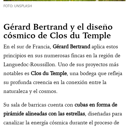
FOTO: UNSPLASH
Gérard Bertrand y el diseño
cósmico de Clos du Temple
En el sur de Francia,
Gérard Bertrand
aplica estos
principios en sus numerosas fincas en la región de
Languedoc-Roussillon. Uno de sus proyectos más
notables es
Clos du Temple
, una bodega que refleja
su profunda creencia en la conexión entre la
naturaleza y el cosmos.
Su sala de barricas cuenta con
cubas en forma de
pirámide alineadas con las estrellas
, diseñadas para
canalizar la energía cósmica durante el proceso de