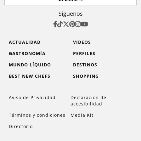
Síguenos
ACTUALIDAD
VIDEOS
GASTRONOMÍA
PERFILES
MUNDO LÍQUIDO
DESTINOS
BEST NEW CHEFS
SHOPPING
Aviso de Privacidad
Declaración de
accesibilidad
Términos y condiciones
Media Kit
Directorio