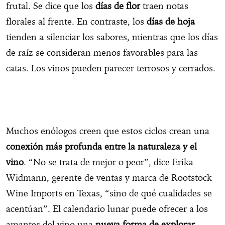
frutal. Se dice que los
días de flor
traen notas
florales al frente. En contraste, los
días de hoja
tienden a silenciar los sabores, mientras que los días
de raíz se consideran menos favorables para las
catas. Los vinos pueden parecer terrosos y cerrados.
Muchos enólogos creen que estos ciclos crean una
conexión más profunda entre la naturaleza y el
vino
. “No se trata de mejor o peor”, dice Erika
Widmann, gerente de ventas y marca de Rootstock
Wine Imports en Texas, “sino de qué cualidades se
acentúan”. El calendario lunar puede ofrecer a los
amantes del vino una
nueva forma de explorar