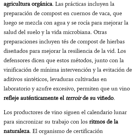
agricultura orgánica
. Las prácticas incluyen la
preparación de compost en cuernos de vaca, que
luego se mezcla con agua y se rocía para mejorar la
salud del suelo y la vida microbiana. Otras
preparaciones incluyen tés de compost de hierbas
diseñados para mejorar la resiliencia de la vid. Los
defensores dicen que estos métodos, junto con la
vinificación de mínima intervención y la evitación de
aditivos sintéticos, levaduras cultivadas en
laboratorio y azufre excesivo, permiten que un vino
refleje auténticamente el
terroir
de su viñedo
.
Los productores de vino siguen el calendario lunar
para sincronizar su trabajo con los
ritmos de la
naturaleza
. El organismo de certificación