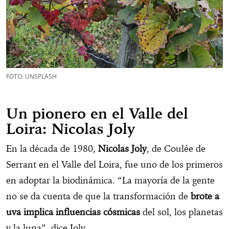
FOTO: UNSPLASH
Un pionero en el Valle del
Loira: Nicolas Joly
En la década de 1980,
Nicolas Joly
, de Coulée de
Serrant en el Valle del Loira, fue uno de los primeros
en adoptar la biodinámica. “La mayoría de la gente
no se da cuenta de que la transformación de
brote a
uva implica influencias cósmicas
del sol, los planetas
y la luna”, dice Joly.