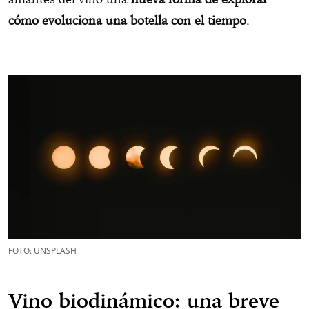
cómo evoluciona una botella con el tiempo
.
FOTO: UNSPLASH
Vino biodinámico: una breve