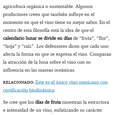
agricultura orgánica o sustentable. Algunos
productores creen que también influye en el
momento en que el vino tiene su mejor sabor. En el
centro de esta filosofía está la idea de que el
calendario lunar se divide en días
de “fruta”, “flor”,
“hoja” y “raíz”. Los defensores dicen que cada uno
afecta la forma en que se expresa el vino. Comparan
la atracción de la luna sobre el vino con su
influencia en las mareas oceánicas.
Este es el único vino mexicano con
certificación biodinámica
Se cree que los
días de fruta
muestran la estructura
e intensidad de un vino, enfatizando su carácter