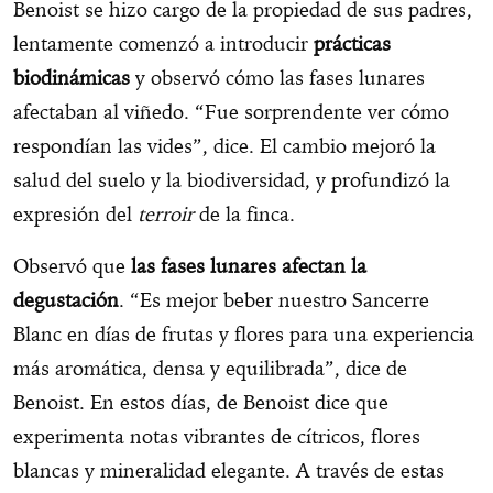
Benoist se hizo cargo de la propiedad de sus padres,
lentamente comenzó a introducir
prácticas
biodinámicas
y observó cómo las fases lunares
afectaban al viñedo. “Fue sorprendente ver cómo
respondían las vides”, dice. El cambio mejoró la
salud del suelo y la biodiversidad, y profundizó la
expresión del
terroir
de la finca.
Observó que
las fases lunares afectan la
degustación
. “Es mejor beber nuestro Sancerre
Blanc en días de frutas y flores para una experiencia
más aromática, densa y equilibrada”, dice de
Benoist. En estos días, de Benoist dice que
experimenta notas vibrantes de cítricos, flores
blancas y mineralidad elegante. A través de estas