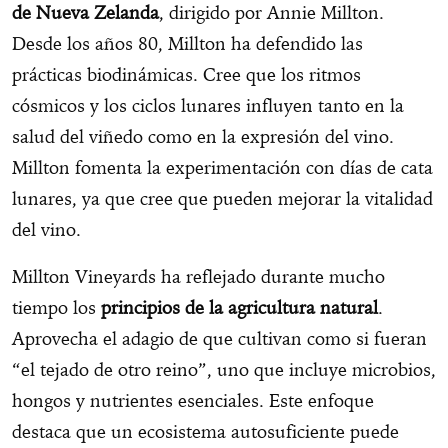
de Nueva Zelanda
, dirigido por Annie Millton.
Desde los años 80, Millton ha defendido las
prácticas biodinámicas. Cree que los ritmos
cósmicos y los ciclos lunares influyen tanto en la
salud del viñedo como en la expresión del vino.
Millton fomenta la experimentación con días de cata
lunares, ya que cree que pueden mejorar la vitalidad
del vino.
Millton Vineyards ha reflejado durante mucho
tiempo los
principios de la agricultura natural
.
Aprovecha el adagio de que cultivan como si fueran
“el tejado de otro reino”, uno que incluye microbios,
hongos y nutrientes esenciales. Este enfoque
destaca que un ecosistema autosuficiente puede