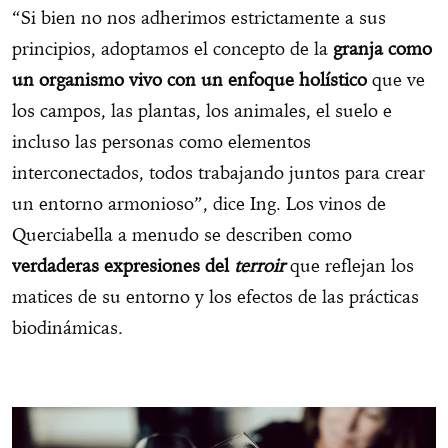
“Si bien no nos adherimos estrictamente a sus
principios, adoptamos el concepto de la
granja como
un organismo vivo con un enfoque holístico
que ve
los campos, las plantas, los animales, el suelo e
incluso las personas como elementos
interconectados, todos trabajando juntos para crear
un entorno armonioso”, dice Ing. Los vinos de
Querciabella a menudo se describen como
verdaderas expresiones del
terroir
que reflejan los
matices de su entorno y los efectos de las prácticas
biodinámicas.