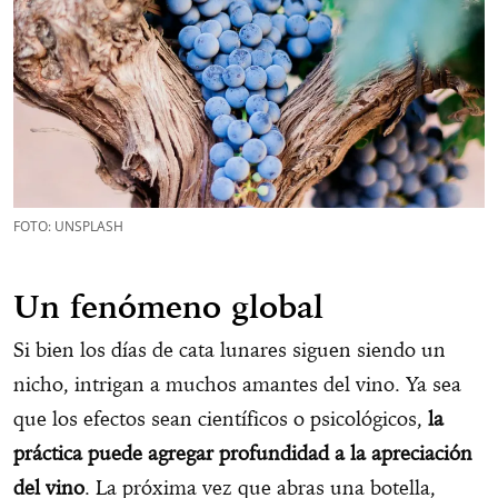
FOTO: UNSPLASH
Un fenómeno global
Si bien los días de cata lunares siguen siendo un
nicho, intrigan a muchos amantes del vino. Ya sea
que los efectos sean científicos o psicológicos,
la
práctica puede agregar profundidad a la apreciación
del vino
. La próxima vez que abras una botella,