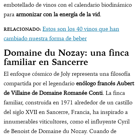
embotellado de vinos con el calendario biodinámico
para
armonizar con la energía de la vid
.
Estos son los 40 vinos que han
cambiado nuestra forma de beber
Domaine du Nozay: una finca
familiar en Sancerre
El enfoque cósmico de Joly representa una filosofía
compartida por el legendario
enólogo francés Aubert
de Villaine de Domaine Romanée Conti
. La finca
familiar, construida en 1971 alrededor de un castillo
del siglo XVII en Sancerre, Francia, ha inspirado a
innumerables viticultores, como el influyente Cyril
de Benoist de Domaine du Nozay. Cuando de