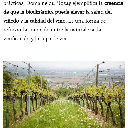
prácticas, Domaine du Nozay ejemplifica la
creencia
de que la biodinámica puede elevar la salud del
viñedo y la calidad del vino
. Es una forma de
reforzar la conexión entre la naturaleza, la
vinificación y la copa de vino.