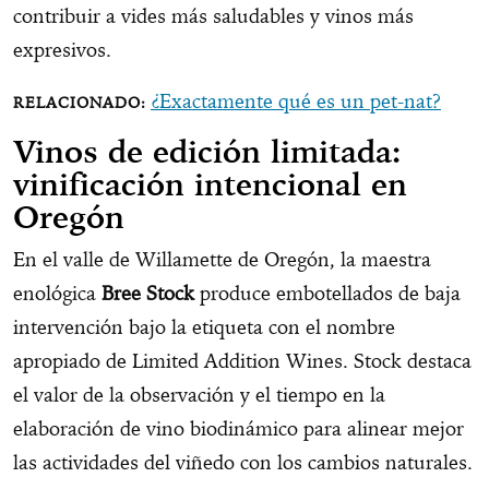
contribuir a vides más saludables y vinos más
expresivos.
¿Exactamente qué es un pet-nat?
Vinos de edición limitada:
vinificación intencional en
Oregón
En el valle de Willamette de Oregón, la maestra
enológica
Bree Stock
produce embotellados de baja
intervención bajo la etiqueta con el nombre
apropiado de Limited Addition Wines. Stock destaca
el valor de la observación y el tiempo en la
elaboración de vino biodinámico para alinear mejor
las actividades del viñedo con los cambios naturales.