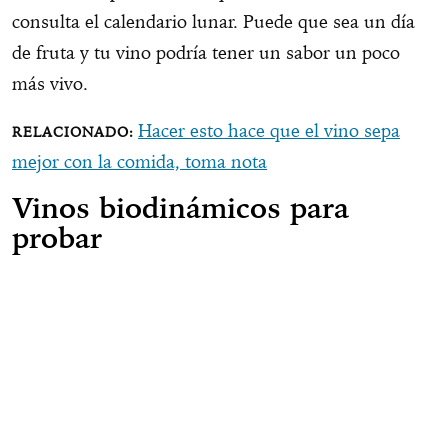
consulta el calendario lunar. Puede que sea un día
de fruta y tu vino podría tener un sabor un poco
más vivo.
Hacer esto hace que el vino sepa
mejor con la comida, toma nota
Vinos biodinámicos para
probar