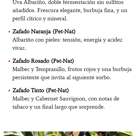
Uva Albariño, doble fermentación sin sulfitos
añadidos. Frescura elegante, burbuja fina, y un
perfil cítrico y mineral.
Zafado Naranja (Pet-Nat)
Albariño con pieles: tensión, energía y acidez
vivaz.
Zafado Rosado (Pet-Nat)
Malbec y Tempranillo, frutos rojos y una burbuja
persistente que invita al siguiente sorbo.
Zafado Tinto (Pet-Nat)
Malbec y Cabernet Sauvignon, con notas de
tabaco y un final largo que sorprende.