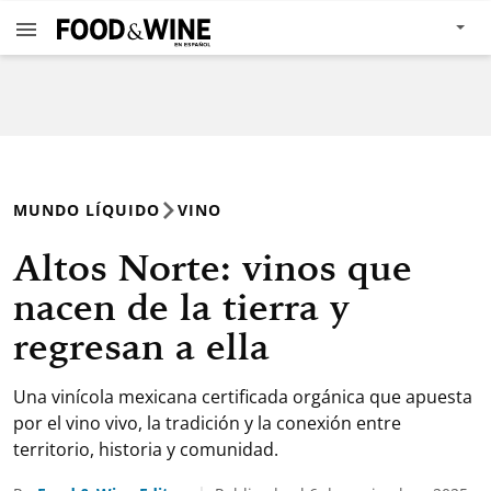
MUNDO LÍQUIDO
VINO
Altos Norte: vinos que
nacen de la tierra y
regresan a ella
Una vinícola mexicana certificada orgánica que apuesta
por el vino vivo, la tradición y la conexión entre
territorio, historia y comunidad.