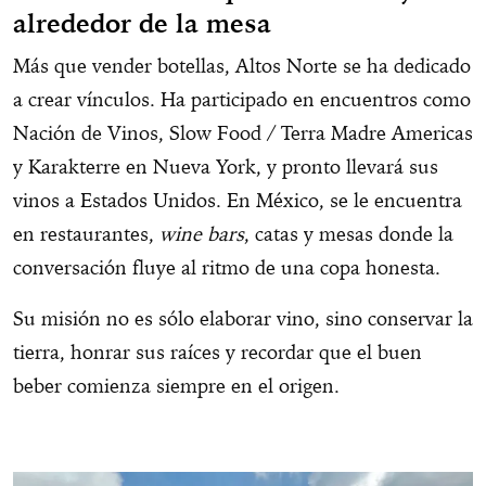
alrededor de la mesa
Más que vender botellas, Altos Norte se ha dedicado
a crear vínculos. Ha participado en encuentros como
Nación de Vinos, Slow Food / Terra Madre Americas
y Karakterre en Nueva York, y pronto llevará sus
vinos a Estados Unidos. En México, se le encuentra
en restaurantes,
wine bars
, catas y mesas donde la
conversación fluye al ritmo de una copa honesta.
Su misión no es sólo elaborar vino, sino conservar la
tierra, honrar sus raíces y recordar que el buen
beber comienza siempre en el origen.