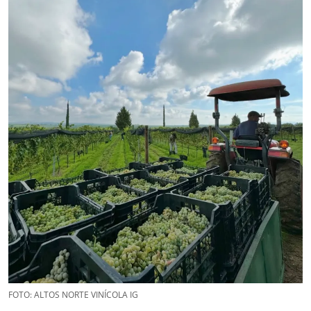
FOTO: ALTOS NORTE VINÍCOLA IG