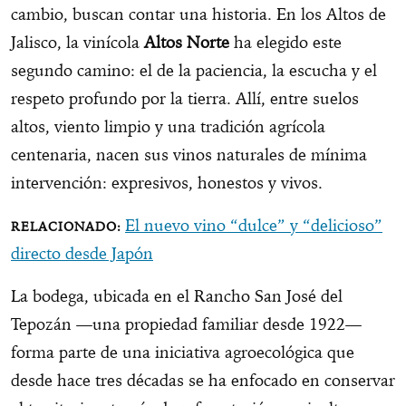
cambio, buscan contar una historia. En los Altos de
Jalisco, la vinícola
Altos Norte
ha elegido este
segundo camino: el de la paciencia, la escucha y el
respeto profundo por la tierra. Allí, entre suelos
altos, viento limpio y una tradición agrícola
centenaria, nacen sus vinos naturales de mínima
intervención: expresivos, honestos y vivos.
El nuevo vino “dulce” y “delicioso”
directo desde Japón
La bodega, ubicada en el Rancho San José del
Tepozán —una propiedad familiar desde 1922—
forma parte de una iniciativa agroecológica que
desde hace tres décadas se ha enfocado en conservar