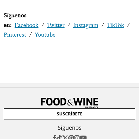
Síguenos
en:
Facebook
/
Twitter
/
Instagram
/
TikTok
/
Pinterest
/
Youtube
SUSCRÍBETE
Síguenos