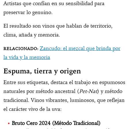
Artistas que confían en su sensibilidad para
preservar lo genuino.
El resultado son vinos que hablan de territorio,
clima, añada y memoria.
Zancudo: el mezcal que brinda por
la vida y la memoria
Espuma, tierra y origen
Entre sus etiquetas, destaca el trabajo en espumosos
naturales por método ancestral (
Pet-Nat
) y método
tradicional. Vinos vibrantes, luminosos, que reflejan
el carácter vivo de la uva:
Bruto Cero 2024 (Método Tradicional)