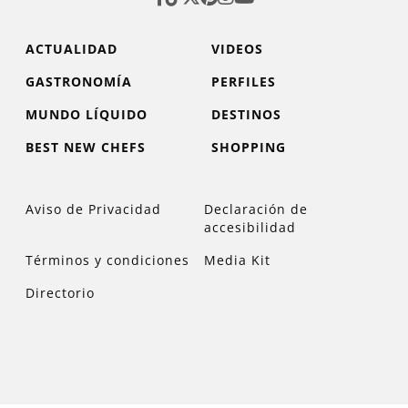
ACTUALIDAD
VIDEOS
GASTRONOMÍA
PERFILES
MUNDO LÍQUIDO
DESTINOS
BEST NEW CHEFS
SHOPPING
Aviso de Privacidad
Declaración de
accesibilidad
Términos y condiciones
Media Kit
Directorio