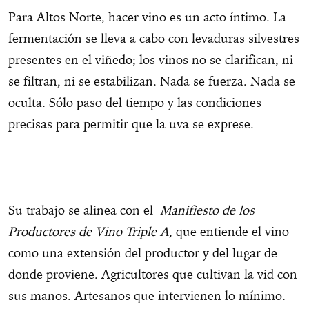
Para Altos Norte, hacer vino es un acto íntimo. La
fermentación se lleva a cabo con levaduras silvestres
presentes en el viñedo; los vinos no se clarifican, ni
se filtran, ni se estabilizan. Nada se fuerza. Nada se
oculta. Sólo paso del tiempo y las condiciones
precisas para permitir que la uva se exprese.
Su trabajo se alinea con el
Manifiesto de los
Productores de Vino Triple A
, que entiende el vino
como una extensión del productor y del lugar de
donde proviene. Agricultores que cultivan la vid con
sus manos. Artesanos que intervienen lo mínimo.