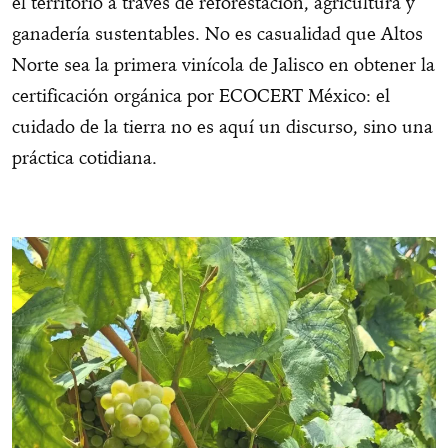
el territorio a través de reforestación, agricultura y
ganadería sustentables. No es casualidad que Altos
Norte sea la primera vinícola de Jalisco en obtener la
certificación orgánica por ECOCERT México: el
cuidado de la tierra no es aquí un discurso, sino una
práctica cotidiana.