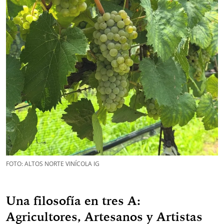
FOTO: ALTOS NORTE VINÍCOLA IG
Una filosofía en tres A:
Agricultores, Artesanos y Artistas