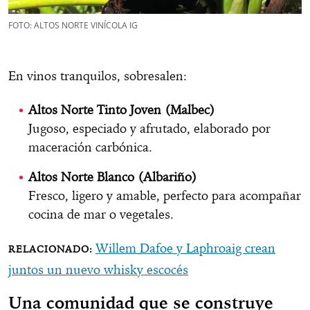
FOTO: ALTOS NORTE VINÍCOLA IG
En vinos tranquilos, sobresalen:
Altos Norte Tinto Joven (Malbec)
Jugoso, especiado y afrutado, elaborado por
maceración carbónica.
Altos Norte Blanco (Albariño)
Fresco, ligero y amable, perfecto para acompañar
cocina de mar o vegetales.
Willem Dafoe y Laphroaig crean
juntos un nuevo whisky escocés
Una comunidad que se construye