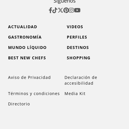
Síguenos
ACTUALIDAD
VIDEOS
GASTRONOMÍA
PERFILES
MUNDO LÍQUIDO
DESTINOS
BEST NEW CHEFS
SHOPPING
Aviso de Privacidad
Declaración de
accesibilidad
Términos y condiciones
Media Kit
Directorio