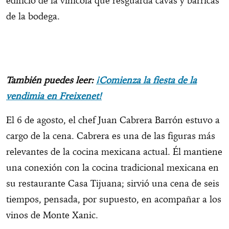
edificio de la vinícola que resguarda cavas y barricas
de la bodega.
También puedes leer:
¡Comienza la fiesta de la
vendimia en Freixenet!
El 6 de agosto, el chef Juan Cabrera Barrón estuvo a
cargo de la cena. Cabrera es una de las figuras más
relevantes de la cocina mexicana actual. Él mantiene
una conexión con la cocina tradicional mexicana en
su restaurante Casa Tijuana; sirvió una cena de seis
tiempos, pensada, por supuesto, en acompañar a los
vinos de Monte Xanic.