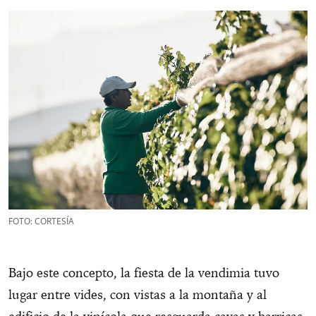
FOTO: CORTESÍA
Bajo este concepto, la fiesta de la vendimia tuvo
lugar entre vides, con vistas a la montaña y al