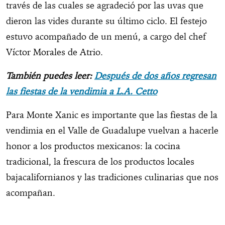
través de las cuales se agradeció por las uvas que
dieron las vides durante su último ciclo. El festejo
estuvo acompañado de un menú, a cargo del chef
Víctor Morales de Atrio.
También puedes leer:
Después de dos años regresan
las fiestas de la vendimia a L.A. Cetto
Para Monte Xanic es importante que las fiestas de la
vendimia en el Valle de Guadalupe vuelvan a hacerle
honor a los productos mexicanos: la cocina
tradicional, la frescura de los productos locales
bajacalifornianos y las tradiciones culinarias que nos
acompañan.