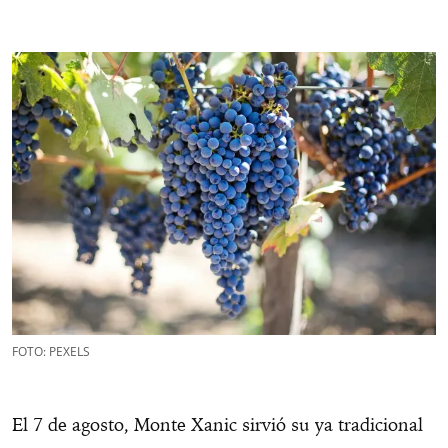
FOTO: PEXELS
El 7 de agosto, Monte Xanic sirvió su ya tradicional