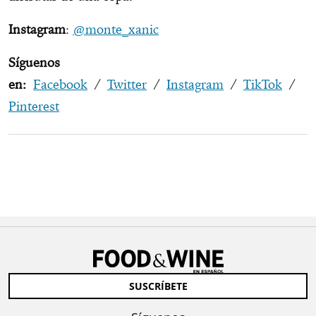
Instagram
:
@monte_xanic
Síguenos
en:
Facebook
/
Twitter
/
Instagram
/
TikTok
/
Pinterest
SUSCRÍBETE