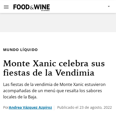
MUNDO LÍQUIDO
Monte Xanic celebra sus
fiestas de la Vendimia
Las fiestas de la vendimia de Monte Xanic estuvieron
acompañadas de un menú que resalta los sabores
locales de la Baja.
Por
Andrea Vázquez Azpíroz
Publicado el 23 de agosto, 2022