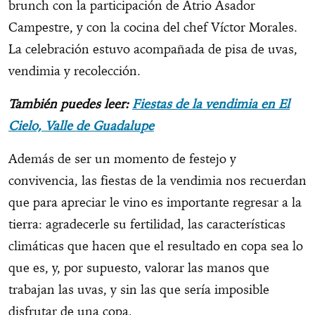
brunch con la participación de Atrio Asador
Campestre, y con la cocina del chef Víctor Morales.
La celebración estuvo acompañada de pisa de uvas,
vendimia y recolección.
También puedes leer:
Fiestas de la vendimia en El
Cielo, Valle de Guadalupe
Además de ser un momento de festejo y
convivencia, las fiestas de la vendimia nos recuerdan
que para apreciar le vino es importante regresar a la
tierra: agradecerle su fertilidad, las características
climáticas que hacen que el resultado en copa sea lo
que es, y, por supuesto, valorar las manos que
trabajan las uvas, y sin las que sería imposible
disfrutar de una copa.