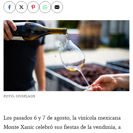
FOTO: UNSPLASH
Los pasados 6 y 7 de agosto, la vinícola mexicana
Monte Xanic celebró sus fiestas de la vendimia, a