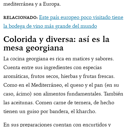
mediterránea y a Europa.
Este país europeo poco visitado tiene
la bodega de vino más grande del mundo
Colorida y diversa: así es la
mesa georgiana
La cocina georgiana es rica en matices y sabores.
Cuenta entre sus ingredientes con especias
aromáticas, frutos secos, hierbas y frutas frescas.
Como en el Mediterráneo, el queso y el pan (en su
caso, ácimo) son alimentos fundamentales. También
las aceitunas. Comen carne de ternera, de hecho
tienen un guiso por bandera, el kharcho.
En sus preparaciones cuentan con encurtidos y