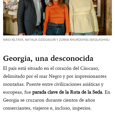
NINO KILTAVA, NATALIA DZIDGIGURI Y ZURAB KHUROSHVILI BASILASHVILI
Georgia, una desconocida
El país está situado en el corazón del Cáucaso,
delimitado por el mar Negro y por impresionantes
montañas. Puente entre civilizaciones asiáticas y
europeas, fue
parada clave de la Ruta de la Seda
. En
Georgia se cruzaron durante cientos de años
comerciantes, viajeros e, incluso, imperios.