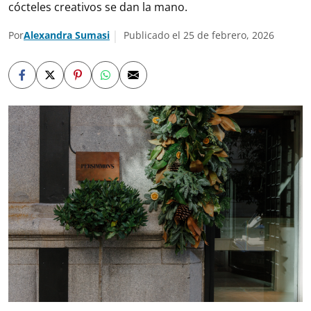
cócteles creativos se dan la mano.
Por
Alexandra Sumasi
Publicado el 25 de febrero, 2026