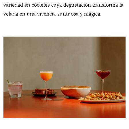
variedad en cócteles cuya degustación transforma la
velada en una vivencia suntuosa y mágica.