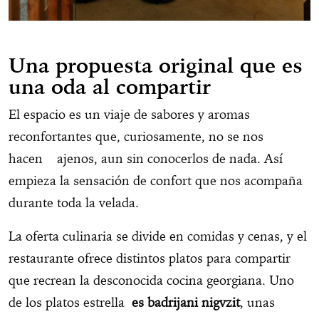
Una propuesta original que es
una oda al compartir
El espacio es un viaje de sabores y aromas
reconfortantes que, curiosamente, no se nos
hacen ajenos, aun sin conocerlos de nada. Así
empieza la sensación de confort que nos acompaña
durante toda la velada.
La oferta culinaria se divide en comidas y cenas, y el
restaurante ofrece distintos platos para compartir
que recrean la desconocida cocina georgiana. Uno
de los platos estrella
es badrijani nigvzit
, unas