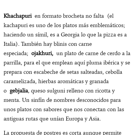
Khachapuri
en formato brocheta no falta
(el
kachapuri es uno de los platos más emblemáticos;
haciendo un símil, es a Georgia lo que la pizza es a
Italia). También hay blinis con carne
especiada;
ojakhuri,
un plato de carne de cerdo a la
parrilla, para el que emplean aquí pluma ibérica y se
prepara con escabeche de setas salteadas, cebolla
caramelizada, hierbas aromáticas y granada
o
gebjalia
, queso sulguni relleno con ricotta y
menta. Un sinfín de nombres desconocidos para
unos platos con sabores que nos conectan con las
antiguas rutas que unían Europa y Asia.
La propuesta de postres es corta aunque permite