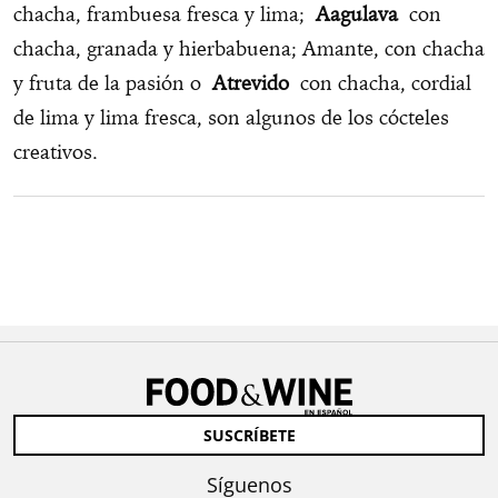
chacha, frambuesa fresca y lima;
Aagulava
con
chacha, granada y hierbabuena; Amante, con chacha
y fruta de la pasión o
Atrevido
con chacha, cordial
de lima y lima fresca, son algunos de los cócteles
creativos.
SUSCRÍBETE
Síguenos