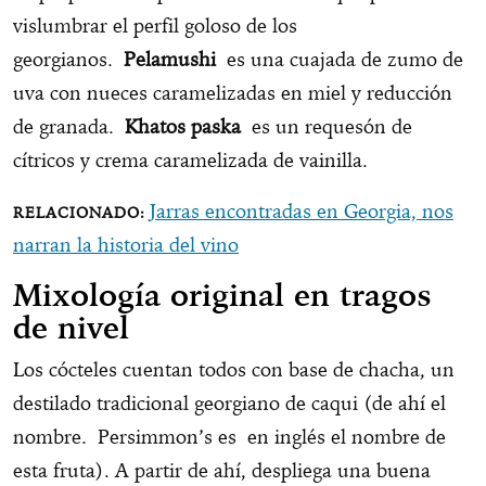
vislumbrar el perfil goloso de los
georgianos.
Pelamushi
es una cuajada de zumo de
uva con nueces caramelizadas en miel y reducción
de granada.
Khatos paska
es un requesón de
cítricos y crema caramelizada de vainilla.
Jarras encontradas en Georgia, nos
narran la historia del vino
Mixología original en tragos
de nivel
Los cócteles cuentan todos con base de chacha, un
destilado tradicional georgiano de caqui (de ahí el
nombre. Persimmon’s es en inglés el nombre de
esta fruta). A partir de ahí, despliega una buena