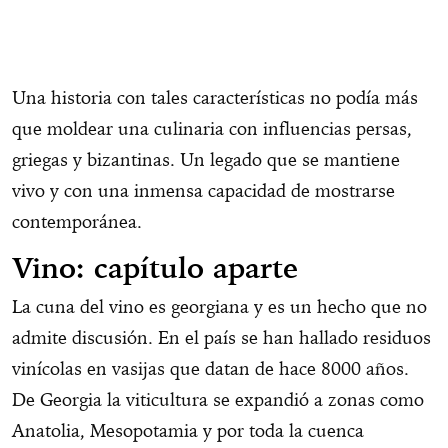
Una historia con tales características no podía más
que moldear una culinaria con influencias persas,
griegas y bizantinas. Un legado que se mantiene
vivo y con una inmensa capacidad de mostrarse
contemporánea.
Vino: capítulo aparte
La cuna del vino es georgiana y es un hecho que no
admite discusión. En el país se han hallado residuos
vinícolas en vasijas que datan de hace 8000 años.
De Georgia la viticultura se expandió a zonas como
Anatolia, Mesopotamia y por toda la cuenca