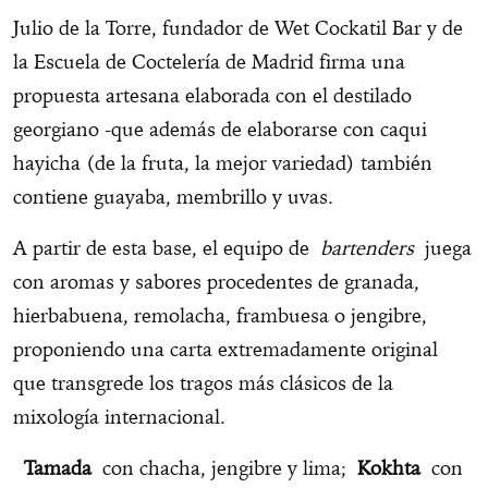
Julio de la Torre, fundador de Wet Cockatil Bar y de
la Escuela de Coctelería de Madrid firma una
propuesta artesana elaborada con el destilado
georgiano -que además de elaborarse con caqui
hayicha (de la fruta, la mejor variedad) también
contiene guayaba, membrillo y uvas.
A partir de esta base, el equipo de
bartenders
juega
con aromas y sabores procedentes de granada,
hierbabuena, remolacha, frambuesa o jengibre,
proponiendo una carta extremadamente original
que transgrede los tragos más clásicos de la
mixología internacional.
Tamada
con chacha, jengibre y lima;
Kokhta
con