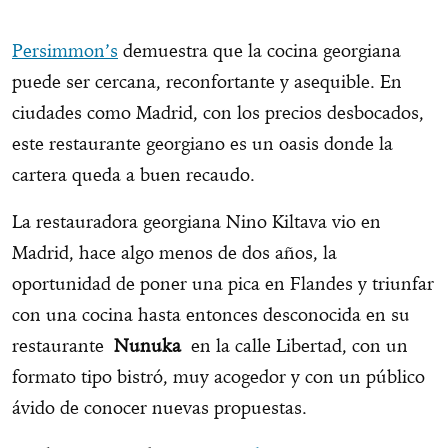
Persimmon’s
demuestra que la cocina georgiana
puede ser cercana, reconfortante y asequible. En
ciudades como Madrid, con los precios desbocados,
este restaurante georgiano es un oasis donde la
cartera queda a buen recaudo.
La restauradora georgiana Nino Kiltava vio en
Madrid, hace algo menos de dos años, la
oportunidad de poner una pica en Flandes y triunfar
con una cocina hasta entonces desconocida en su
restaurante
Nunuka
en la calle Libertad, con un
formato tipo bistró, muy acogedor y con un público
ávido de conocer nuevas propuestas.