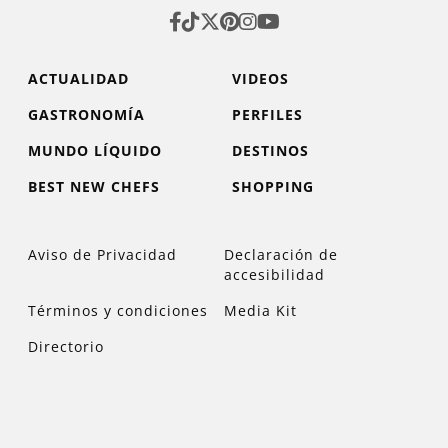
ACTUALIDAD
VIDEOS
GASTRONOMÍA
PERFILES
MUNDO LÍQUIDO
DESTINOS
BEST NEW CHEFS
SHOPPING
Aviso de Privacidad
Declaración de
accesibilidad
Términos y condiciones
Media Kit
Directorio