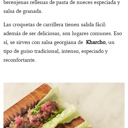
berenjenas rellenas de pasta de nueces especiada y
salsa de granada.
Las croquetas de carrillera tienen salida fácil:
además de ser deliciosas, son lugares comunes. Eso
sí, se sirven con salsa georgiana de
Kharcho
, un
tipo de guiso tradicional, intenso, especiado y
reconfortante.