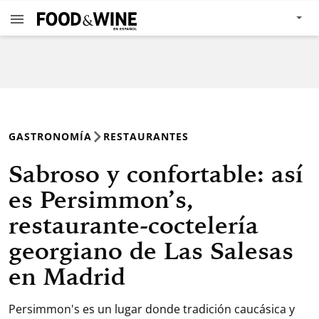
GASTRONOMÍA
RESTAURANTES
Sabroso y confortable: así
es Persimmon’s,
restaurante-coctelería
georgiano de Las Salesas
en Madrid
Persimmon's es un lugar donde tradición caucásica y