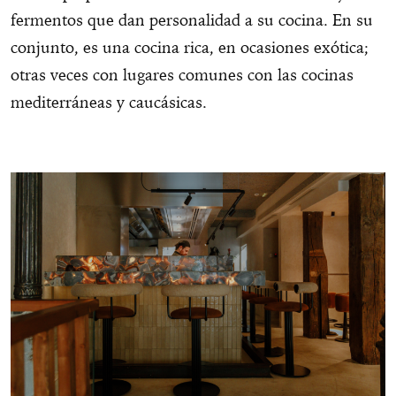
fermentos que dan personalidad a su cocina. En su
conjunto, es una cocina rica, en ocasiones exótica;
otras veces con lugares comunes con las cocinas
mediterráneas y caucásicas.