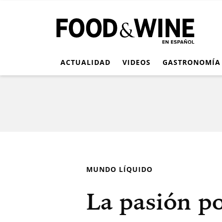
ACTUALIDAD
VIDEOS
GASTRONOMÍA
MUNDO LÍQUIDO
La pasión po