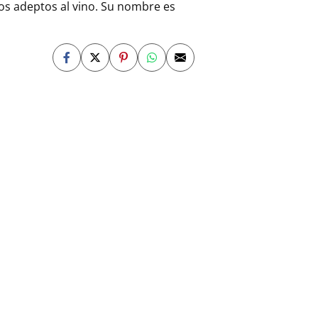
 los adeptos al vino. Su nombre es