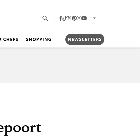
W CHEFS
SHOPPING
NEWSLETTERS
epoort