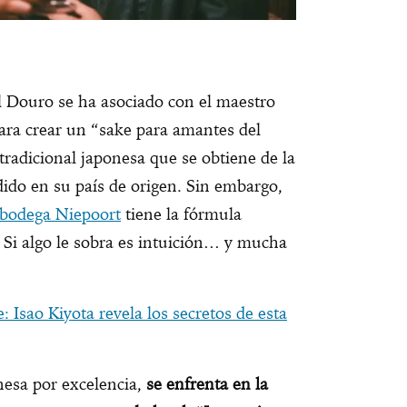
l Douro se ha asociado con el maestro
ara crear un “sake para amantes del
tradicional japonesa que se obtiene de la
ido en su país de origen. Sin embargo,
bodega Niepoort
tiene la fórmula
 Si algo le sobra es intuición… y mucha
: Isao Kiyota revela los secretos de esta
nesa por excelencia,
se enfrenta en la