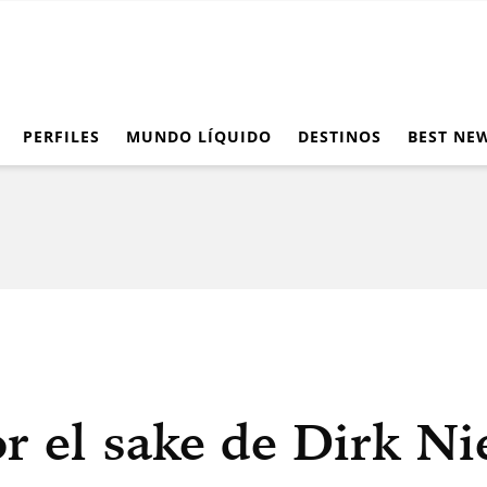
PERFILES
MUNDO LÍQUIDO
DESTINOS
BEST NE
r el sake de Dirk Ni