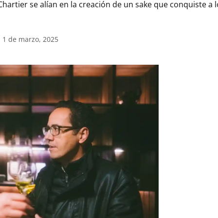
 Chartier se alían en la creación de un sake que conquiste a
l 1 de marzo, 2025