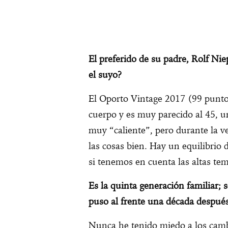
El preferido de su padre, Rolf Nie
el suyo?
El Oporto Vintage 2017 (99 punto
cuerpo y es muy parecido al 45, u
muy “caliente”, pero durante la
las cosas bien. Hay un equilibrio
si tenemos en cuenta las altas te
Es la quinta generación familiar; 
puso al frente una década despué
Nunca he tenido miedo a los cam