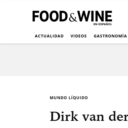
ACTUALIDAD
VIDEOS
GASTRONOMÍA
MUNDO LÍQUIDO
Dirk van der