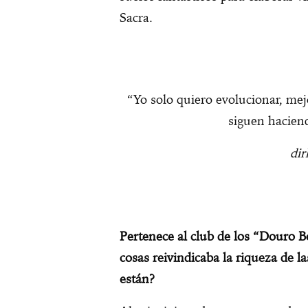
Sacra.
“Yo solo quiero evolucionar, mej
siguen hacien
dir
Pertenece al club de los “Douro B
cosas reivindicaba la riqueza de 
están?