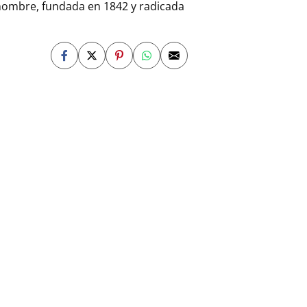
 nombre, fundada en 1842 y radicada