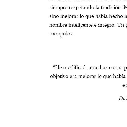
siempre respetando la tradición. 
sino mejorar lo que había hecho 
hombre inteligente e íntegro. Un
tranquilos.
“He modificado muchas cosas, pe
objetivo era mejorar lo que habí
e 
Dir