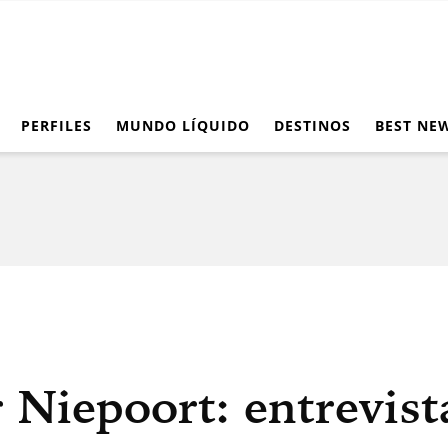
PERFILES
MUNDO LÍQUIDO
DESTINOS
BEST NE
 Niepoort: entrevist