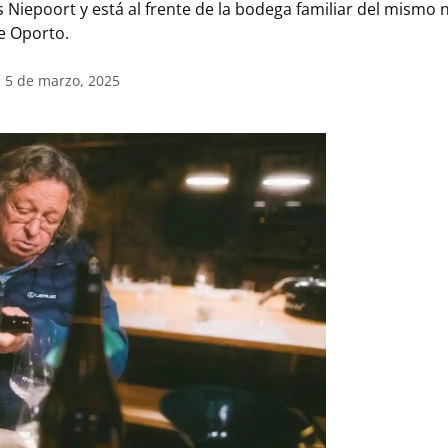
Niepoort y está al frente de la bodega familiar del mismo
de Oporto.
l 5 de marzo, 2025