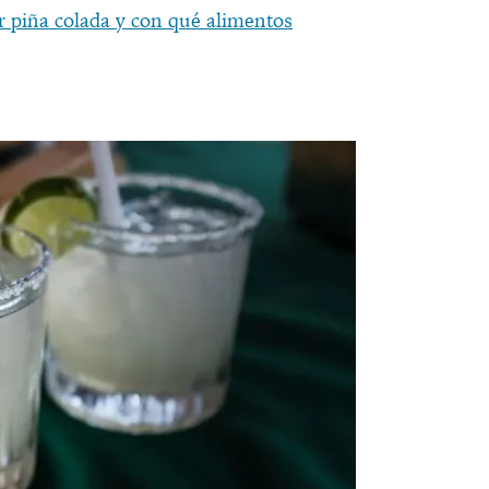
 piña colada y con qué alimentos