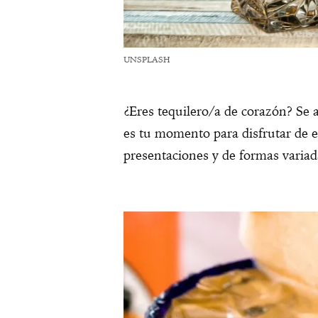
UNSPLASH
¿Eres tequilero/a de corazón? Se 
es tu momento para disfrutar de es
presentaciones y de formas varia