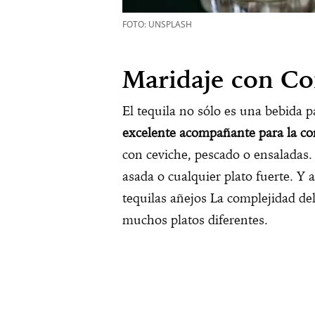
FOTO: UNSPLASH
Maridaje con C
El tequila no sólo es una bebida p
excelente acompañante para la c
con ceviche, pescado o ensaladas.
asada o cualquier plato fuerte. Y
tequilas añejos La complejidad del
muchos platos diferentes.