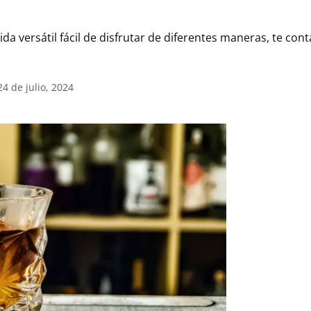
bida versátil fácil de disfrutar de diferentes maneras, te co
24 de julio, 2024