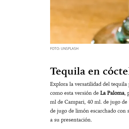
FOTO: UNSPLASH
Tequila en cóctel
Explora la versatilidad del tequila
como esta versión de
La Paloma
, 
ml de Campari, 40 ml. de jugo de 
de jugo de limón escarchado con s
a su presentación.