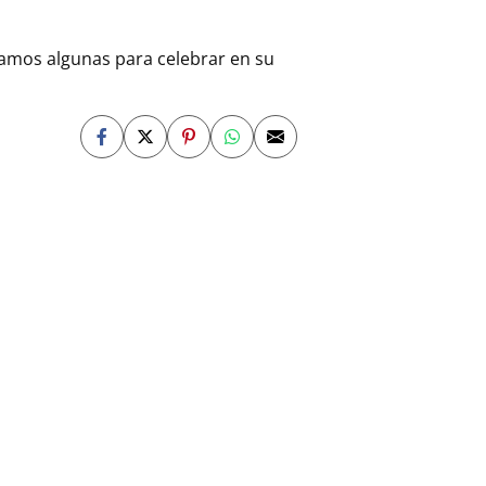
ntamos algunas para celebrar en su