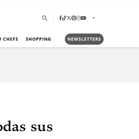
W CHEFS
SHOPPING
NEWSLETTERS
odas sus