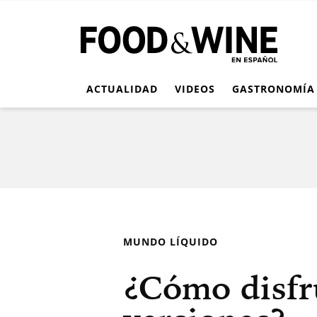
ACTUALIDAD
VIDEOS
GASTRONOMÍA
MUNDO LÍQUIDO
¿Cómo disfru