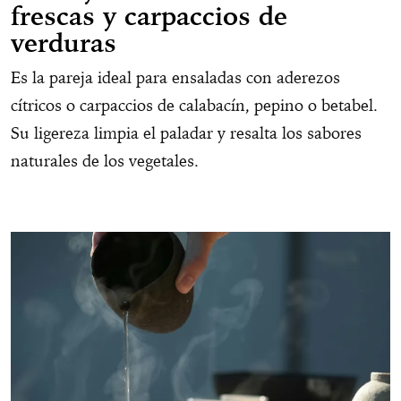
frescas y carpaccios de
verduras
Es la pareja ideal para ensaladas con aderezos
cítricos o carpaccios de calabacín, pepino o betabel.
Su ligereza limpia el paladar y resalta los sabores
naturales de los vegetales.