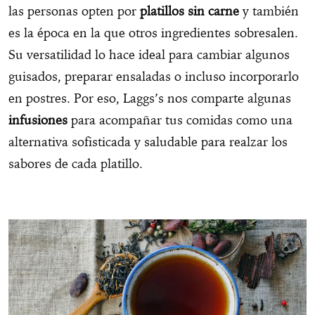
las personas opten por
platillos sin carne
y también
es la época en la que otros ingredientes sobresalen.
Su versatilidad lo hace ideal para cambiar algunos
guisados, preparar ensaladas o incluso incorporarlo
en postres. Por eso, Laggs’s nos comparte algunas
infusiones
para acompañar tus comidas como una
alternativa sofisticada y saludable para realzar los
sabores de cada platillo.