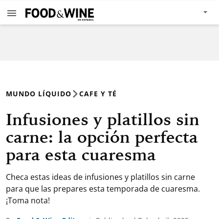
MUNDO LÍQUIDO
CAFE Y TÉ
Infusiones y platillos sin
carne: la opción perfecta
para esta cuaresma
Checa estas ideas de infusiones y platillos sin carne
para que las prepares esta temporada de cuaresma.
¡Toma nota!