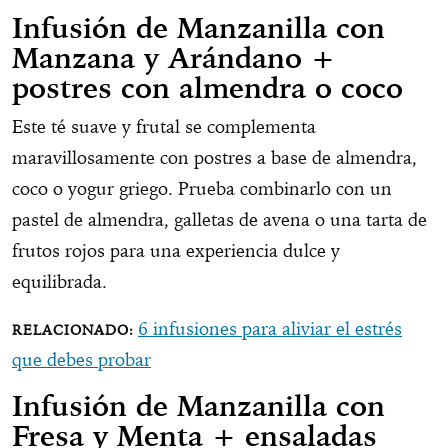
Infusión de Manzanilla con
Manzana y Arándano +
postres con almendra o coco
Este té suave y frutal se complementa
maravillosamente con postres a base de almendra,
coco o yogur griego. Prueba combinarlo con un
pastel de almendra, galletas de avena o una tarta de
frutos rojos para una experiencia dulce y
equilibrada.
6 infusiones para aliviar el estrés
que debes probar
Infusión de Manzanilla con
Fresa y Menta + ensaladas