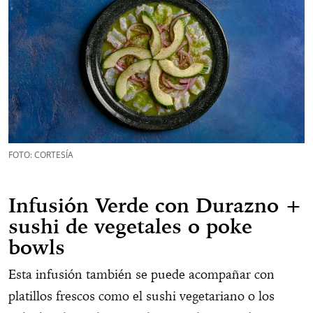
FOTO: CORTESÍA
Infusión Verde con Durazno +
sushi de vegetales o poke
bowls
Esta infusión también se puede acompañar con
platillos frescos como el sushi vegetariano o los