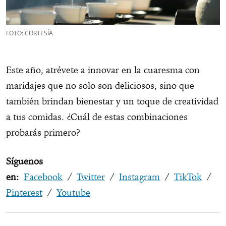
FOTO: CORTESÍA
Este año, atrévete a innovar en la cuaresma con
maridajes que no solo son deliciosos, sino que
también brindan bienestar y un toque de creatividad
a tus comidas. ¿Cuál de estas combinaciones
probarás primero?
Síguenos
en:
Facebook
/
Twitter
/
Instagram
/
TikTok
/
Pinterest
/
Youtube