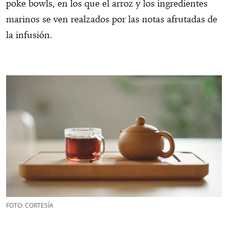
poke bowls, en los que el arroz y los ingredientes
marinos se ven realzados por las notas afrutadas de
la infusión.
FOTO: CORTESÍA