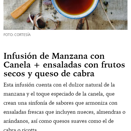
FOTO: CORTESÍA
Infusión de Manzana con
Canela + ensaladas con frutos
secos y queso de cabra
Esta infusión cuenta con el dulzor natural de la
manzana y el toque especiado de la canela, que
crean una sinfonía de sabores que armoniza con
ensaladas frescas que incluyen nueces, almendras o
arándanos, así como quesos suaves como el de
cabra o ricotta.