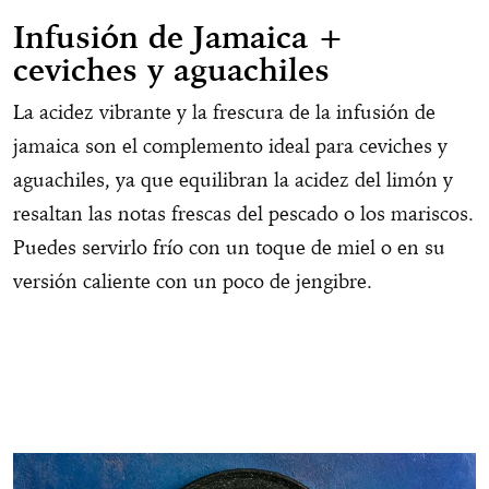
Infusión de Jamaica +
ceviches y aguachiles
La acidez vibrante y la frescura de la infusión de
jamaica son el complemento ideal para ceviches y
aguachiles, ya que equilibran la acidez del limón y
resaltan las notas frescas del pescado o los mariscos.
Puedes servirlo frío con un toque de miel o en su
versión caliente con un poco de jengibre.