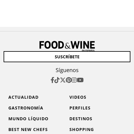
SUSCRÍBETE
Síguenos
ACTUALIDAD
VIDEOS
GASTRONOMÍA
PERFILES
MUNDO LÍQUIDO
DESTINOS
BEST NEW CHEFS
SHOPPING