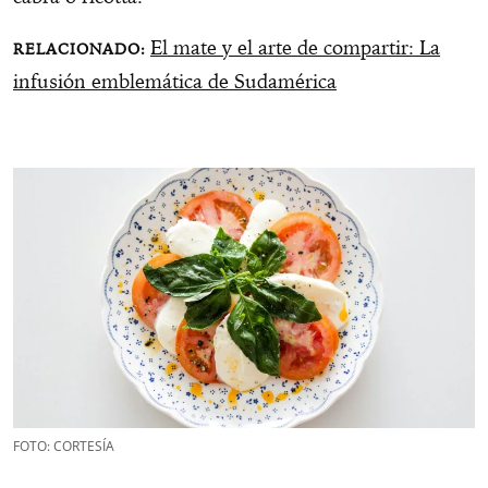
El mate y el arte de compartir: La
infusión emblemática de Sudamérica
FOTO: CORTESÍA