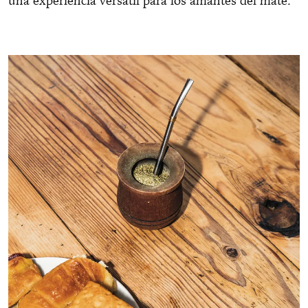
una experiencia versátil para los amantes del mate.