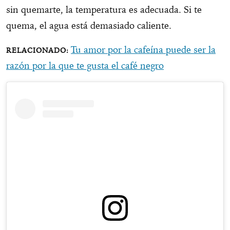
sin quemarte, la temperatura es adecuada. Si te
quema, el agua está demasiado caliente.
Tu amor por la cafeína puede ser la
razón por la que te gusta el café negro