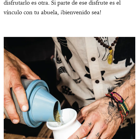
disfrutarlo es otra. Si parte de ese disfrute es el
vínculo con tu abuela, ¡bienvenido sea!