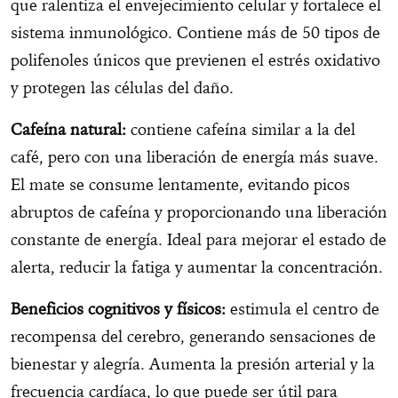
que ralentiza el envejecimiento celular y fortalece el
sistema inmunológico. Contiene más de 50 tipos de
polifenoles únicos que previenen el estrés oxidativo
y protegen las células del daño.
Cafeína natural:
contiene cafeína similar a la del
café, pero con una liberación de energía más suave.
El mate se consume lentamente, evitando picos
abruptos de cafeína y proporcionando una liberación
constante de energía. Ideal para mejorar el estado de
alerta, reducir la fatiga y aumentar la concentración.
Beneficios cognitivos y físicos:
estimula el centro de
recompensa del cerebro, generando sensaciones de
bienestar y alegría. Aumenta la presión arterial y la
frecuencia cardíaca, lo que puede ser útil para