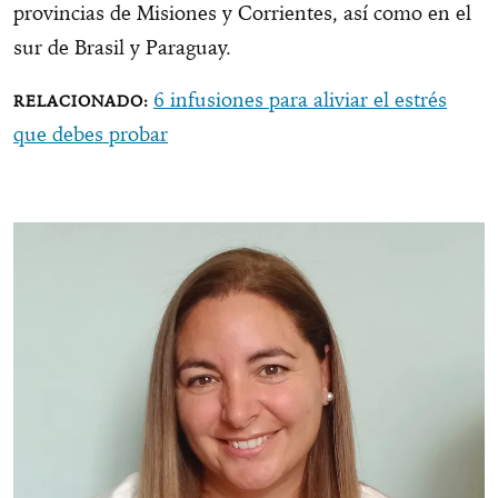
provincias de Misiones y Corrientes, así como en el
sur de Brasil y Paraguay.
6 infusiones para aliviar el estrés
que debes probar