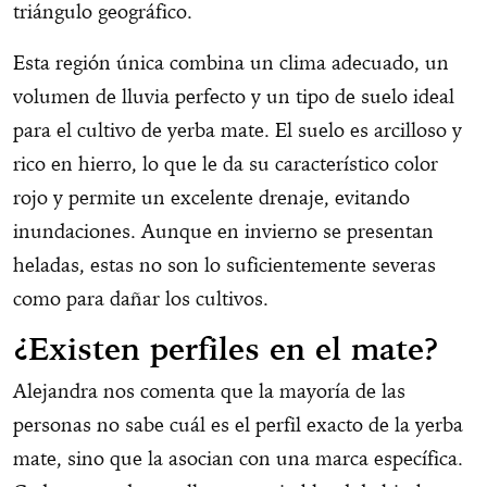
triángulo geográfico.
Esta región única combina un clima adecuado, un
volumen de lluvia perfecto y un tipo de suelo ideal
para el cultivo de yerba mate. El suelo es arcilloso y
rico en hierro, lo que le da su característico color
rojo y permite un excelente drenaje, evitando
inundaciones. Aunque en invierno se presentan
heladas, estas no son lo suficientemente severas
como para dañar los cultivos.
¿Existen perfiles en el mate?
Alejandra nos comenta que la mayoría de las
personas no sabe cuál es el perfil exacto de la yerba
mate, sino que la asocian con una marca específica.