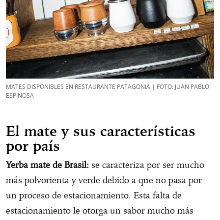
MATES DISPONIBLES EN RESTAURANTE PATAGONIA | FOTO: JUAN PABLO
ESPINOSA
El mate y sus características
por país
Yerba mate de Brasil:
se caracteriza por ser mucho
más polvorienta y verde debido a que no pasa por
un proceso de estacionamiento. Esta falta de
estacionamiento le otorga un sabor mucho más