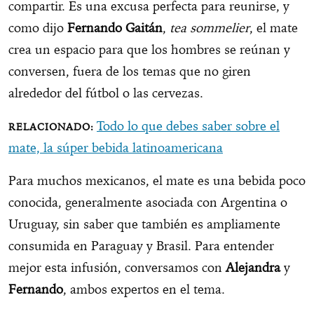
compartir. Es una excusa perfecta para reunirse, y
como dijo
Fernando Gaitán
,
tea sommelier
, el mate
crea un espacio para que los hombres se reúnan y
conversen, fuera de los temas que no giren
alrededor del fútbol o las cervezas.
Todo lo que debes saber sobre el
mate, la súper bebida latinoamericana
Para muchos mexicanos, el mate es una bebida poco
conocida, generalmente asociada con Argentina o
Uruguay, sin saber que también es ampliamente
consumida en Paraguay y Brasil. Para entender
mejor esta infusión, conversamos con
Alejandra
y
Fernando
, ambos expertos en el tema.