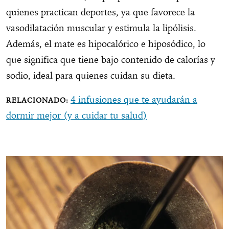
quienes practican deportes, ya que favorece la
vasodilatación muscular y estimula la lipólisis.
Además, el mate es hipocalórico e hiposódico, lo
que significa que tiene bajo contenido de calorías y
sodio, ideal para quienes cuidan su dieta.
4 infusiones que te ayudarán a
dormir mejor (y a cuidar tu salud)