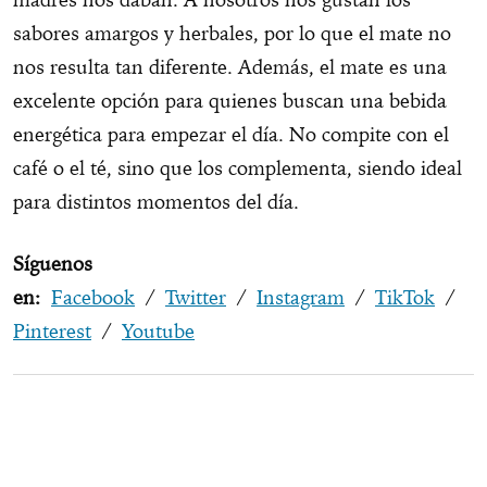
sabores amargos y herbales, por lo que el mate no
nos resulta tan diferente. Además, el mate es una
excelente opción para quienes buscan una bebida
energética para empezar el día. No compite con el
café o el té, sino que los complementa, siendo ideal
para distintos momentos del día.
Síguenos
en:
Facebook
/
Twitter
/
Instagram
/
TikTok
/
Pinterest
/
Youtube