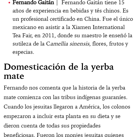
Fernando Gaitán
| Fernando Gaitán tiene 15
años de experiencia en bebidas y tés chinos. Es
un profesional certificado en China. Fue el único
mexicano en asistir a la Xiamen International
Tea Fair, en 2011, donde su maestro le enseñó la
sutileza de la C
amellia sinensis
, flores, frutos y
especias.
Domesticación de la yerba
mate
Fernando nos comenta que la historia de la yerba
mate comienza con las tribus indígenas guaraníes.
Cuando los jesuitas llegaron a América, los colonos
empezaron a incluir esta planta en su dieta y se
dieron cuenta de todas sus propiedades
beneficiosas. Fueron los monjes jesuitas quienes