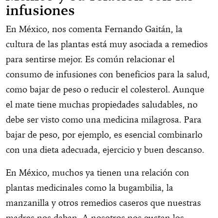
infusiones
En México, nos comenta Fernando Gaitán, la
cultura de las plantas está muy asociada a remedios
para sentirse mejor. Es común relacionar el
consumo de infusiones con beneficios para la salud,
como bajar de peso o reducir el colesterol. Aunque
el mate tiene muchas propiedades saludables, no
debe ser visto como una medicina milagrosa. Para
bajar de peso, por ejemplo, es esencial combinarlo
con una dieta adecuada, ejercicio y buen descanso.
En México, muchos ya tienen una relación con
plantas medicinales como la bugambilia, la
manzanilla y otros remedios caseros que nuestras
madres nos daban. A nosotros nos gustan los