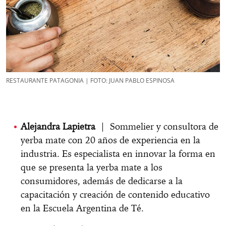
RESTAURANTE PATAGONIA | FOTO: JUAN PABLO ESPINOSA
Alejandra Lapietra
| Sommelier y consultora de
yerba mate con 20 años de experiencia en la
industria. Es especialista en innovar la forma en
que se presenta la yerba mate a los
consumidores, además de dedicarse a la
capacitación y creación de contenido educativo
en la Escuela Argentina de Té.