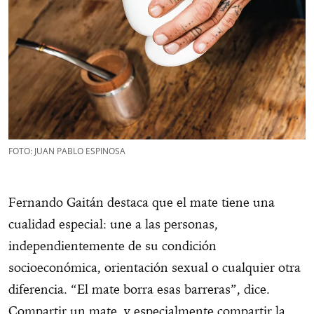
FOTO: JUAN PABLO ESPINOSA
Fernando Gaitán destaca que el mate tiene una
cualidad especial: une a las personas,
independientemente de su condición
socioeconómica, orientación sexual o cualquier otra
diferencia. “El mate borra esas barreras”, dice.
Compartir un mate, y especialmente compartir la