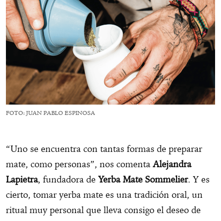
FOTO: JUAN PABLO ESPINOSA
“Uno se encuentra con tantas formas de preparar
mate, como personas”, nos comenta
Alejandra
Lapietra
, fundadora de
Yerba Mate Sommelier
. Y es
cierto, tomar yerba mate es una tradición oral, un
ritual muy personal que lleva consigo el deseo de