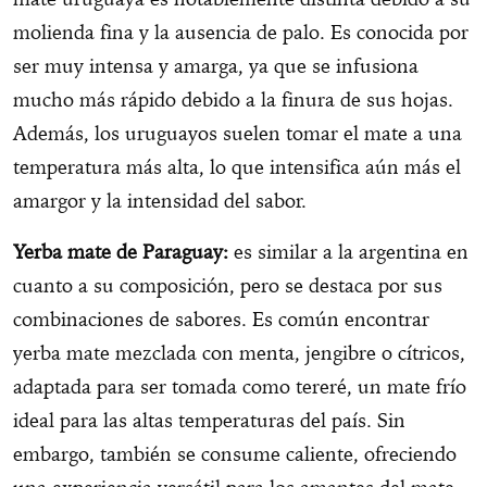
molienda fina y la ausencia de palo. Es conocida por
ser muy intensa y amarga, ya que se infusiona
mucho más rápido debido a la finura de sus hojas.
Además, los uruguayos suelen tomar el mate a una
temperatura más alta, lo que intensifica aún más el
amargor y la intensidad del sabor.
Yerba mate de Paraguay:
es similar a la argentina en
cuanto a su composición, pero se destaca por sus
combinaciones de sabores. Es común encontrar
yerba mate mezclada con menta, jengibre o cítricos,
adaptada para ser tomada como tereré, un mate frío
ideal para las altas temperaturas del país. Sin
embargo, también se consume caliente, ofreciendo