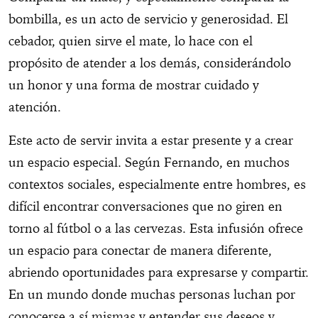
bombilla, es un acto de servicio y generosidad. El
cebador, quien sirve el mate, lo hace con el
propósito de atender a los demás, considerándolo
un honor y una forma de mostrar cuidado y
atención.
Este acto de servir invita a estar presente y a crear
un espacio especial. Según Fernando, en muchos
contextos sociales, especialmente entre hombres, es
difícil encontrar conversaciones que no giren en
torno al fútbol o a las cervezas. Esta infusión ofrece
un espacio para conectar de manera diferente,
abriendo oportunidades para expresarse y compartir.
En un mundo donde muchas personas luchan por
conocerse a sí mismas y entender sus deseos y