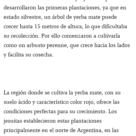
desarrollaron las primeras plantaciones, ya que en
estado silvestre, un árbol de yerba mate puede
crecer hasta 15 metros de altura, lo que dificultaba
su recolección. Por ello comenzaron a cultivarla
como un arbusto perenne, que crece hacia los lados
y facilita su cosecha.
La región donde se cultiva la yerba mate, con su
suelo ácido y característico color rojo, ofrece las
condiciones perfectas para su crecimiento. Los
jesuitas establecieron estas plantaciones
principalmente en el norte de Argentina, en las