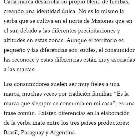
Cada marca desarrolla su propio blend de hierbas,
creando una identidad única. No es lo mismo la
yerba que se cultiva en el norte de Misiones que en
el sur, debido a las diferentes precipitaciones y
altitudes en estas zonas. Aunque el territorio es
pequeño y las diferencias son sutiles, el consumidor
las reconoce y estas diferencias están muy asociadas
a las marcas.
Los consumidores suelen ser muy fieles a una
marca, muchas veces por tradición familiar. “Es la
marca que siempre se consumía en mi casa”, es una
frase común. Existen diferencias en la elaboración
de la yerba mate entre los tres países productores:
Brasil, Paraguay y Argentina.