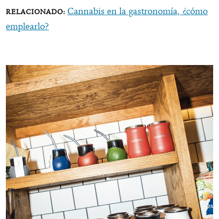
Cannabis en la gastronomía, ¿cómo
emplearlo?