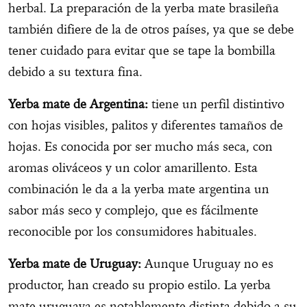
herbal. La preparación de la yerba mate brasileña
también difiere de la de otros países, ya que se debe
tener cuidado para evitar que se tape la bombilla
debido a su textura fina.
Yerba mate de Argentina:
tiene un perfil distintivo
con hojas visibles, palitos y diferentes tamaños de
hojas. Es conocida por ser mucho más seca, con
aromas oliváceos y un color amarillento. Esta
combinación le da a la yerba mate argentina un
sabor más seco y complejo, que es fácilmente
reconocible por los consumidores habituales.
Yerba mate de Uruguay:
Aunque Uruguay no es
productor, han creado su propio estilo. La yerba
mate uruguaya es notablemente distinta debido a su