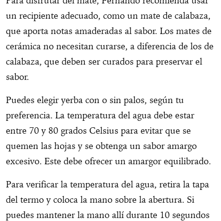
Para disfrutar del mate, Fernando recomienda usar
un recipiente adecuado, como un mate de calabaza,
que aporta notas amaderadas al sabor. Los mates de
cerámica no necesitan curarse, a diferencia de los de
calabaza, que deben ser curados para preservar el
sabor.
Puedes elegir yerba con o sin palos, según tu
preferencia. La temperatura del agua debe estar
entre 70 y 80 grados Celsius para evitar que se
quemen las hojas y se obtenga un sabor amargo
excesivo. Este debe ofrecer un amargor equilibrado.
Para verificar la temperatura del agua, retira la tapa
del termo y coloca la mano sobre la abertura. Si
puedes mantener la mano allí durante 10 segundos