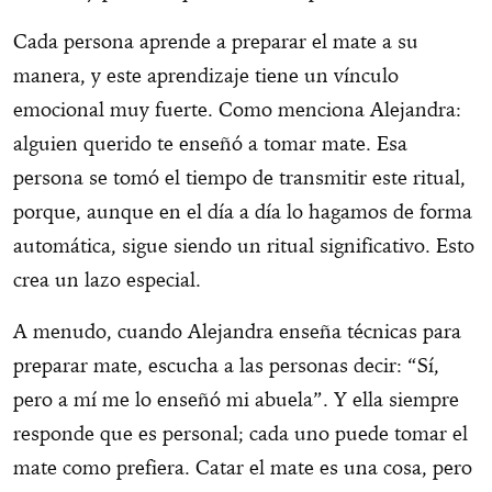
Cada persona aprende a preparar el mate a su
manera, y este aprendizaje tiene un vínculo
emocional muy fuerte. Como menciona Alejandra:
alguien querido te enseñó a tomar mate. Esa
persona se tomó el tiempo de transmitir este ritual,
porque, aunque en el día a día lo hagamos de forma
automática, sigue siendo un ritual significativo. Esto
crea un lazo especial.
A menudo, cuando Alejandra enseña técnicas para
preparar mate, escucha a las personas decir: “Sí,
pero a mí me lo enseñó mi abuela”. Y ella siempre
responde que es personal; cada uno puede tomar el
mate como prefiera. Catar el mate es una cosa, pero