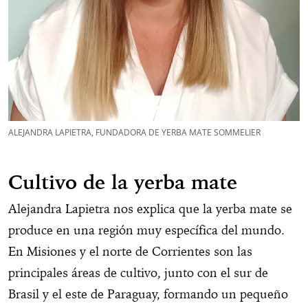
ALEJANDRA LAPIETRA, FUNDADORA DE YERBA MATE SOMMELIER
Cultivo de la yerba mate
Alejandra Lapietra nos explica que la yerba mate se
produce en una región muy específica del mundo.
En Misiones y el norte de Corrientes son las
principales áreas de cultivo, junto con el sur de
Brasil y el este de Paraguay, formando un pequeño