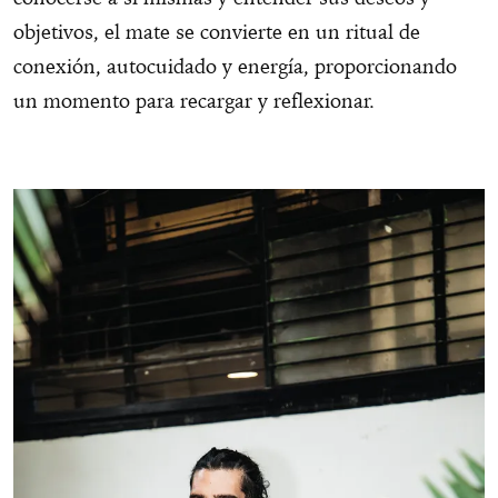
objetivos, el mate se convierte en un ritual de
conexión, autocuidado y energía, proporcionando
un momento para recargar y reflexionar.