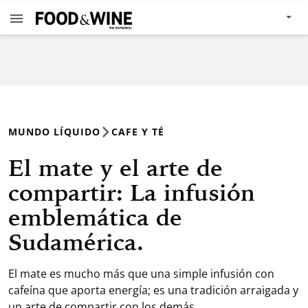
MUNDO LÍQUIDO
CAFE Y TÉ
El mate y el arte de
compartir: La infusión
emblemática de
Sudamérica.
El mate es mucho más que una simple infusión con
cafeína que aporta energía; es una tradición arraigada y
un arte de compartir con los demás.