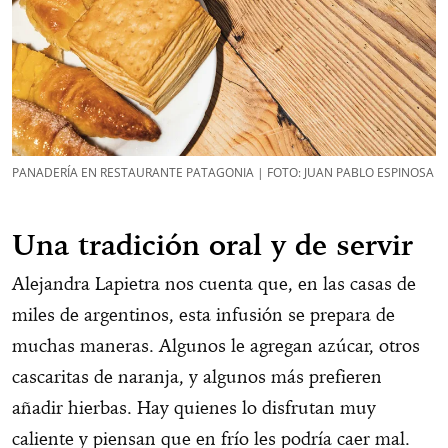
PANADERÍA EN RESTAURANTE PATAGONIA | FOTO: JUAN PABLO ESPINOSA
Una tradición oral y de servir
Alejandra Lapietra nos cuenta que, en las casas de
miles de argentinos, esta infusión se prepara de
muchas maneras. Algunos le agregan azúcar, otros
cascaritas de naranja, y algunos más prefieren
añadir hierbas. Hay quienes lo disfrutan muy
caliente y piensan que en frío les podría caer mal.