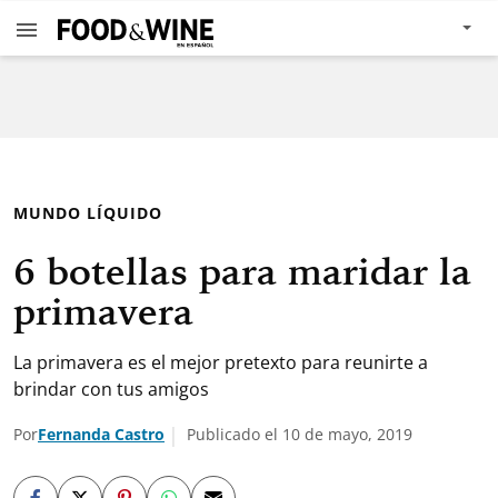
MUNDO LÍQUIDO
6 botellas para maridar la
primavera
La primavera es el mejor pretexto para reunirte a
brindar con tus amigos
Por
Fernanda Castro
Publicado el 10 de mayo, 2019