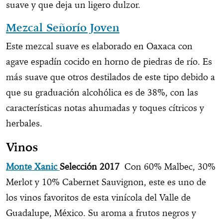
suave y que deja un ligero dulzor.
Mezcal Señorío Joven
Este mezcal suave es elaborado en Oaxaca con
agave espadín cocido en horno de piedras de río. Es
más suave que otros destilados de este tipo debido a
que su graduación alcohólica es de 38%, con las
características notas ahumadas y toques cítricos y
herbales.
Vinos
Monte Xanic
Selección 2017
Con 60% Malbec, 30%
Merlot y 10% Cabernet Sauvignon, este es uno de
los vinos favoritos de esta vinícola del Valle de
Guadalupe, México. Su aroma a frutos negros y