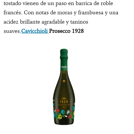
tostado vienen de un paso en barrica de roble
francés. Con notas de moras y frambuesa y una
acidez brillante agradable y taninos
suaves.
Cavicchioli
Prosecco 1928