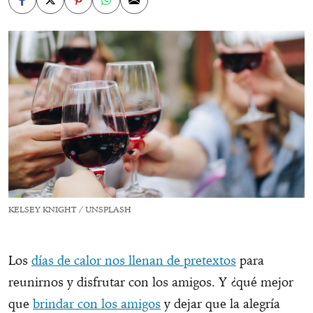
KELSEY KNIGHT / UNSPLASH
Los
días de calor nos llenan de pretextos
para
reunirnos y disfrutar con los amigos. Y ¿qué mejor
que
brindar con los amigos
y dejar que la alegría