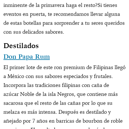
inminente de la primavera haga el resto?Si tienes
eventos en puerta, te recomendamos llevar alguna
de estas botellas para sorprender a tu seres queridos
con sus delicados sabores.
Destilados
Don Papa Rum
El primer lote de este ron premium de Filipinas llegó
a México con sus sabores especiados y frutales.
Incorpora las tradiciones filipinas con caña de
azúcar Noble de la isla Negros, que contiene más
sacarosa que el resto de las cañas por lo que su
melaza es más intensa. Después es destilado y
añejado por 7 años en barricas de bourbon de roble