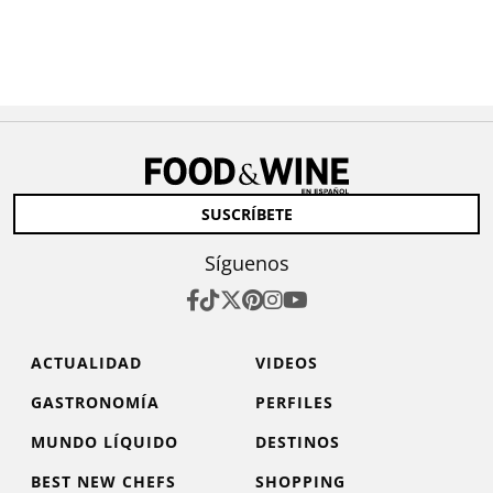
SUSCRÍBETE
Síguenos
ACTUALIDAD
VIDEOS
GASTRONOMÍA
PERFILES
MUNDO LÍQUIDO
DESTINOS
BEST NEW CHEFS
SHOPPING