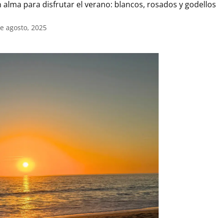
 alma para disfrutar el verano: blancos, rosados y godellos d
de agosto, 2025