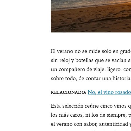
El verano no se mide solo en grad
sin reloj y botellas que se vacían 
un compañero de viaje: ligero, con
sobre todo, de contar una historia
No, el vino rosad
Esta selección reúne cinco vinos
los más caros, ni los de siempre,
el verano con sabor, autenticidad y