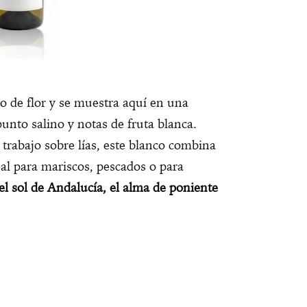
o de flor y se muestra aquí en una
punto salino y notas de fruta blanca.
 trabajo sobre lías, este blanco combina
al para mariscos, pescados o para
el sol de Andalucía, el alma de poniente