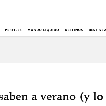
PERFILES
MUNDO LÍQUIDO
DESTINOS
BEST NE
saben a verano (y lo