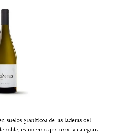
n suelos graníticos de las laderas del
e roble, es un vino que roza la categoría