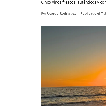
Cinco vinos frescos, auténticos y con
Por
Ricardo Rodríguez
Publicado el 7 