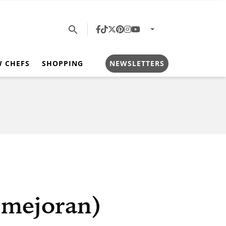
W CHEFS
SHOPPING
NEWSLETTERS
 mejoran)