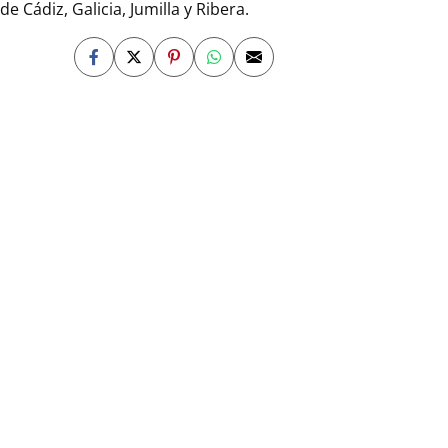
e Cádiz, Galicia, Jumilla y Ribera.