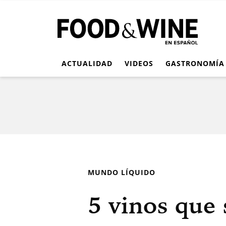
ACTUALIDAD
VIDEOS
GASTRONOMÍA
MUNDO LÍQUIDO
5 vinos que 