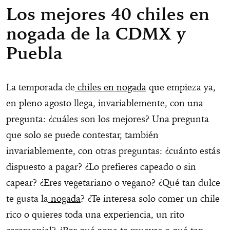
Los mejores 40 chiles en
nogada de la CDMX y
Puebla
La temporada de
chiles en nogada
que empieza ya,
en pleno agosto llega, invariablemente, con una
pregunta: ¿cuáles son los mejores? Una pregunta
que solo se puede contestar, también
invariablemente, con otras preguntas: ¿cuánto estás
dispuesto a pagar? ¿Lo prefieres capeado o sin
capear? ¿Eres vegetariano o vegano? ¿Qué tan dulce
te gusta la
nogada
? ¿Te interesa solo comer un chile
rico o quieres toda una experiencia, un rito