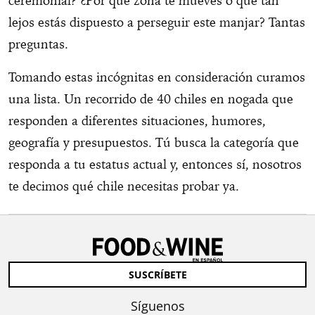
ceremonial? ¿Por qué zona te mueves o qué tan
lejos estás dispuesto a perseguir este manjar? Tantas
preguntas.
Tomando estas incógnitas en consideración curamos
una lista. Un recorrido de 40 chiles en nogada que
responden a diferentes situaciones, humores,
geografía y presupuestos. Tú busca la categoría que
responda a tu estatus actual y, entonces sí, nosotros
te decimos qué chile necesitas probar ya.
SUSCRÍBETE
Síguenos