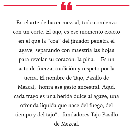
En el arte de hacer mezcal, todo comienza
con un corte. El tajo, es ese momento exacto
en el que la “coa” del jimador penetra el
agave, separando con maestría las hojas
para revelar su corazón: la piña. Es un
acto de fuerza, tradición y respeto por la
tierra. El nombre de Tajo, Pasillo de
Mezcal, honra ese gesto ancestral. Aquí,
cada trago es una herida dulce al agave, una
ofrenda líquida que nace del fuego, del
tiempo y del tajo”.- fundadores Tajo Pasillo
de Mezcal.