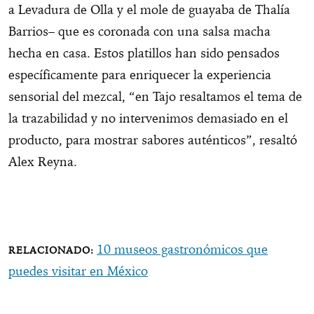
a Levadura de Olla y el mole de guayaba de Thalía
Barrios– que es coronada con una salsa macha
hecha en casa. Estos platillos han sido pensados
específicamente para enriquecer la experiencia
sensorial del mezcal, “en Tajo resaltamos el tema de
la trazabilidad y no intervenimos demasiado en el
producto, para mostrar sabores auténticos”, resaltó
Alex Reyna.
10 museos gastronómicos que
puedes visitar en México