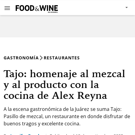
GASTRONOMÍA
RESTAURANTES
Tajo: homenaje al mezcal
y al producto con la
cocina de Alex Reyna
A la escena gastronómica de la Juárez se suma Tajo:
Pasillo de mezcal, un restaurante en donde disfrutar de
buenos tragos y excelente cocina.