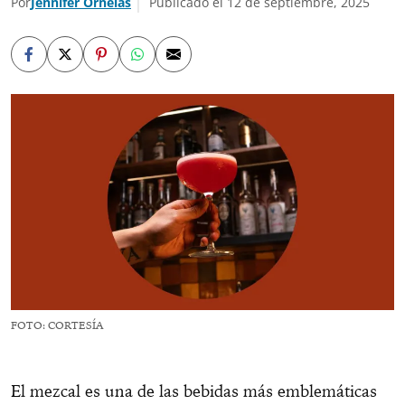
Por
Jennifer Ornelas
Publicado el 12 de septiembre, 2025
FOTO: CORTESÍA
El mezcal es una de las bebidas más emblemáticas