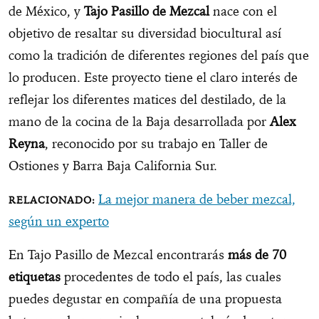
de México, y
Tajo Pasillo de Mezcal
nace con el
objetivo de resaltar su diversidad biocultural así
como la tradición de diferentes regiones del país que
lo producen. Este proyecto tiene el claro interés de
reflejar los diferentes matices del destilado, de la
mano de la cocina de la Baja desarrollada por
Alex
Reyna
, reconocido por su trabajo en Taller de
Ostiones y Barra Baja California Sur.
La mejor manera de beber mezcal,
según un experto
En Tajo Pasillo de Mezcal encontrarás
más de 70
etiquetas
procedentes de todo el país, las cuales
puedes degustar en compañía de una propuesta