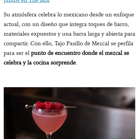
Su atmósfera celebra lo mexicano desde un enfoque
actual, con un diseño que integra toques de barro,
materiales expuestos y una barra larga y abierta para
compartir. Con ello, Tajo Pasillo de Mezcal se perfila
para ser el
punto de encuentro donde el mezcal se
celebra y la cocina sorprende
.