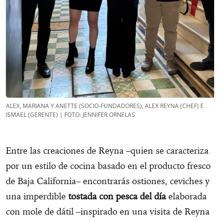
ALEX, MARIANA Y ANETTE (SOCIO-FUNDADORES), ALEX REYNA (CHEF) E
ISMAEL (GERENTE) | FOTO: JENNIFER ORNELAS
Entre las creaciones de Reyna –quien se caracteriza
por un estilo de cocina basado en el producto fresco
de Baja California– encontrarás ostiones, ceviches y
una imperdible
tostada con pesca del día
elaborada
con mole de dátil –inspirado en una visita de Reyna