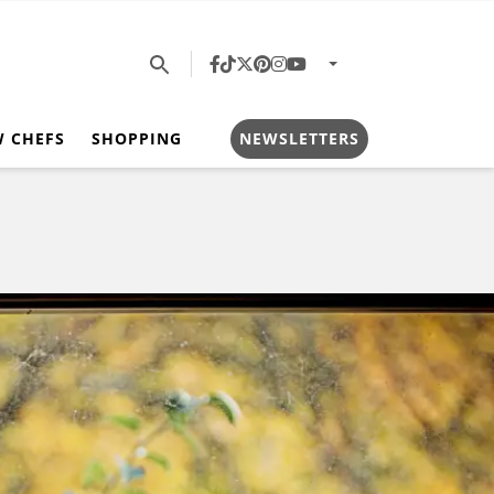
W CHEFS
SHOPPING
NEWSLETTERS