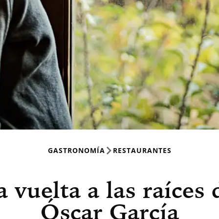
GASTRONOMÍA
RESTAURANTES
a vuelta a las raíces 
Óscar García