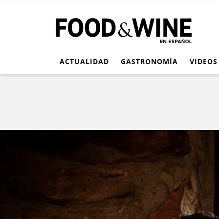
ACTUALIDAD
GASTRONOMÍA
VIDEOS