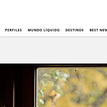
PERFILES
MUNDO LÍQUIDO
DESTINOS
BEST NE