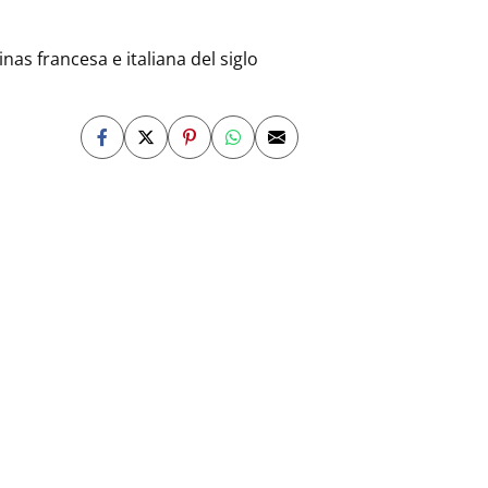
nas francesa e italiana del siglo