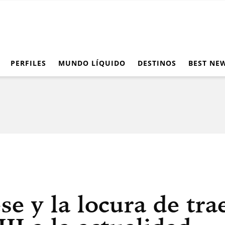
PERFILES
MUNDO LÍQUIDO
DESTINOS
BEST NE
se y la locura de tra