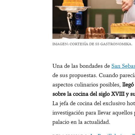
IMAGEN: CORTESÍA DE SS GASTRONOMIKA.
Una de las bondades de
San Seba
de sus propuestas. Cuando parecía
aspectos culinarios posibles,
llegó
sobre la cocina del siglo XVIII y 
La jefa de cocina del exclusivo ho
investigación para llevar aquellos 
palacio en la actualidad.