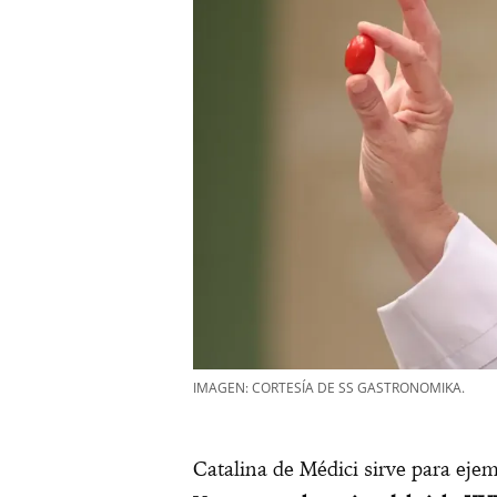
IMAGEN: CORTESÍA DE SS GASTRONOMIKA.
Catalina de Médici sirve para ejem