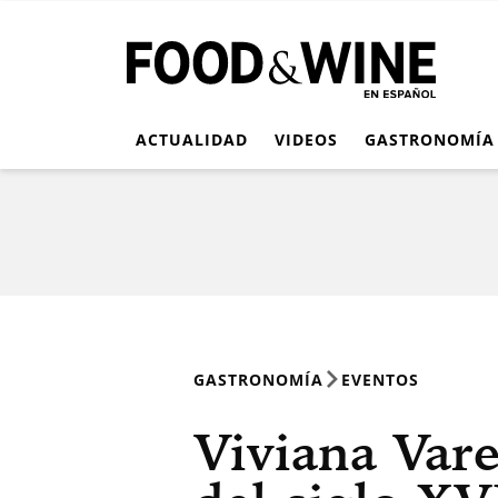
ACTUALIDAD
VIDEOS
GASTRONOMÍA
GASTRONOMÍA
EVENTOS
Viviana Vare