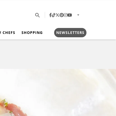
W CHEFS
SHOPPING
NEWSLETTERS