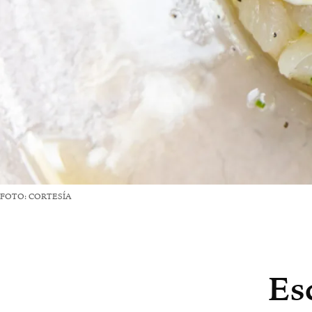
FOTO: CORTESÍA
Es