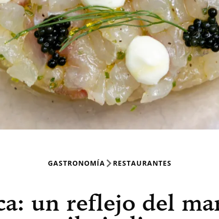
GASTRONOMÍA
RESTAURANTES
ca: un reflejo del mar