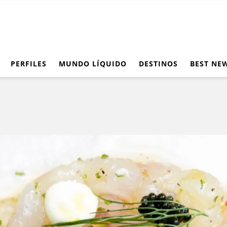
PERFILES
MUNDO LÍQUIDO
DESTINOS
BEST NE