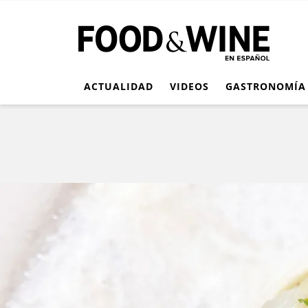
ACTUALIDAD
VIDEOS
GASTRONOMÍA