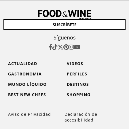
SUSCRÍBETE
Síguenos
ACTUALIDAD
VIDEOS
GASTRONOMÍA
PERFILES
MUNDO LÍQUIDO
DESTINOS
BEST NEW CHEFS
SHOPPING
Aviso de Privacidad
Declaración de
accesibilidad