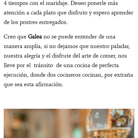
4 tiempos con el maridaje. Deseo ponerle más
atención a cada plato que disfruto y espero aprender
de los postres entregados.
Creo que
Galea
no se puede entender de una
manera amplia, si no dejamos que nuestro paladar,
nuestra alegría y el disfrute del arte de comer, nos
lleve por el tránsito de una cocina de perfecta
ejecución, donde dos cocineros cocinan, por extraña
que sea esta afirmación.