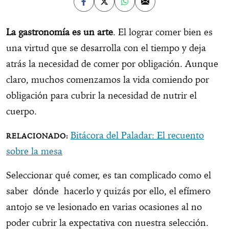
La gastronomía es un arte
. El lograr comer bien es
una virtud que se desarrolla con el tiempo y deja
atrás la necesidad de comer por obligación. Aunque
claro, muchos comenzamos la vida comiendo por
obligación para cubrir la necesidad de nutrir el
cuerpo.
Bitácora del Paladar: El recuento
sobre la mesa
Seleccionar qué comer, es tan complicado como el
saber dónde hacerlo y quizás por ello, el efímero
antojo se ve lesionado en varias ocasiones al no
poder cubrir la expectativa con nuestra selección.