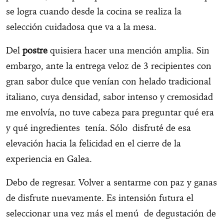
se logra cuando desde la cocina se realiza la
selección cuidadosa que va a la mesa.
Del
postre
quisiera hacer una mención amplia. Sin
embargo, ante la entrega veloz de 3 recipientes con
gran sabor dulce que venían con helado tradicional
italiano, cuya densidad, sabor intenso y cremosidad
me envolvía, no tuve cabeza para preguntar qué era
y qué ingredientes tenía. Sólo disfruté de esa
elevación hacia la felicidad en el cierre de la
experiencia en Galea.
Debo de regresar. Volver a sentarme con paz y ganas
de disfrute nuevamente. Es intensión futura el
seleccionar una vez más el menú de degustación de