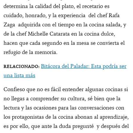
determina la calidad del plato, el recetario es
cuidado, honrado, y la experiencia del chef Rafa
Zaga adquirida con el tiempo en la cocina salada, y
de la chef Michelle Catarata en la cocina dulce,
hacen que cada segundo en la mesa se convierta el
refugio de la memoria.
Bitácora del Paladar: Esta podría ser
una lista más
Confieso que no es fácil entender algunas cocinas si
no llegas a comprender su cultura, sé bien que la
lectura y las ocasiones para las conversaciones con
los protagonistas de la cocina abonan al aprendizaje,
es por ello, que ante la duda pregunté y después del