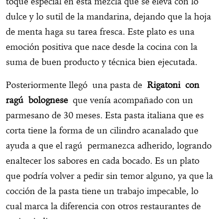
toque especial en esta mezcla que se eleva con lo
dulce y lo sutil de la mandarina, dejando que la hoja
de menta haga su tarea fresca. Este plato es una
emoción positiva que nace desde la cocina con la
suma de buen producto y técnica bien ejecutada.
Posteriormente llegó una pasta de
Rigatoni con
ragú bolognese
que venía acompañado con un
parmesano de 30 meses. Esta pasta italiana que es
corta tiene la forma de un cilindro acanalado que
ayuda a que el ragú permanezca adherido, logrando
enaltecer los sabores en cada bocado. Es un plato
que podría volver a pedir sin temor alguno, ya que la
cocción de la pasta tiene un trabajo impecable, lo
cual marca la diferencia con otros restaurantes de