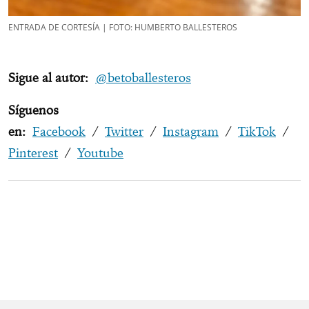
ENTRADA DE CORTESÍA | FOTO: HUMBERTO BALLESTEROS
Sigue al autor:
@betoballesteros
Síguenos
en:
Facebook
/
Twitter
/
Instagram
/
TikTok
/
Pinterest
/
Youtube