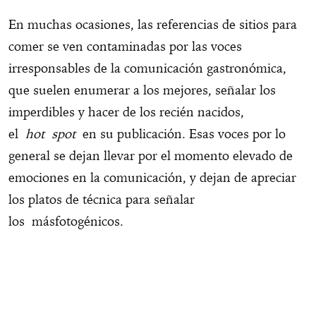
En muchas ocasiones, las referencias de sitios para
comer se ven contaminadas por las voces
irresponsables de la comunicación gastronómica,
que suelen enumerar a los mejores, señalar los
imperdibles y hacer de los recién nacidos,
el
hot spot
en su publicación. Esas voces por lo
general se dejan llevar por el momento elevado de
emociones en la comunicación, y dejan de apreciar
los platos de técnica para señalar
los másfotogénicos.