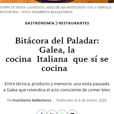
COPPA DI TESTA: LANGOSTA, AIOLI DE AJO ROSTIZADO, COL Y CEBOLLA
ENCURTIDA | FOTO: HUMBERTO BALLESTEROS
GASTRONOMÍA
RESTAURANTES
Bitácora del Paladar:
Galea, la
cocina Italiana que sí se
cocina
Entre técnica, producto y memoria: una visita pausada
a Galea que reivindica el acto consciente de comer bien.
Por
Humberto Ballesteros
Publicado el 6 de enero, 2026