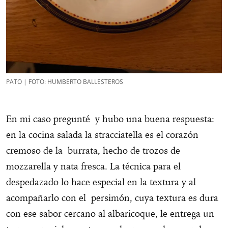
PATO | FOTO: HUMBERTO BALLESTEROS
En mi caso pregunté y hubo una buena respuesta:
en la cocina salada la stracciatella es el corazón
cremoso de la burrata, hecho de trozos de
mozzarella y nata fresca. La técnica para el
despedazado lo hace especial en la textura y al
acompañarlo con el persimón, cuya textura es dura
con ese sabor cercano al albaricoque, le entrega un