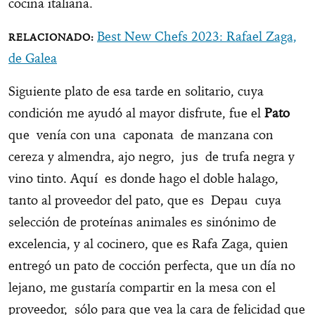
cocina italiana.
Best New Chefs 2023: Rafael Zaga,
de Galea
Siguiente plato de esa tarde en solitario, cuya
condición me ayudó al mayor disfrute, fue el
Pato
que venía con una caponata de manzana con
cereza y almendra, ajo negro, jus de trufa negra y
vino tinto. Aquí es donde hago el doble halago,
tanto al proveedor del pato, que es Depau cuya
selección de proteínas animales es sinónimo de
excelencia, y al cocinero, que es Rafa Zaga, quien
entregó un pato de cocción perfecta, que un día no
lejano, me gustaría compartir en la mesa con el
proveedor, sólo para que vea la cara de felicidad que