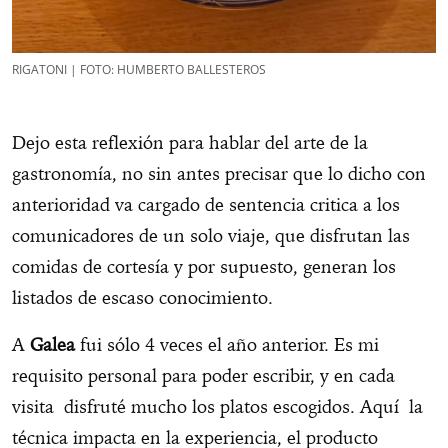
RIGATONI | FOTO: HUMBERTO BALLESTEROS
Dejo esta reflexión para hablar del arte de la
gastronomía, no sin antes precisar que lo dicho con
anterioridad va cargado de sentencia critica a los
comunicadores de un solo viaje, que disfrutan las
comidas de cortesía y por supuesto, generan los
listados de escaso conocimiento.
A
Galea
fui sólo 4 veces el año anterior. Es mi
requisito personal para poder escribir, y en cada
visita disfruté mucho los platos escogidos. Aquí la
técnica impacta en la experiencia, el producto