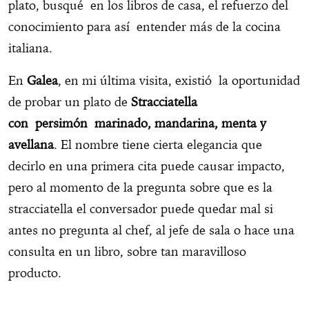
plato, busqué en los libros de casa, el refuerzo del
conocimiento para así entender más de la cocina
italiana.
En
Galea
, en mi última visita, existió la oportunidad
de probar un plato de
Stracciatella
con persimón marinado, mandarina, menta y
avellana
. El nombre tiene cierta elegancia que
decirlo en una primera cita puede causar impacto,
pero al momento de la pregunta sobre que es la
stracciatella el conversador puede quedar mal si
antes no pregunta al chef, al jefe de sala o hace una
consulta en un libro, sobre tan maravilloso
producto.