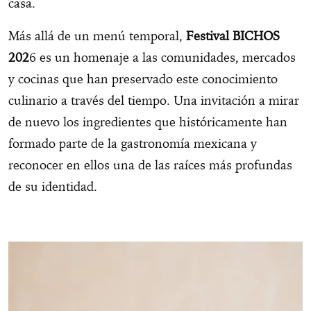
casa.
Más allá de un menú temporal,
Festival BICHOS
202
6 es un homenaje a las comunidades, mercados
y cocinas que han preservado este conocimiento
culinario a través del tiempo. Una invitación a mirar
de nuevo los ingredientes que históricamente han
formado parte de la gastronomía mexicana y
reconocer en ellos una de las raíces más profundas
de su identidad.