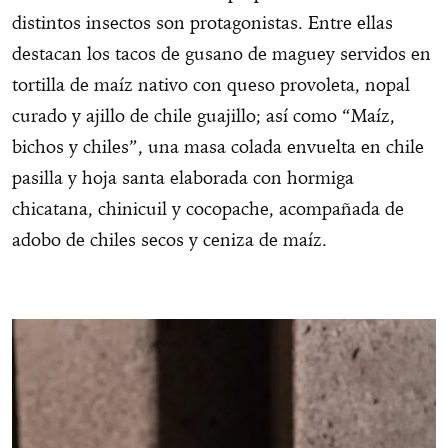
distintos insectos son protagonistas. Entre ellas
destacan los tacos de gusano de maguey servidos en
tortilla de maíz nativo con queso provoleta, nopal
curado y ajillo de chile guajillo; así como “Maíz,
bichos y chiles”, una masa colada envuelta en chile
pasilla y hoja santa elaborada con hormiga
chicatana, chinicuil y cocopache, acompañada de
adobo de chiles secos y ceniza de maíz.