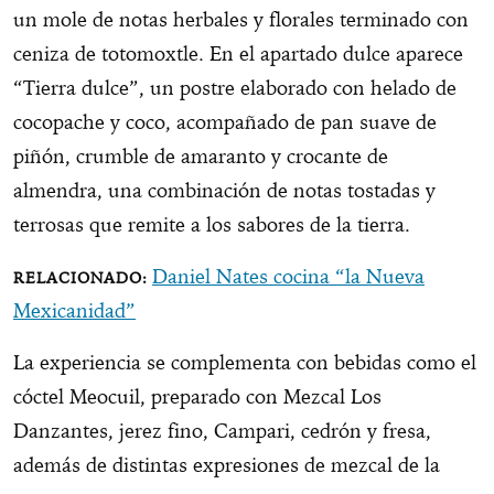
un mole de notas herbales y florales terminado con
ceniza de totomoxtle. En el apartado dulce aparece
“Tierra dulce”, un postre elaborado con helado de
cocopache y coco, acompañado de pan suave de
piñón, crumble de amaranto y crocante de
almendra, una combinación de notas tostadas y
terrosas que remite a los sabores de la tierra.
Daniel Nates cocina “la Nueva
Mexicanidad”
La experiencia se complementa con bebidas como el
cóctel Meocuil, preparado con Mezcal Los
Danzantes, jerez fino, Campari, cedrón y fresa,
además de distintas expresiones de mezcal de la