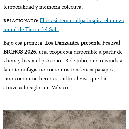
temporalidad y memoria colectiva.
El ecosistema milpa inspira el nuevo
menú de Tierra del Sol
Bajo esa premisa,
Los Danzantes presenta Festival
BICHOS 2026
, una propuesta disponible a partir de
ahora y hasta el próximo 18 de julio, que reivindica
la entomofagia no como una tendencia pasajera,
sino como una herencia cultural viva que ha
atravesado siglos en México.