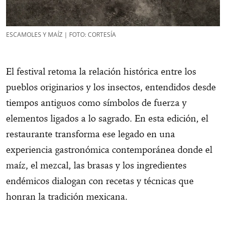
ESCAMOLES Y MAÍZ | FOTO: CORTESÍA
El festival retoma la relación histórica entre los
pueblos originarios y los insectos, entendidos desde
tiempos antiguos como símbolos de fuerza y
elementos ligados a lo sagrado. En esta edición, el
restaurante transforma ese legado en una
experiencia gastronómica contemporánea donde el
maíz, el mezcal, las brasas y los ingredientes
endémicos dialogan con recetas y técnicas que
honran la tradición mexicana.