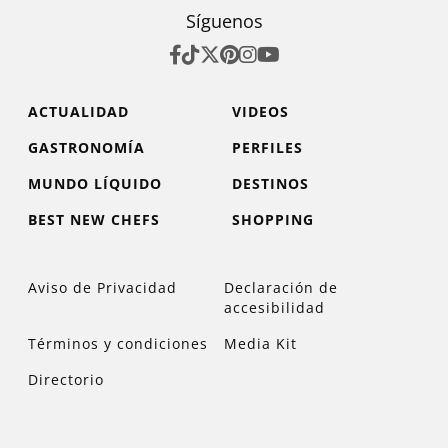
Síguenos
ACTUALIDAD
VIDEOS
GASTRONOMÍA
PERFILES
MUNDO LÍQUIDO
DESTINOS
BEST NEW CHEFS
SHOPPING
Aviso de Privacidad
Declaración de
accesibilidad
Términos y condiciones
Media Kit
Directorio