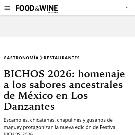
GASTRONOMÍA
RESTAURANTES
BICHOS 2026: homenaje
a los sabores ancestrales
de México en Los
Danzantes
Escamoles, chicatanas, chapulines y gusanos de
maguey protagonizan la nueva edición de Festival
BICHOS 2026.