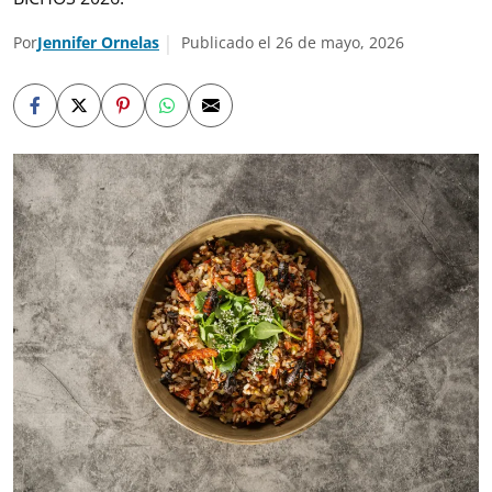
Por
Jennifer Ornelas
Publicado el 26 de mayo, 2026