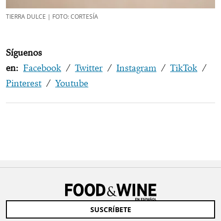
TIERRA DULCE | FOTO: CORTESÍA
Síguenos
en:
Facebook
/
Twitter
/
Instagram
/
TikTok
/
Pinterest
/
Youtube
SUSCRÍBETE