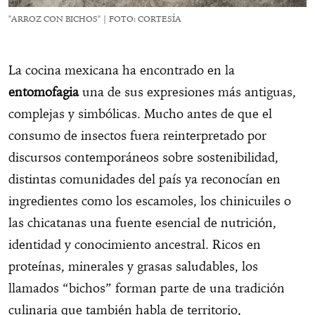
"ARROZ CON BICHOS" | FOTO: CORTESÍA
La cocina mexicana ha encontrado en la
entomofagia
una de sus expresiones más antiguas,
complejas y simbólicas. Mucho antes de que el
consumo de insectos fuera reinterpretado por
discursos contemporáneos sobre sostenibilidad,
distintas comunidades del país ya reconocían en
ingredientes como los escamoles, los chinicuiles o
las chicatanas una fuente esencial de nutrición,
identidad y conocimiento ancestral. Ricos en
proteínas, minerales y grasas saludables, los
llamados “bichos” forman parte de una tradición
culinaria que también habla de territorio,