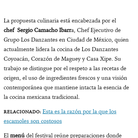
La propuesta culinaria está encabezada por el
chef Sergio Camacho Ibarr
a, Chef Ejecutivo de
Grupo Los Danzantes en Ciudad de México, quien
actualmente lidera la cocina de Los Danzantes
Coyoacán, Corazón de Maguey y Casa Xipe. Su
trabajo se distingue por el respeto a las recetas de
origen, el uso de ingredientes frescos y una visión
contemporánea que mantiene intacta la esencia de
la cocina mexicana tradicional.
Esta es la razón por la que los
escamoles son costosos
El
menú
del festival reúne preparaciones donde