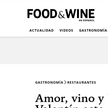
ACTUALIDAD
VIDEOS
GASTRONOMÍA
GASTRONOMÍA
RESTAURANTES
Amor, vino y 