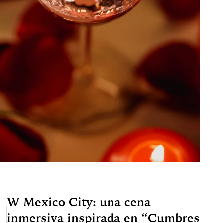
W Mexico City: una cena
inmersiva inspirada en “Cumbres