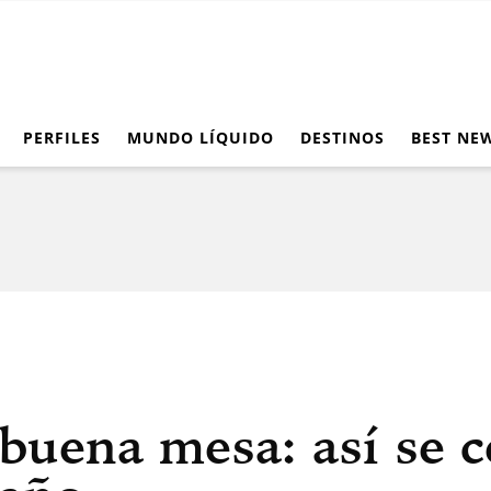
PERFILES
MUNDO LÍQUIDO
DESTINOS
BEST NE
buena mesa: así se c