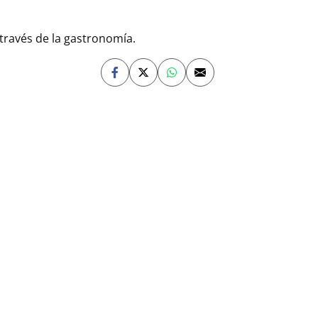
 través de la gastronomía.