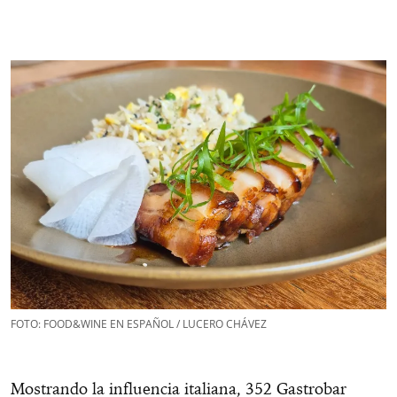
FOTO: FOOD&WINE EN ESPAÑOL / LUCERO CHÁVEZ
Mostrando la influencia italiana, 352 Gastrobar