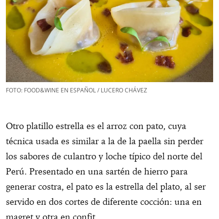
FOTO: FOOD&WINE EN ESPAÑOL / LUCERO CHÁVEZ
Otro platillo estrella es el arroz con pato, cuya
técnica usada es similar a la de la paella sin perder
los sabores de culantro y loche típico del norte del
Perú. Presentado en una sartén de hierro para
generar costra, el pato es la estrella del plato, al ser
servido en dos cortes de diferente cocción: una en
magret y otra en confit.