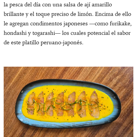
la pesca del día con una salsa de ají amarillo
brillante y el toque preciso de limón. Encima de ello
le agregan condimentos japoneses —como furikake,
hondashi y togarashi— los cuales potencial el sabor
de este platillo peruano-japonés.