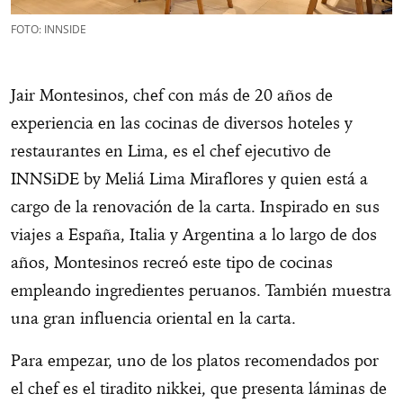
FOTO: INNSIDE
Jair Montesinos, chef con más de 20 años de
experiencia en las cocinas de diversos hoteles y
restaurantes en Lima, es el chef ejecutivo de
INNSiDE by Meliá Lima Miraflores y quien está a
cargo de la renovación de la carta. Inspirado en sus
viajes a España, Italia y Argentina a lo largo de dos
años, Montesinos recreó este tipo de cocinas
empleando ingredientes peruanos. También muestra
una gran influencia oriental en la carta.
Para empezar, uno de los platos recomendados por
el chef es el tiradito nikkei, que presenta láminas de