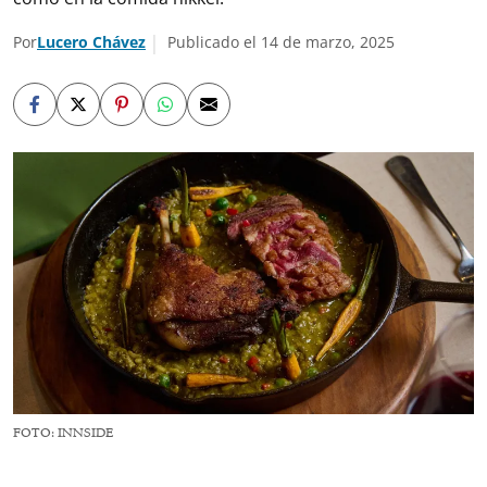
Por
Lucero Chávez
Publicado el 14 de marzo, 2025
FOTO: INNSIDE