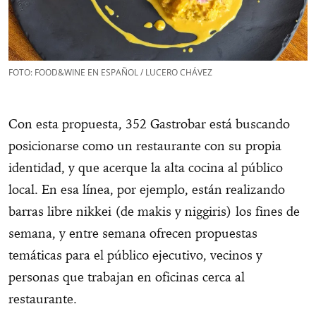
FOTO: FOOD&WINE EN ESPAÑOL / LUCERO CHÁVEZ
Con esta propuesta, 352 Gastrobar está buscando
posicionarse como un restaurante con su propia
identidad, y que acerque la alta cocina al público
local. En esa línea, por ejemplo, están realizando
barras libre nikkei (de makis y niggiris) los fines de
semana, y entre semana ofrecen propuestas
temáticas para el público ejecutivo, vecinos y
personas que trabajan en oficinas cerca al
restaurante.