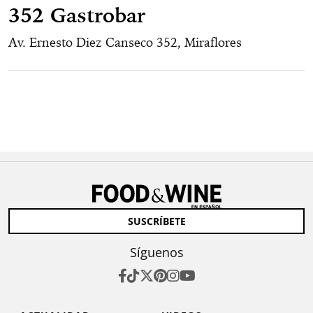
352 Gastrobar
Av. Ernesto Diez Canseco 352, Miraflores
SUSCRÍBETE
Síguenos