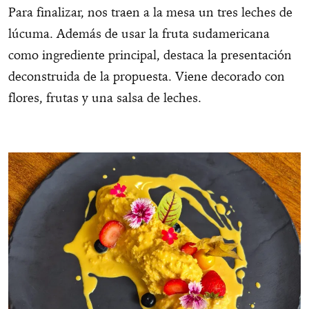
Para finalizar, nos traen a la mesa un tres leches de
lúcuma. Además de usar la fruta sudamericana
como ingrediente principal, destaca la presentación
deconstruida de la propuesta. Viene decorado con
flores, frutas y una salsa de leches.