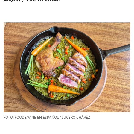
FOTO: FOOD&WINE EN ESPAÑOL / LUCERO CHÁVEZ