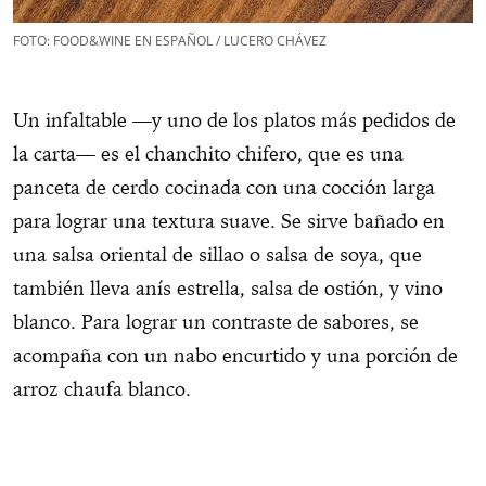
FOTO: FOOD&WINE EN ESPAÑOL / LUCERO CHÁVEZ
Un infaltable —y uno de los platos más pedidos de
la carta— es el chanchito chifero, que es una
panceta de cerdo cocinada con una cocción larga
para lograr una textura suave. Se sirve bañado en
una salsa oriental de sillao o salsa de soya, que
también lleva anís estrella, salsa de ostión, y vino
blanco. Para lograr un contraste de sabores, se
acompaña con un nabo encurtido y una porción de
arroz chaufa blanco.