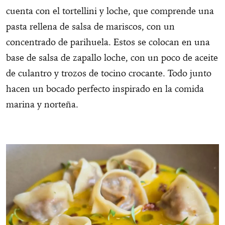
cuenta con el tortellini y loche, que comprende una
pasta rellena de salsa de mariscos, con un
concentrado de parihuela. Estos se colocan en una
base de salsa de zapallo loche, con un poco de aceite
de culantro y trozos de tocino crocante. Todo junto
hacen un bocado perfecto inspirado en la comida
marina y norteña.