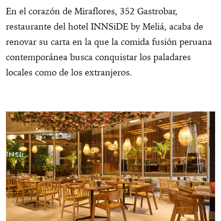
En el corazón de Miraflores, 352 Gastrobar,
restaurante del hotel INNSiDE by Meliá, acaba de
renovar su carta en la que la comida fusión peruana
contemporánea busca conquistar los paladares
locales como de los extranjeros.