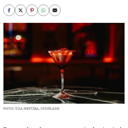
FOTO: TOA HEFTIBA, UNSPLASH