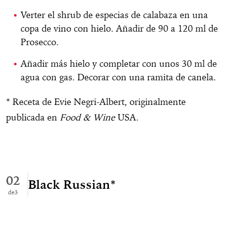
Verter el shrub de especias de calabaza en una
copa de vino con hielo. Añadir de 90 a 120 ml de
Prosecco.
Añadir más hielo y completar con unos 30 ml de
agua con gas. Decorar con una ramita de canela.
* Receta de Evie Negri-Albert, originalmente
publicada en
Food & Wine
USA.
02
Black Russian*
3