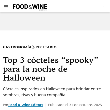
GASTRONOMÍA
RECETARIO
Top 3 cócteles “spooky”
para la noche de
Halloween
Cócteles inspirados en Halloween para brindar entre
sombras, risas y buena compañía.
Por
Food & Wine Editors
Publicado el 31 de octubre, 2025