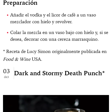
Preparación
Añadir el vodka y el licor de café a un vaso
mezclador con hielo y revolver.
Colar la mezcla en un vaso bajo con hielo y, si se
desea, decorar con una cereza marrasquino.
* Receta de Lucy Simon originalmente publicada en
Food & Wine
USA.
03
Dark and Stormy Death Punch*
3