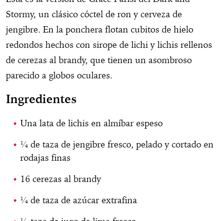
Stormy, un clásico cóctel de ron y cerveza de
jengibre. En la ponchera flotan cubitos de hielo
redondos hechos con sirope de lichi y lichis rellenos
de cerezas al brandy, que tienen un asombroso
parecido a globos oculares.
Ingredientes
Una lata de lichis en almíbar espeso
¼ de taza de jengibre fresco, pelado y cortado en
rodajas finas
16 cerezas al brandy
¼ de taza de azúcar extrafina