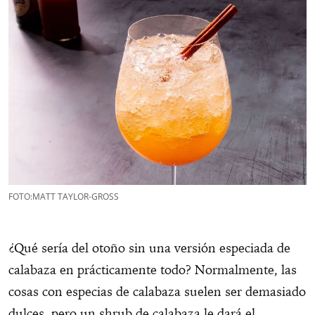
FOTO:MATT TAYLOR-GROSS
¿Qué sería del otoño sin una versión especiada de
calabaza en prácticamente todo? Normalmente, las
cosas con especias de calabaza suelen ser demasiado
dulces, pero un shrub de calabaza le dará el