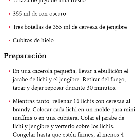
½ taza de jugo de lima fresco
355 ml de ron oscuro
Tres botellas de 355 ml de cerveza de jengibre
Cubitos de hielo
Preparación
En una cacerola pequeña, llevar a ebullición el
jarabe de lichi y el jengibre. Retirar del fuego,
tapar y dejar reposar durante 30 minutos.
Mientras tanto, rellenar 16 lichis con cerezas al
brandy. Colocar cada lichi en un molde para mini
muffins o en una cubitera. Colar el jarabe de
lichi y jengibre y verterlo sobre los lichis.
Congelar hasta que estén firmes, al menos 4