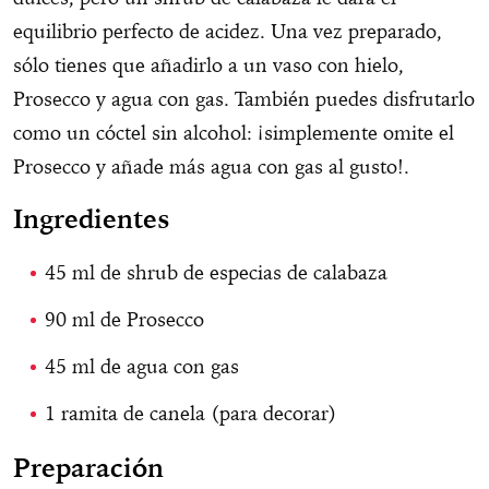
equilibrio perfecto de acidez. Una vez preparado,
sólo tienes que añadirlo a un vaso con hielo,
Prosecco y agua con gas. También puedes disfrutarlo
como un cóctel sin alcohol: ¡simplemente omite el
Prosecco y añade más agua con gas al gusto!.
Ingredientes
45 ml de shrub de especias de calabaza
90 ml de Prosecco
45 ml de agua con gas
1 ramita de canela (para decorar)
Preparación