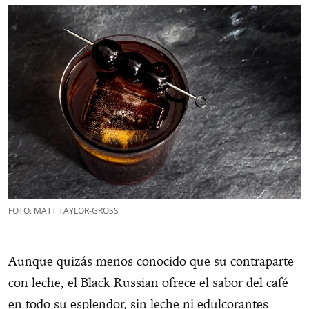
FOTO: MATT TAYLOR-GROSS
Aunque quizás menos conocido que su contraparte
con leche, el Black Russian ofrece el sabor del café
en todo su esplendor, sin leche ni edulcorantes