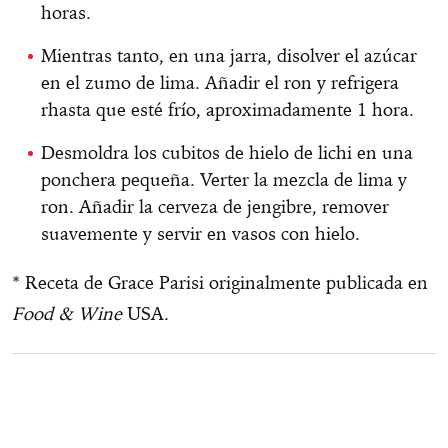
horas.
Mientras tanto, en una jarra, disolver el azúcar
en el zumo de lima. Añadir el ron y refrigera
rhasta que esté frío, aproximadamente 1 hora.
Desmoldra los cubitos de hielo de lichi en una
ponchera pequeña. Verter la mezcla de lima y
ron. Añadir la cerveza de jengibre, remover
suavemente y servir en vasos con hielo.
* Receta de Grace Parisi originalmente publicada en
Food & Wine
USA.