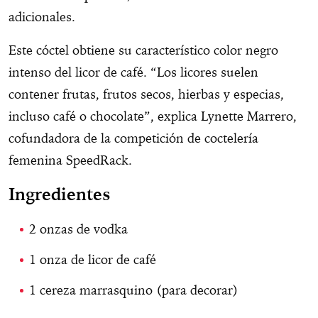
adicionales.
Este cóctel obtiene su característico color negro
intenso del licor de café. “Los licores suelen
contener frutas, frutos secos, hierbas y especias,
incluso café o chocolate”, explica Lynette Marrero,
cofundadora de la competición de coctelería
femenina SpeedRack.
Ingredientes
2 onzas de vodka
1 onza de licor de café
1 cereza marrasquino (para decorar)