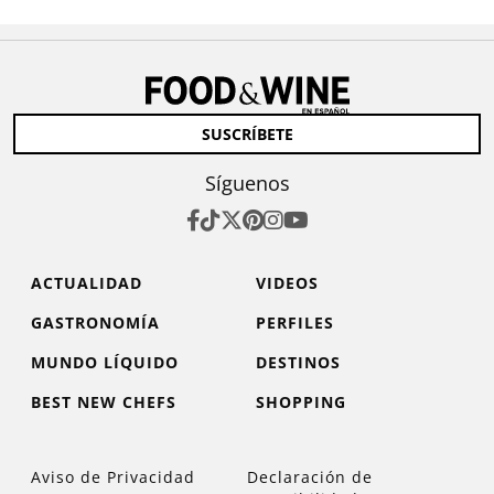
SUSCRÍBETE
Síguenos
ACTUALIDAD
VIDEOS
GASTRONOMÍA
PERFILES
MUNDO LÍQUIDO
DESTINOS
BEST NEW CHEFS
SHOPPING
Aviso de Privacidad
Declaración de