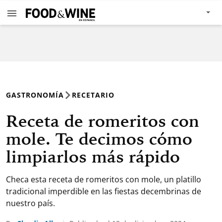
GASTRONOMÍA
RECETARIO
Receta de romeritos con
mole. Te decimos cómo
limpiarlos más rápido
Checa esta receta de romeritos con mole, un platillo
tradicional imperdible en las fiestas decembrinas de
nuestro país.