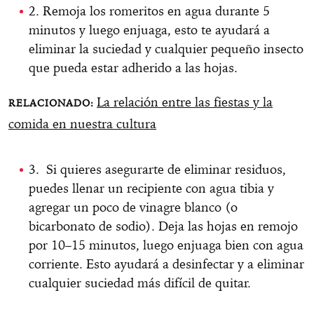
2. Remoja los romeritos en agua durante 5
minutos y luego enjuaga, esto te ayudará a
eliminar la suciedad y cualquier pequeño insecto
que pueda estar adherido a las hojas.
La relación entre las fiestas y la
comida en nuestra cultura
3. Si quieres asegurarte de eliminar residuos,
puedes llenar un recipiente con agua tibia y
agregar un poco de vinagre blanco (o
bicarbonato de sodio). Deja las hojas en remojo
por 10–15 minutos, luego enjuaga bien con agua
corriente. Esto ayudará a desinfectar y a eliminar
cualquier suciedad más difícil de quitar.