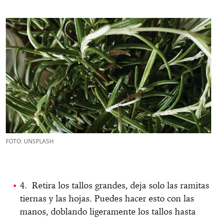
FOTO: UNSPLASH
4. Retira los tallos grandes, deja solo las ramitas
tiernas y las hojas. Puedes hacer esto con las
manos, doblando ligeramente los tallos hasta