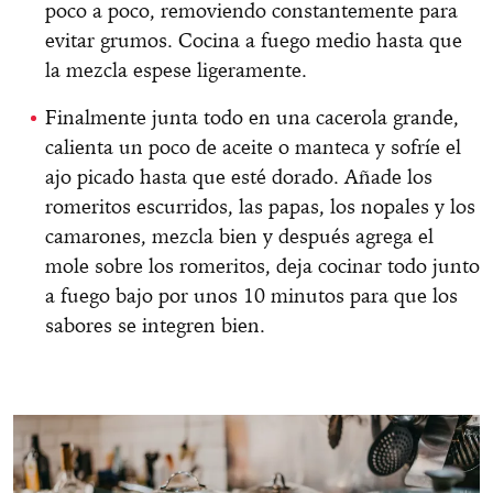
poco a poco, removiendo constantemente para
evitar grumos. Cocina a fuego medio hasta que
la mezcla espese ligeramente.
Finalmente junta todo en una cacerola grande,
calienta un poco de aceite o manteca y sofríe el
ajo picado hasta que esté dorado. Añade los
romeritos escurridos, las papas, los nopales y los
camarones, mezcla bien y después agrega el
mole sobre los romeritos, deja cocinar todo junto
a fuego bajo por unos 10 minutos para que los
sabores se integren bien.