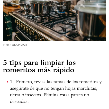
FOTO: UNSPLASH
5 tips para limpiar los
romeritos más rápido
1. Primero, revisa las ramas de los romeritos y
asegúrate de que no tengan hojas marchitas,
tierra o insectos. Elimina estas partes no
deseadas.