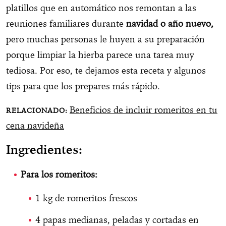
platillos que en automático nos remontan a las
reuniones familiares durante
navidad o año nuevo,
pero muchas personas le huyen a su preparación
porque limpiar la hierba parece una tarea muy
tediosa. Por eso, te dejamos esta receta y algunos
tips para que los prepares más rápido.
Beneficios de incluir romeritos en tu
cena navideña
Ingredientes:
Para los romeritos:
1 kg de romeritos frescos
4 papas medianas, peladas y cortadas en