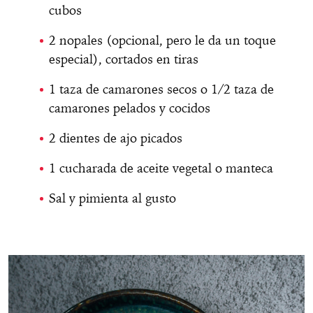
cubos
2 nopales (opcional, pero le da un toque
especial), cortados en tiras
1 taza de camarones secos o 1/2 taza de
camarones pelados y cocidos
2 dientes de ajo picados
1 cucharada de aceite vegetal o manteca
Sal y pimienta al gusto