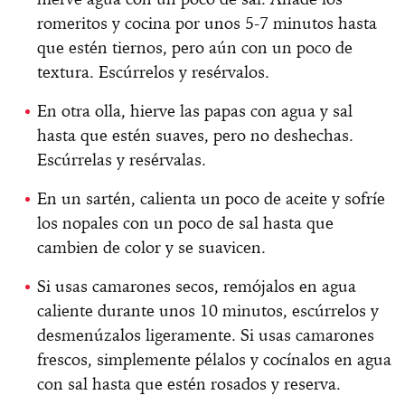
romeritos y cocina por unos 5-7 minutos hasta
que estén tiernos, pero aún con un poco de
textura. Escúrrelos y resérvalos.
En otra olla, hierve las papas con agua y sal
hasta que estén suaves, pero no deshechas.
Escúrrelas y resérvalas.
En un sartén, calienta un poco de aceite y sofríe
los nopales con un poco de sal hasta que
cambien de color y se suavicen.
Si usas camarones secos, remójalos en agua
caliente durante unos 10 minutos, escúrrelos y
desmenúzalos ligeramente. Si usas camarones
frescos, simplemente pélalos y cocínalos en agua
con sal hasta que estén rosados y reserva.