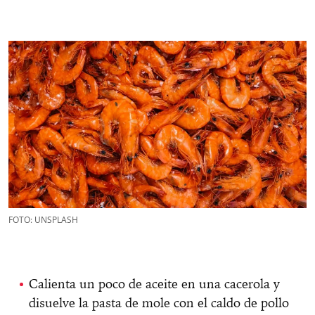
FOTO: UNSPLASH
Calienta un poco de aceite en una cacerola y
disuelve la pasta de mole con el caldo de pollo