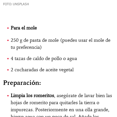
FOTO: UNSPLASH
Para el mole
250 g de pasta de mole (puedes usar el mole de
tu preferencia)
4 tazas de caldo de pollo o agua
2 cucharadas de aceite vegetal
Preparación:
Limpia los romeritos
, asegúrate de lavar bien las
hojas de romerito para quitarles la tierra o
impurezas. Posteriormente en una olla grande,
hierve agua con un poco de sal. Añade los