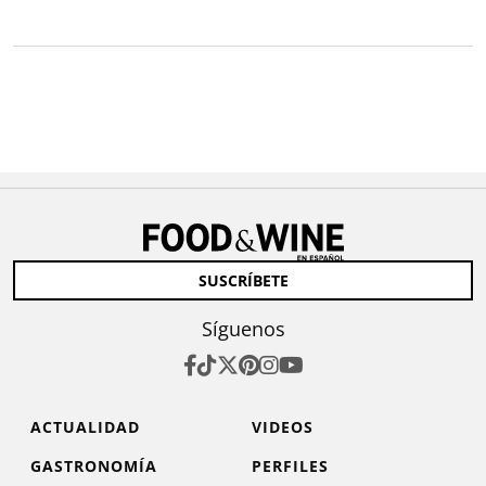
SUSCRÍBETE
Síguenos
ACTUALIDAD
VIDEOS
GASTRONOMÍA
PERFILES