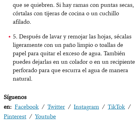
que se quiebren. Si hay ramas con puntas secas,
córtalas con tijeras de cocina o un cuchillo
afilado.
5. Después de lavar y remojar las hojas, sécalas
ligeramente con un paño limpio o toallas de
papel para quitar el exceso de agua. También
puedes dejarlas en un colador o en un recipiente
perforado para que escurra el agua de manera
natural.
Síguenos
en:
Facebook
/
Twitter
/
Instagram
/
TikTok
/
Pinterest
/
Youtube