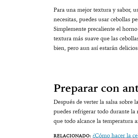
Para una mejor textura y sabor, us
necesitas, puedes usar cebollas p
Simplemente precaliente el horno
textura más suave que las cebolla
bien, pero aun así estarán delicios
Preparar con an
Después de verter la salsa sobre l
puedes refrigerar todo durante la
que todo alcance la temperatura 
¿Cómo hacer la ce