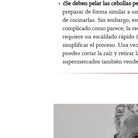
¿Se deben pelar las cebollas pe
preparar de forma similar a un
de cocinarlas. Sin embargo, es
complicado como parece; la re
requiere un escaldado rápido (
simplificar el proceso. Una ve
puedes cortar la raíz y retirar
supermercados también venden 