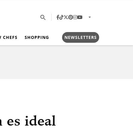
W CHEFS
SHOPPING
NEWSLETTERS
 es ideal