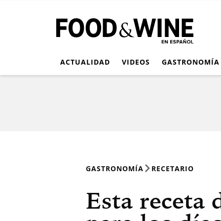
ACTUALIDAD
VIDEOS
GASTRONOMÍA
GASTRONOMÍA
RECETARIO
Esta receta 