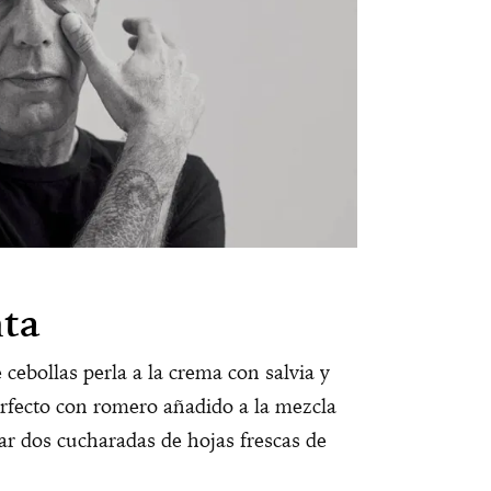
ta
cebollas perla a la crema con salvia y
rfecto con romero añadido a la mezcla
sar dos cucharadas de hojas frescas de