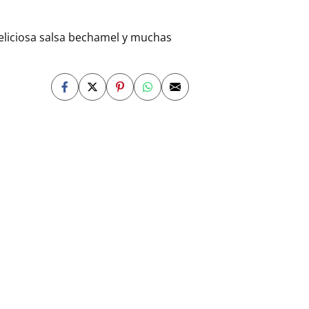
deliciosa salsa bechamel y muchas