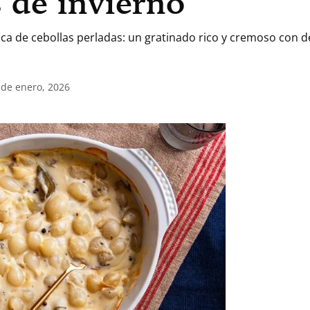
s de invierno
ca de cebollas perladas: un gratinado rico y cremoso con 
 de enero, 2026