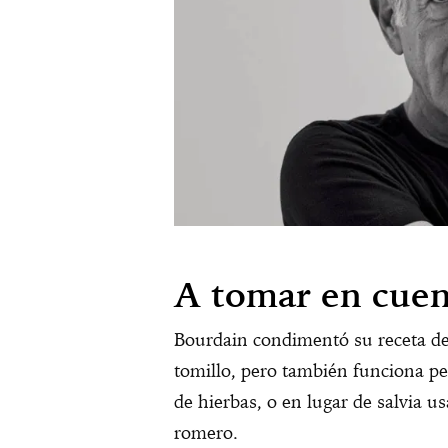
A tomar en cuen
Bourdain condimentó su receta de 
tomillo, pero también funciona pe
de hierbas, o en lugar de salvia u
romero.