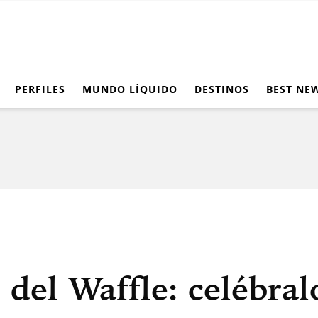
PERFILES
MUNDO LÍQUIDO
DESTINOS
BEST NE
del Waffle: celébral