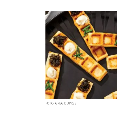
FOTO: GREG DUPREE