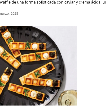
Waffle de una forma sofisticada con caviar y crema ácida; un
marzo, 2025