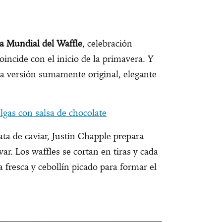
a Mundial del Waffle
, celebración
incide con el inicio de la primavera. Y
na versión sumamente original, elegante
lgas con salsa de chocolate
ta de caviar, Justin Chapple prepara
var. Los waffles se cortan en tiras y cada
a fresca y cebollín picado para formar el