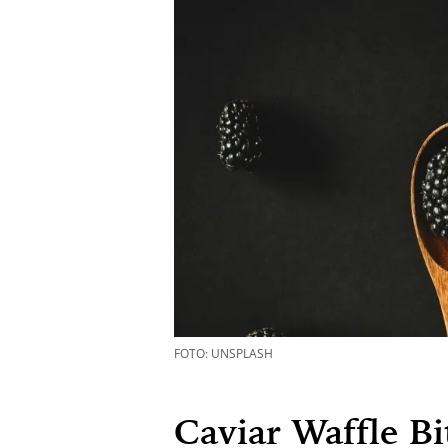
FOTO: UNSPLASH
Caviar Waffle Bi