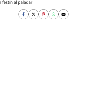
 festín al paladar.