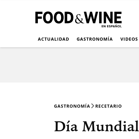
ACTUALIDAD
GASTRONOMÍA
VIDEOS
GASTRONOMÍA
RECETARIO
Día Mundial 