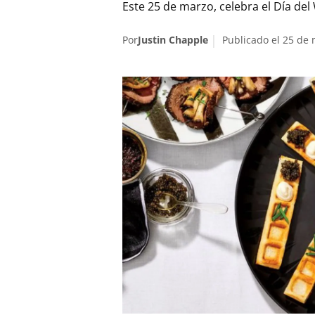
Este 25 de marzo, celebra el Día del 
Por
Justin Chapple
Publicado el 25 de 