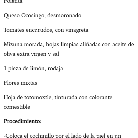
Polenta
Queso Ocosingo, desmoronado
Tomates encurtidos, con vinagreta
Mizuna morada, hojas limpias aliñadas con aceite de
oliva extra virgen y sal
1 pieza de limón, rodaja
Flores mixtas
Hoja de totomoxtle, tinturada con colorante
comestible
Procedimiento:
-Coloca el cochinillo por el lado de la piel en un