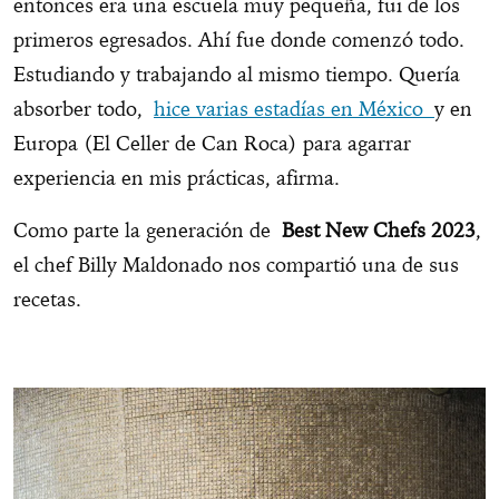
entonces era una escuela muy pequeña, fui de los
primeros egresados. Ahí fue donde comenzó todo.
Estudiando y trabajando al mismo tiempo. Quería
absorber todo,
hice varias estadías en México
y en
Europa (El Celler de Can Roca) para agarrar
experiencia en mis prácticas, afirma.
Como parte la generación de
Best New Chefs
2023
,
el chef Billy Maldonado nos compartió una de sus
recetas.