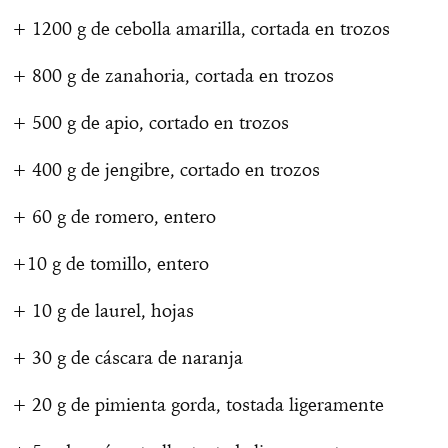
+ 1200 g de cebolla amarilla, cortada en trozos
+ 800 g de zanahoria, cortada en trozos
+ 500 g de apio, cortado en trozos
+ 400 g de jengibre, cortado en trozos
+ 60 g de romero, entero
+10 g de tomillo, entero
+ 10 g de laurel, hojas
+ 30 g de cáscara de naranja
+ 20 g de pimienta gorda, tostada ligeramente