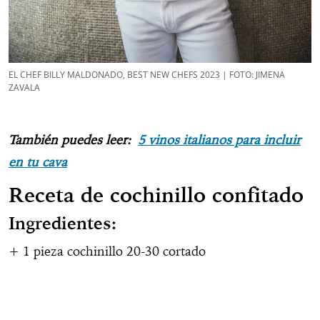
EL CHEF BILLY MALDONADO, BEST NEW CHEFS 2023 | FOTO: JIMENA
ZAVALA
También puedes leer:
5 vinos italianos para incluir
en tu cava
Receta de cochinillo confitado
Ingredientes:
+ 1 pieza cochinillo 20-30 cortado