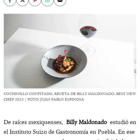
COCHINILLO CONFITADO, RECETA DE BILLY MALDONADO, BEST NEW
CHEF 2023 | FOTO: JUAN PABLO ESPINOSA
De raíces mexiquenses,
Billy Maldonado
estudió en
el Instituto Suizo de Gastronomía en Puebla. En ese