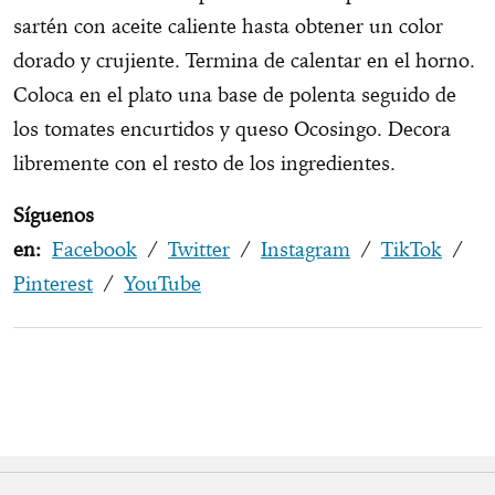
sartén con aceite caliente hasta obtener un color
dorado y crujiente. Termina de calentar en el horno.
Coloca en el plato una base de polenta seguido de
los tomates encurtidos y queso Ocosingo. Decora
libremente con el resto de los ingredientes.
Síguenos
en:
Facebook
/
Twitter
/
Instagram
/
TikTok
/
Pinterest
/
YouTube