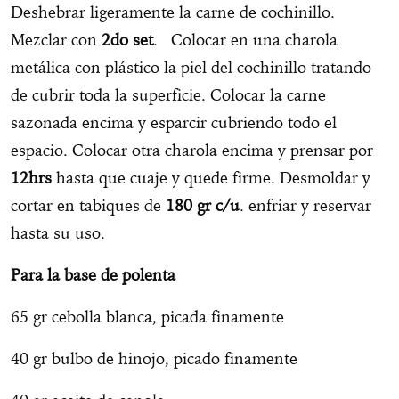
Deshebrar ligeramente la carne de cochinillo.
Mezclar con
2do set
. Colocar en una charola
metálica con plástico la piel del cochinillo tratando
de cubrir toda la superficie. Colocar la carne
sazonada encima y esparcir cubriendo todo el
espacio. Colocar otra charola encima y prensar por
12hrs
hasta que cuaje y quede firme. Desmoldar y
cortar en tabiques de
180 gr c/u
. enfriar y reservar
hasta su uso.
Para la base de polenta
65 gr cebolla blanca, picada finamente
40 gr bulbo de hinojo, picado finamente