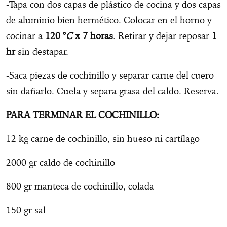
-Tapa con dos capas de plástico de cocina y dos capas
de aluminio bien hermético. Colocar en el horno y
cocinar a
120 °
C
x 7 horas
. Retirar y dejar reposar
1
hr
sin destapar.
-Saca piezas de cochinillo y separar carne del cuero
sin dañarlo. Cuela y separa grasa del caldo. Reserva.
PARA TERMINAR EL COCHINILLO:
12 kg carne de cochinillo, sin hueso ni cartílago
2000 gr caldo de cochinillo
800 gr manteca de cochinillo, colada
150 gr sal