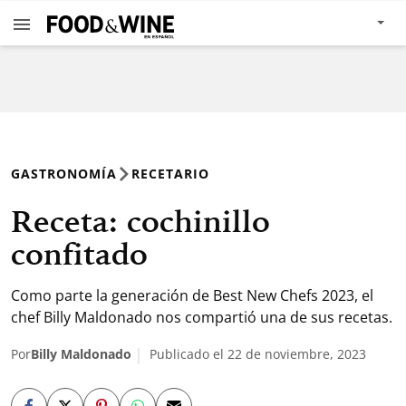
GASTRONOMÍA
RECETARIO
Receta: cochinillo
confitado
Como parte la generación de Best New Chefs 2023, el
chef Billy Maldonado nos compartió una de sus recetas.
Por
Billy Maldonado
Publicado el 22 de noviembre, 2023