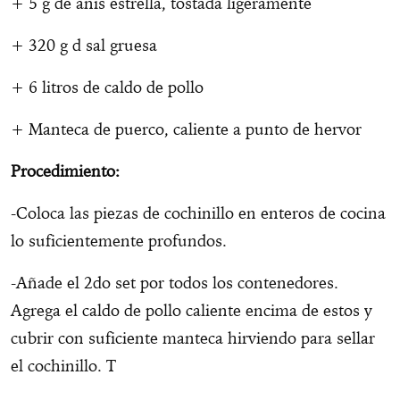
+ 5 g de anís estrella, tostada ligeramente
+ 320 g d sal gruesa
+ 6 litros de caldo de pollo
+ Manteca de puerco, caliente a punto de hervor
Procedimiento:
-Coloca las piezas de cochinillo en enteros de cocina
lo suficientemente profundos.
-Añade el 2do set por todos los contenedores.
Agrega el caldo de pollo caliente encima de estos y
cubrir con suficiente manteca hirviendo para sellar
el cochinillo. T