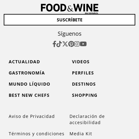
SUSCRÍBETE
Síguenos
ACTUALIDAD
VIDEOS
GASTRONOMÍA
PERFILES
MUNDO LÍQUIDO
DESTINOS
BEST NEW CHEFS
SHOPPING
Aviso de Privacidad
Declaración de
accesibilidad
Términos y condiciones
Media Kit