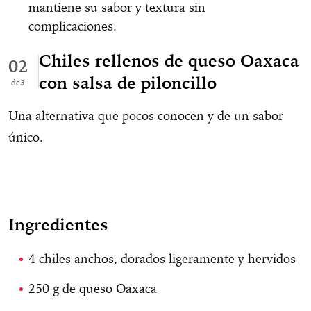
mantiene su sabor y textura sin
complicaciones.
Chiles rellenos de queso Oaxaca
02
con salsa de piloncillo
3
Una alternativa que pocos conocen y de un sabor
único.
Ingredientes
4 chiles anchos, dorados ligeramente y hervidos
250 g de queso Oaxaca