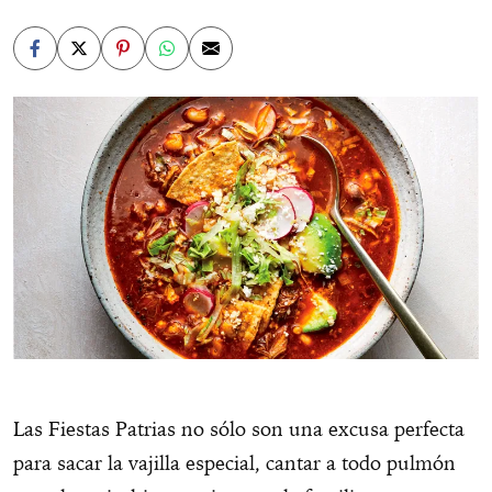
Las Fiestas Patrias no sólo son una excusa perfecta
para sacar la vajilla especial, cantar a todo pulmón