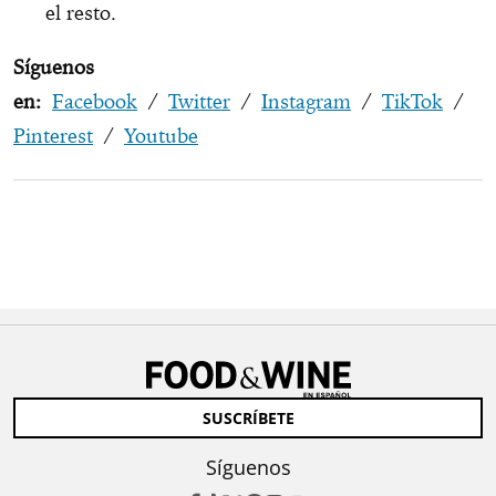
el resto.
Síguenos
en:
Facebook
/
Twitter
/
Instagram
/
TikTok
/
Pinterest
/
Youtube
SUSCRÍBETE
Síguenos