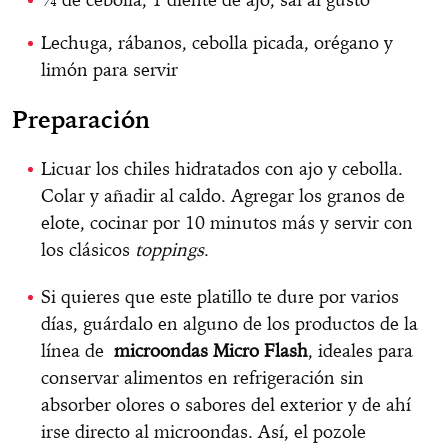
Lechuga, rábanos, cebolla picada, orégano y
limón para servir
Preparación
Licuar los chiles hidratados con ajo y cebolla.
Colar y añadir al caldo. Agregar los granos de
elote, cocinar por 10 minutos más y servir con
los clásicos
toppings
.
Si quieres que este platillo te dure por varios
días, guárdalo en alguno de los productos de la
línea de
microondas Micro Flash
, ideales para
conservar alimentos en refrigeración sin
absorber olores o sabores del exterior y de ahí
irse directo al microondas. Así, el pozole