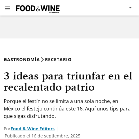
GASTRONOMÍA
RECETARIO
3 ideas para triunfar en el
recalentado patrio
Porque el festín no se limita a una sola noche, en
México el festejo continúa este 16. Aquí unos tips para
que sigas disfrutando.
Por
Food & Wine Editors
Publicado el 16 de septiembre, 2025