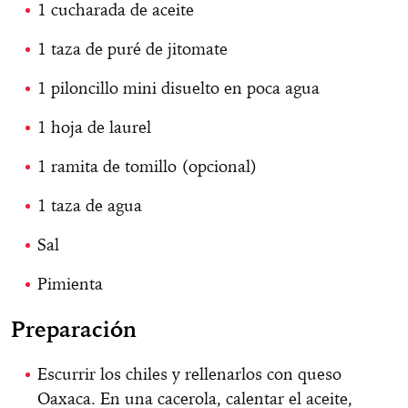
1 cucharada de aceite
1 taza de puré de jitomate
1 piloncillo mini disuelto en poca agua
1 hoja de laurel
1 ramita de tomillo (opcional)
1 taza de agua
Sal
Pimienta
Preparación
Escurrir los chiles y rellenarlos con queso
Oaxaca. En una cacerola, calentar el aceite,