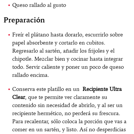
Queso rallado al gusto
Preparación
Freír el plátano hasta dorarlo, escurrirlo sobre
papel absorbente y cortarlo en cubitos.
Regresarlo al sartén, añadir los frijoles y el
chipotle. Mezclar bien y cocinar hasta integrar
todo. Servir caliente y poner un poco de queso
rallado encima.
Conserva este platillo en un
Recipiente Ultra
Clear
, que te permite ver claramente su
contenido sin necesidad de abrirlo, y al ser un
recipiente hermético, no perderá su frescura.
Para recalentar, sólo coloca la porción que vas a
comer en un sartén, y listo. Así no desperdicias