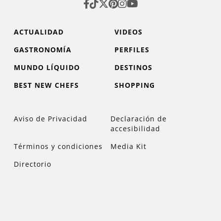
ACTUALIDAD
VIDEOS
GASTRONOMÍA
PERFILES
MUNDO LÍQUIDO
DESTINOS
BEST NEW CHEFS
SHOPPING
Aviso de Privacidad
Declaración de
accesibilidad
Términos y condiciones
Media Kit
Directorio