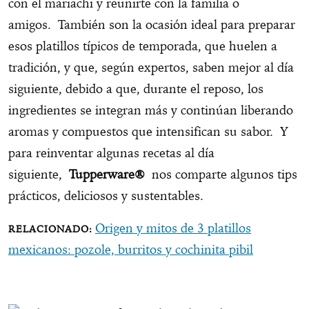
con el mariachi y reunirte con la familia o
amigos.
También son la ocasión ideal para preparar
esos platillos típicos de temporada, que huelen a
tradición, y que, según expertos, saben mejor al día
siguiente, debido a que, durante el reposo, los
ingredientes se integran más y continúan liberando
aromas y compuestos que intensifican su sabor. Y
para reinventar algunas recetas al día
siguiente,
Tupperware®
nos comparte algunos tips
prácticos, deliciosos y sustentables.
Origen y mitos de 3 platillos
mexicanos: pozole, burritos y cochinita pibil