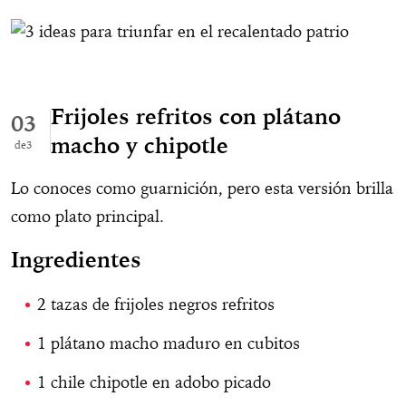
Frijoles refritos con plátano
03
macho y chipotle
3
Lo conoces como guarnición, pero esta versión brilla
como plato principal.
Ingredientes
2 tazas de frijoles negros refritos
1 plátano macho maduro en cubitos
1 chile chipotle en adobo picado