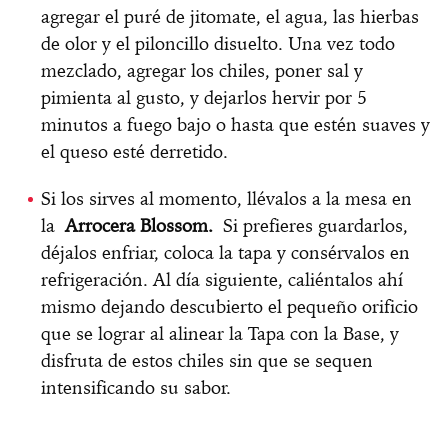
agregar el puré de jitomate, el agua, las hierbas
de olor y el piloncillo disuelto. Una vez todo
mezclado, agregar los chiles, poner sal y
pimienta al gusto, y dejarlos hervir por 5
minutos a fuego bajo o hasta que estén suaves y
el queso esté derretido. ​
Si los sirves al momento, llévalos a la mesa en
la
Arrocera Blossom.
Si prefieres guardarlos,
déjalos enfriar, coloca la tapa y consérvalos en
refrigeración. Al día siguiente, caliéntalos ahí
mismo dejando descubierto el pequeño orificio
que se lograr al alinear la Tapa con la Base, y
disfruta de estos chiles sin que se sequen
intensificando su sabor.