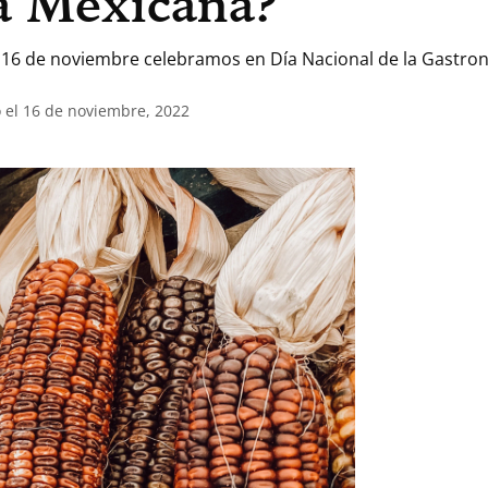
a Mexicana?
 16 de noviembre celebramos en Día Nacional de la Gastro
 el 16 de noviembre, 2022