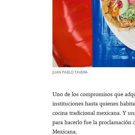
JUAN PABLO TAVERA
Uno de los compromisos que adqu
instituciones hasta quienes habita
cocina tradicional mexicana. Y un
para hacerlo fue la proclamación 
Mexicana.