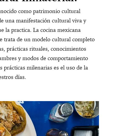
onocido como patrimonio cultural
 de una manifestación cultural viva y
e la practica. La cocina mexicana
se trata de un modelo cultural completo
s, prácticas rituales, conocimientos
ostumbres y modos de comportamiento
s prácticas milenarias es el uso de la
stros días.