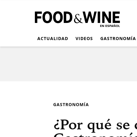
ACTUALIDAD
VIDEOS
GASTRONOMÍA
GASTRONOMÍA
¿Por qué se 