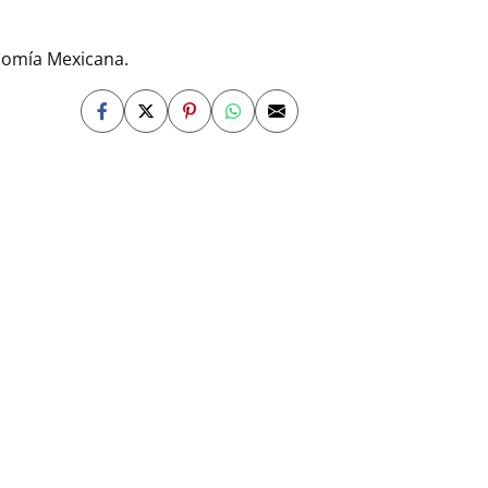
nomía Mexicana.