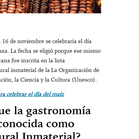
 16 de noviembre se celebraría el día
ana. La fecha se eligió porque ese mismo
ana fue inscrita en la lista
ural inmaterial de la La Organización de
ción, la Ciencia y la Cultura (Unesco).
ra celebrar el día del maíz
que la gastronomía
econocida como
ural Inmaterial?