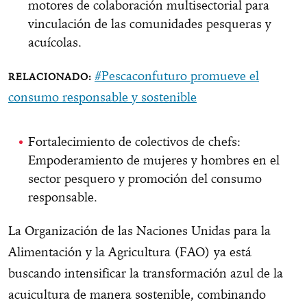
motores de colaboración multisectorial para
vinculación de las comunidades pesqueras y
acuícolas.
#Pescaconfuturo promueve el
consumo responsable y sostenible
Fortalecimiento de colectivos de chefs:
Empoderamiento de mujeres y hombres en el
sector pesquero y promoción del consumo
responsable.
La Organización de las Naciones Unidas para la
Alimentación y la Agricultura (FAO) ya está
buscando intensificar la transformación azul de la
acuicultura de manera sostenible, combinando