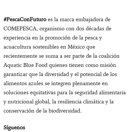
#PescaConFuturo
es la marca embajadora de
COMEPESCA, organismo con dos décadas de
experiencia en la promoción de la pesca y
acuacultura sostenibles en México que
recientemente se suma a ser parte de la coalición
Aquatic Blue Food quienes tienen como misión
garantizar que la diversidad y el potencial de los
alimentos azules se integren plenamente en
soluciones equitativas para la seguridad alimentaria
y nutricional global, la resiliencia climática y la
conservación de la biodiversidad.
Síguenos