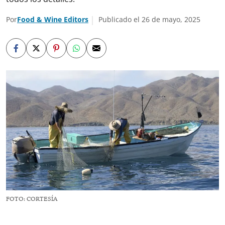
Por
Food & Wine Editors
Publicado el 26 de mayo, 2025
FOTO: CORTESÍA