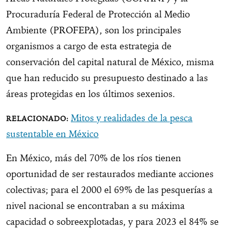
Procuraduría Federal de Protección al Medio
Ambiente (PROFEPA), son los principales
organismos a cargo de esta estrategia de
conservación del capital natural de México, misma
que han reducido su presupuesto destinado a las
áreas protegidas en los últimos sexenios.
Mitos y realidades de la pesca
sustentable en México
En México, más del 70% de los ríos tienen
oportunidad de ser restaurados mediante acciones
colectivas; para el 2000 el 69% de las pesquerías a
nivel nacional se encontraban a su máxima
capacidad o sobreexplotadas, y para 2023 el 84% se