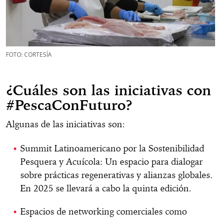
FOTO: CORTESÍA
¿Cuáles son las iniciativas con
#PescaConFuturo?
Algunas de las iniciativas son:
Summit Latinoamericano por la Sostenibilidad
Pesquera y Acuícola: Un espacio para dialogar
sobre prácticas regenerativas y alianzas globales.
En 2025 se llevará a cabo la quinta edición.
Espacios de networking comerciales como