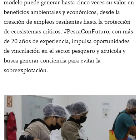
modelo puede generar hasta cinco veces su valor en
beneficios ambientales y económicos, desde la
creación de empleos resilientes hasta la protección
de ecosistemas críticos. #PescaConFuturo, con más
de 20 años de experiencia, impulsa oportunidades
de vinculación en el sector pesquero y acuícola y
busca generar conciencia para evitar la
sobreexplotación.