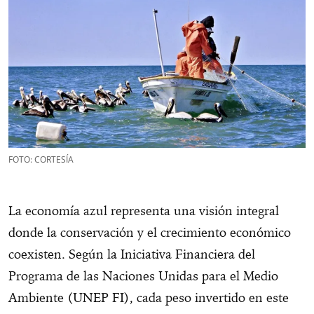
FOTO: CORTESÍA
La economía azul representa una visión integral
donde la conservación y el crecimiento económico
coexisten. Según la Iniciativa Financiera del
Programa de las Naciones Unidas para el Medio
Ambiente (UNEP FI), cada peso invertido en este