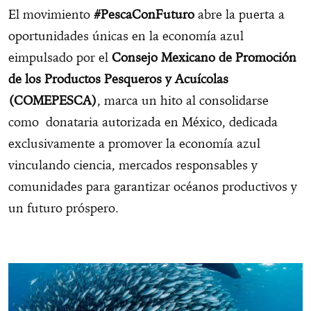
El movimiento
#PescaConFuturo
abre la puerta a
oportunidades únicas en la economía azul
eimpulsado por el
Consejo Mexicano de Promoción
de los Productos Pesqueros y Acuícolas
(COMEPESCA)
, marca un hito al consolidarse
como donataria autorizada en México, dedicada
exclusivamente a promover la economía azul
vinculando ciencia, mercados responsables y
comunidades para garantizar océanos productivos y
un futuro próspero.