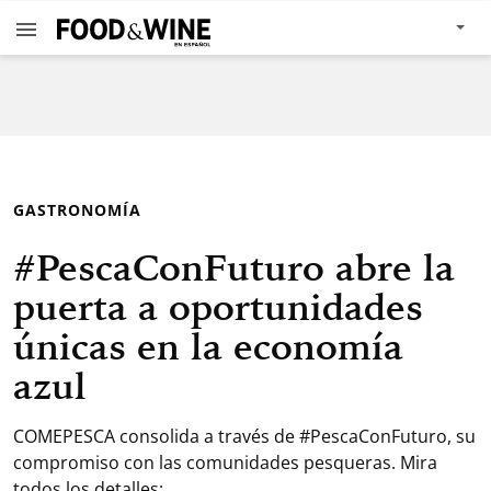
GASTRONOMÍA
#PescaConFuturo abre la
puerta a oportunidades
únicas en la economía
azul
COMEPESCA consolida a través de #PescaConFuturo, su
compromiso con las comunidades pesqueras. Mira
todos los detalles: