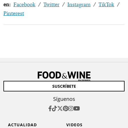
en:
Facebook
/
Twitter
/
Instagram
/
TikTok
/
Pinterest
SUSCRÍBETE
Síguenos
ACTUALIDAD
VIDEOS