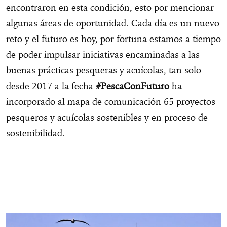
encontraron en esta condición, esto por mencionar
algunas áreas de oportunidad. Cada día es un nuevo
reto y el futuro es hoy, por fortuna estamos a tiempo
de poder impulsar iniciativas encaminadas a las
buenas prácticas pesqueras y acuícolas, tan solo
desde 2017 a la fecha
#PescaConFuturo
ha
incorporado al mapa de comunicación 65 proyectos
pesqueros y acuícolas sostenibles y en proceso de
sostenibilidad.