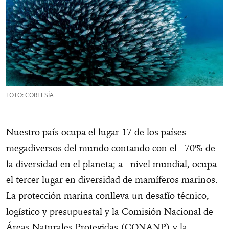
FOTO: CORTESÍA
Nuestro país ocupa el lugar 17 de los países
megadiversos del mundo contando con el 70% de
la diversidad en el planeta; a nivel mundial, ocupa
el tercer lugar en diversidad de mamíferos marinos.
La protección marina conlleva un desafío técnico,
logístico y presupuestal y la Comisión Nacional de
Áreas Naturales Protegidas (CONANP) y la