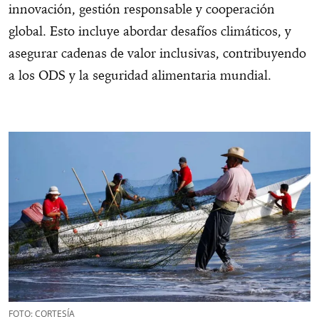
innovación, gestión responsable y cooperación
global. Esto incluye abordar desafíos climáticos, y
asegurar cadenas de valor inclusivas, contribuyendo
a los ODS y la seguridad alimentaria mundial.
FOTO: CORTESÍA