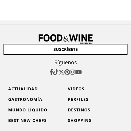
SUSCRÍBETE
Síguenos
ACTUALIDAD
VIDEOS
GASTRONOMÍA
PERFILES
MUNDO LÍQUIDO
DESTINOS
BEST NEW CHEFS
SHOPPING