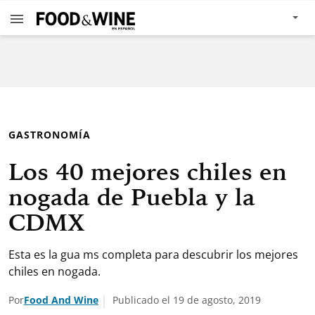
GASTRONOMÍA
Los 40 mejores chiles en
nogada de Puebla y la
CDMX
Esta es la gua ms completa para descubrir los mejores
chiles en nogada.
Por
Food And Wine
Publicado el 19 de agosto, 2019