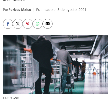
Por
Forbes Mxico
Publicado el 5 de agosto, 2021
UNSPLASH