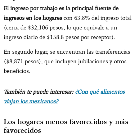
El ingreso por trabajo es la principal fuente de
ingresos en los hogares
con 63.8% del ingreso total
(cerca de $32,106 pesos, lo que equivale a un
ingreso diario de $158.8 pesos por receptor).
En segundo lugar, se encuentran las transferencias
($8,871 pesos), que incluyen jubilaciones y otros
beneficios.
También te puede interesar:
¿Con qué alimentos
viajan los mexicanos?
Los hogares menos favorecidos y más
favorecidos