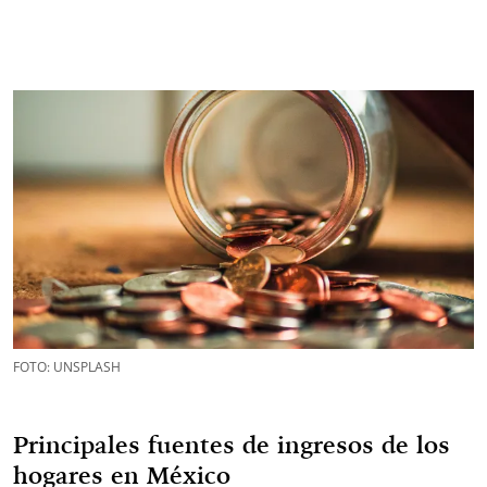
FOTO: UNSPLASH
Principales fuentes de ingresos de los
hogares en México