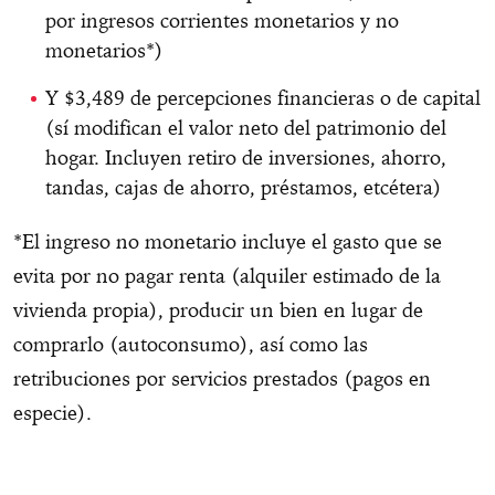
por ingresos corrientes monetarios y no
monetarios*)
Y $3,489 de percepciones financieras o de capital
(sí modifican el valor neto del patrimonio del
hogar. Incluyen retiro de inversiones, ahorro,
tandas, cajas de ahorro, préstamos, etcétera)
*El ingreso no monetario incluye el gasto que se
evita por no pagar renta (alquiler estimado de la
vivienda propia), producir un bien en lugar de
comprarlo (autoconsumo), así como las
retribuciones por servicios prestados (pagos en
especie).