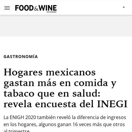
GASTRONOMÍA
Hogares mexicanos
gastan más en comida y
tabaco que en salud:
revela encuesta del INEGI
La ENIGH 2020 también reveló la diferencia de ingresos
en los hogares, algunos ganan 16 veces más que otros
al trimestre