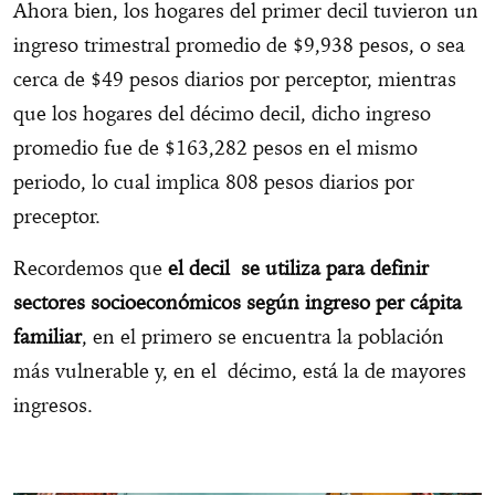
Ahora bien, los hogares del primer decil tuvieron un
ingreso trimestral promedio de $9,938 pesos, o sea
cerca de $49 pesos diarios por perceptor, mientras
que los hogares del décimo decil, dicho ingreso
promedio fue de $163,282 pesos en el mismo
periodo, lo cual implica 808 pesos diarios por
preceptor.
Recordemos que
el decil se utiliza para definir
sectores socioeconómicos según ingreso per cápita
familiar
, en el primero se encuentra la población
más vulnerable y, en el décimo, está la de mayores
ingresos.