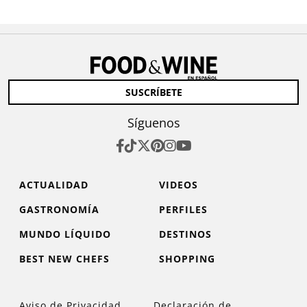
SUSCRÍBETE
Síguenos
ACTUALIDAD
VIDEOS
GASTRONOMÍA
PERFILES
MUNDO LÍQUIDO
DESTINOS
BEST NEW CHEFS
SHOPPING
Aviso de Privacidad
Declaración de