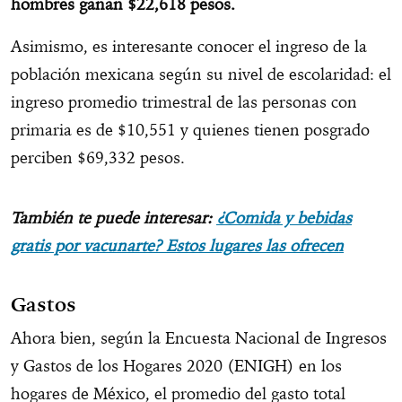
hombres ganan $22,618 pesos.
Asimismo, es interesante conocer el ingreso de la
población mexicana según su nivel de escolaridad: el
ingreso promedio trimestral de las personas con
primaria es de $10,551 y quienes tienen posgrado
perciben $69,332 pesos.
También te puede interesar:
¿Comida y bebidas
gratis por vacunarte? Estos lugares las ofrecen
Gastos
Ahora bien, según la Encuesta Nacional de Ingresos
y Gastos de los Hogares 2020 (ENIGH) en los
hogares de México, el promedio del gasto total