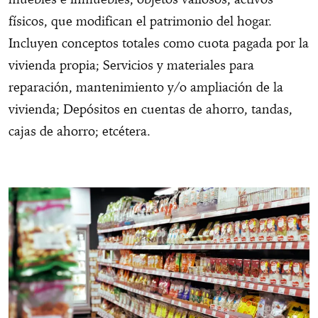
físicos, que modifican el patrimonio del hogar.
Incluyen conceptos totales como cuota pagada por la
vivienda propia; Servicios y materiales para
reparación, mantenimiento y/o ampliación de la
vivienda; Depósitos en cuentas de ahorro, tandas,
cajas de ahorro; etcétera.