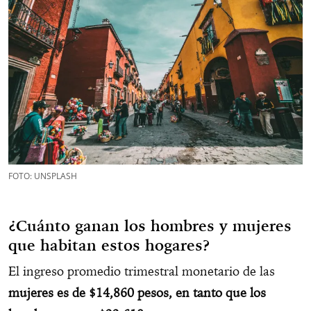
FOTO: UNSPLASH
¿Cuánto ganan los hombres y mujeres
que habitan estos hogares?
El ingreso promedio trimestral monetario de las
mujeres es de $14,860 pesos, en tanto que los