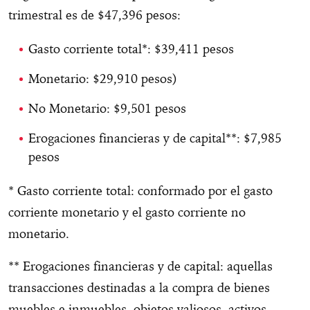
trimestral es de $47,396 pesos:
Gasto corriente total*: $39,411 pesos
Monetario: $29,910 pesos)
No Monetario: $9,501 pesos
Erogaciones financieras y de capital**: $7,985
pesos
* Gasto corriente total: conformado por el gasto
corriente monetario y el gasto corriente no
monetario.
** Erogaciones financieras y de capital: aquellas
transacciones destinadas a la compra de bienes
muebles e inmuebles, objetos valiosos, activos