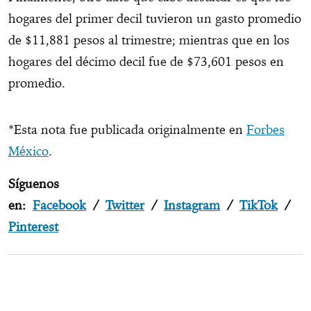
hogares del primer decil tuvieron un gasto promedio
de $11,881 pesos al trimestre; mientras que en los
hogares del décimo decil fue de $73,601 pesos en
promedio.
*Esta nota fue publicada originalmente en
Forbes
México
.
Síguenos
en:
Facebook
/
Twitter
/
Instagram
/
TikTok
/
Pinterest