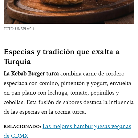
FOTO: UNSPLASH
Especias y tradición que exalta a
Turquía
La Kebab Burger turca
combina carne de cordero
especiada con comino, pimentón y yogurt, envuelta
en pan plano con lechuga, tomate, pepinillos y
cebollas. Esta fusión de sabores destaca la influencia
de las especias en la cocina turca.
Las mejores hamburguesas veganas
de CDMX