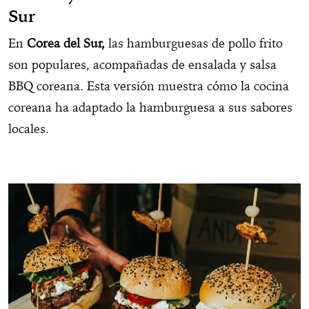
Sur
En
Corea del Sur,
las hamburguesas de pollo frito
son populares, acompañadas de ensalada y salsa
BBQ coreana. Esta versión muestra cómo la cocina
coreana ha adaptado la hamburguesa a sus sabores
locales.