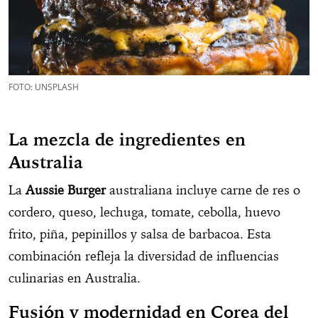
FOTO: UNSPLASH
La mezcla de ingredientes en
Australia
La
Aussie Burger
australiana incluye carne de res o
cordero, queso, lechuga, tomate, cebolla, huevo
frito, piña, pepinillos y salsa de barbacoa. Esta
combinación refleja la diversidad de influencias
culinarias en Australia.
Fusión y modernidad en Corea del