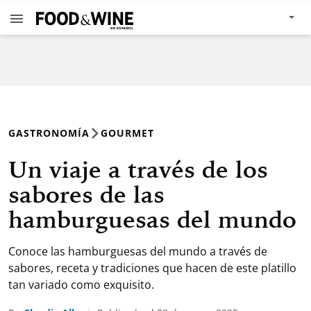
GASTRONOMÍA
GOURMET
Un viaje a través de los
sabores de las
hamburguesas del mundo
Conoce las hamburguesas del mundo a través de
sabores, receta y tradiciones que hacen de este platillo
tan variado como exquisito.