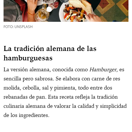
FOTO: UNSPLASH
La tradición alemana de las
hamburguesas
La versión alemana, conocida como
Hamburger
, es
sencilla pero sabrosa. Se elabora con carne de res
molida, cebolla, sal y pimienta, todo entre dos
rebanadas de pan. Esta receta refleja la tradición
culinaria alemana de valorar la calidad y simplicidad
de los ingredientes.