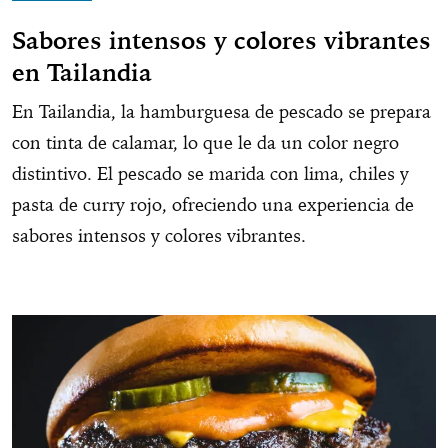
Sabores intensos y colores vibrantes
en Tailandia
En Tailandia, la hamburguesa de pescado se prepara
con tinta de calamar, lo que le da un color negro
distintivo. El pescado se marida con lima, chiles y
pasta de curry rojo, ofreciendo una experiencia de
sabores intensos y colores vibrantes.