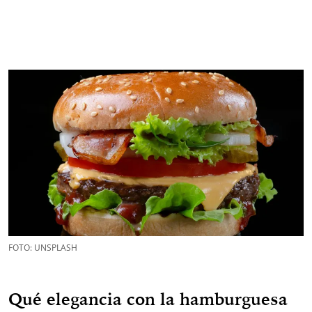
FOTO: UNSPLASH
Qué elegancia con la hamburguesa