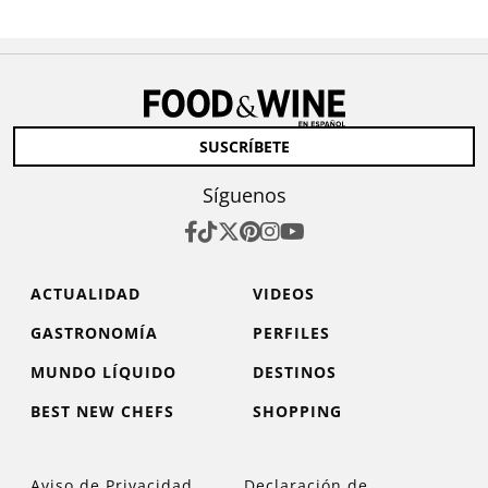
SUSCRÍBETE
Síguenos
ACTUALIDAD
VIDEOS
GASTRONOMÍA
PERFILES
MUNDO LÍQUIDO
DESTINOS
BEST NEW CHEFS
SHOPPING
Aviso de Privacidad
Declaración de