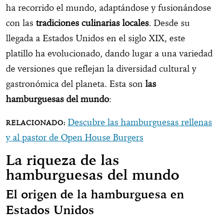
ha recorrido el mundo, adaptándose y fusionándose
con las
tradiciones culinarias locales
. Desde su
llegada a Estados Unidos en el siglo XIX, este
platillo ha evolucionado, dando lugar a una variedad
de versiones que reflejan la diversidad cultural y
gastronómica del planeta. Esta son
las
hamburguesas del mundo
:
Descubre las hamburguesas rellenas
y al pastor de Open House Burgers
La riqueza de las
hamburguesas del mundo
El origen de la hamburguesa en
Estados Unidos