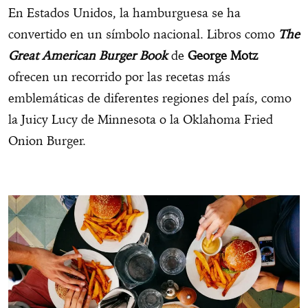
En Estados Unidos, la hamburguesa se ha
convertido en un símbolo nacional. Libros como
The
Great American Burger Book
de
George Motz
ofrecen un recorrido por las recetas más
emblemáticas de diferentes regiones del país, como
la Juicy Lucy de Minnesota o la Oklahoma Fried
Onion Burger.