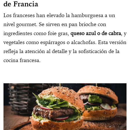
de Francia
Los franceses han elevado la hamburguesa a un
nivel gourmet. Se sirven en pan brioche con
ingredientes como foie gras,
queso azul o de cabra
, y
vegetales como espárragos o alcachofas. Esta versión
refleja la atención al detalle y la sofisticación de la
cocina francesa.