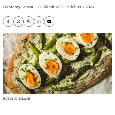
Por
Stacey Leasca
Publicado el 20 de febrero, 2025
FOTO: UNSPLASH