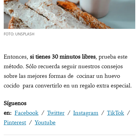
FOTO: UNSPLASH
Entonces,
si tienes 30 minutos libres
, prueba este
método. Sólo recuerda seguir nuestros consejos
sobre las mejores formas de cocinar un huevo
cocido para convertirlo en un regalo extra especial.
Síguenos
en:
Facebook
/
Twitter
/
Instagram
/
TikTok
/
Pinterest
/
Youtube