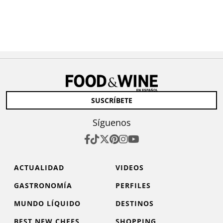
SUSCRÍBETE
Síguenos
ACTUALIDAD
VIDEOS
GASTRONOMÍA
PERFILES
MUNDO LÍQUIDO
DESTINOS
BEST NEW CHEFS
SHOPPING