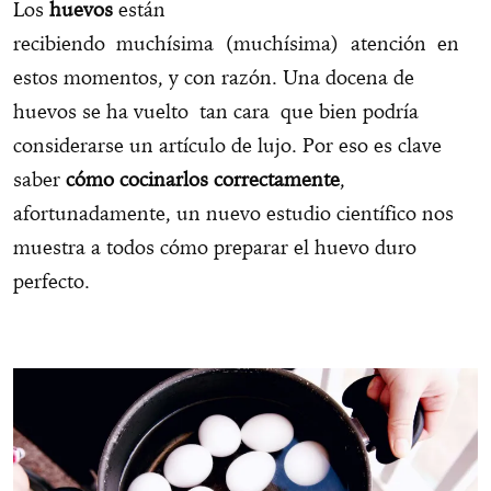
Los
huevos
están
recibiendo muchísima (muchísima) atención en
estos momentos, y con razón. Una docena de
huevos se ha vuelto tan cara que bien podría
considerarse un artículo de lujo. Por eso es clave
saber
cómo cocinarlos correctamente
,
afortunadamente, un nuevo estudio científico nos
muestra a todos cómo preparar el huevo duro
perfecto.