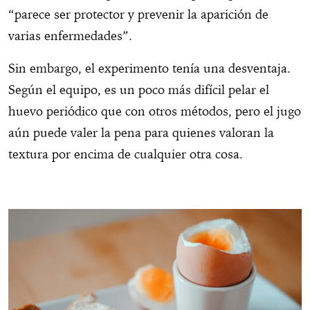
“parece ser protector y prevenir la aparición de
varias enfermedades”.
Sin embargo, el experimento tenía una desventaja.
Según el equipo, es un poco más difícil pelar el
huevo periódico que con otros métodos, pero el jugo
aún puede valer la pena para quienes valoran la
textura por encima de cualquier otra cosa.