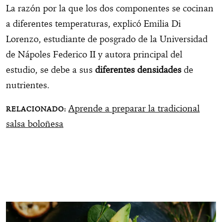
La razón por la que los dos componentes se cocinan
a diferentes temperaturas, explicó Emilia Di
Lorenzo, estudiante de posgrado de la Universidad
de Nápoles Federico II y autora principal del
estudio, se debe a sus
diferentes densidades
de
nutrientes.
Aprende a preparar la tradicional
salsa boloñesa