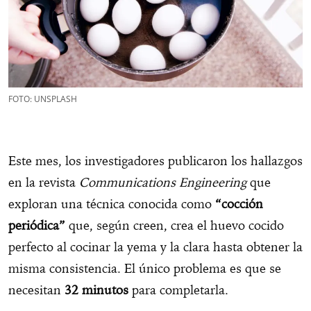
FOTO: UNSPLASH
Este mes, los investigadores publicaron los hallazgos
en la revista
Communications Engineering
que
exploran una técnica conocida como
“cocción
periódica”
que, según creen, crea el huevo cocido
perfecto al cocinar la yema y la clara hasta obtener la
misma consistencia. El único problema es que se
necesitan
32 minutos
para completarla.