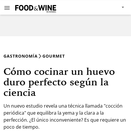
GASTRONOMÍA
GOURMET
Cómo cocinar un huevo
duro perfecto según la
ciencia
Un nuevo estudio revela una técnica llamada "cocción
periódica" que equilibra la yema y la clara a la
perfección. ¿El único inconveniente? Es que requiere un
poco de tiempo.