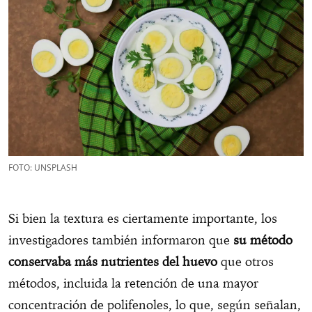
FOTO: UNSPLASH
Si bien la textura es ciertamente importante, los
investigadores también informaron que
su método
conservaba más nutrientes del huevo
que otros
métodos, incluida la retención de una mayor
concentración de polifenoles, lo que, según señalan,