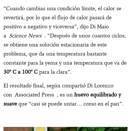
“Cuando cambias una condición límite, el calor se
revertirá, por lo que el flujo de calor pasará de
positivo a negativo y viceversa”, dijo Di Maio
a
Science News
. “Después de unos cuantos ciclos,
se obtiene una solución estacionaria de este
problema, que da una temperatura bastante
constante para la yema y una temperatura que va de
30° C a 100° C
para la clara”.
El resultado final, según compartió Di Lorenzo
con Associated Press , es un
huevo equilibrado y
suave
que “casi se puede untar… como en el pan”.