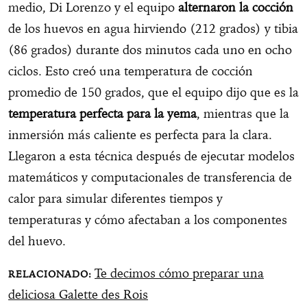
medio, Di Lorenzo y el equipo
alternaron la cocción
de los huevos en agua hirviendo (212 grados) y tibia
(86 grados) durante dos minutos cada uno en ocho
ciclos. Esto creó una temperatura de cocción
promedio de 150 grados, que el equipo dijo que es la
temperatura perfecta para la yema
, mientras que la
inmersión más caliente es perfecta para la clara.
Llegaron a esta técnica después de ejecutar modelos
matemáticos y computacionales de transferencia de
calor para simular diferentes tiempos y
temperaturas y cómo afectaban a los componentes
del huevo.
Te decimos cómo preparar una
deliciosa Galette des Rois