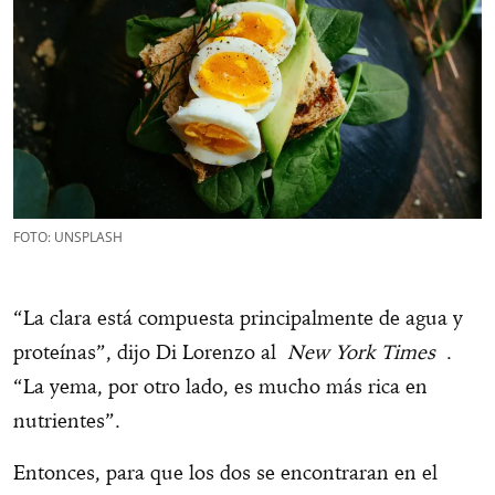
FOTO: UNSPLASH
“La clara está compuesta principalmente de agua y
proteínas”, dijo Di Lorenzo al
New York Times
.
“La yema, por otro lado, es mucho más rica en
nutrientes”.
Entonces, para que los dos se encontraran en el