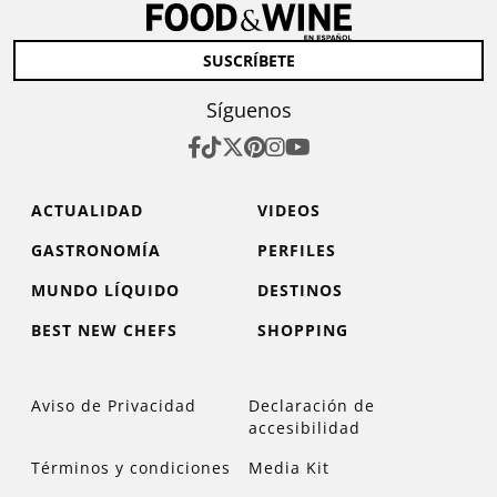
SUSCRÍBETE
Síguenos
ACTUALIDAD
VIDEOS
GASTRONOMÍA
PERFILES
MUNDO LÍQUIDO
DESTINOS
BEST NEW CHEFS
SHOPPING
Aviso de Privacidad
Declaración de
accesibilidad
Términos y condiciones
Media Kit