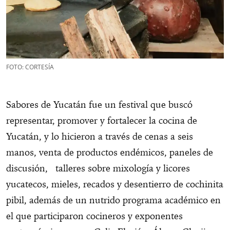
FOTO: CORTESÍA
Sabores de Yucatán fue un festival que buscó
representar, promover y fortalecer la cocina de
Yucatán, y lo hicieron a través de cenas a seis
manos, venta de productos endémicos, paneles de
discusión, talleres sobre mixología y licores
yucatecos, mieles, recados y desentierro de cochinita
pibil, además de un nutrido programa académico en
el que participaron cocineros y exponentes