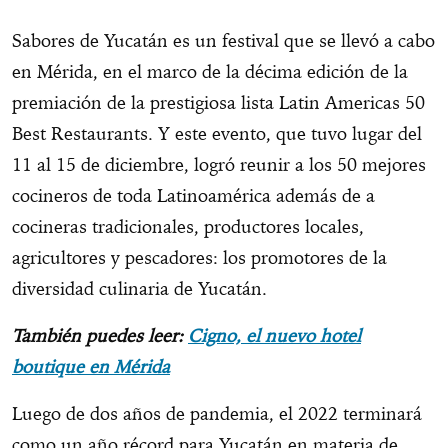
Sabores de Yucatán es un festival que se llevó a cabo
en Mérida, en el marco de la décima edición de la
premiación de la prestigiosa lista Latin Americas 50
Best Restaurants. Y este evento, que tuvo lugar del
11 al 15 de diciembre, logró reunir a los 50 mejores
cocineros de toda Latinoamérica además de a
cocineras tradicionales, productores locales,
agricultores y pescadores: los promotores de la
diversidad culinaria de Yucatán.
También puedes leer:
Cigno, el nuevo hotel
boutique en Mérida
Luego de dos años de pandemia, el 2022 terminará
como un año récord para Yucatán en materia de