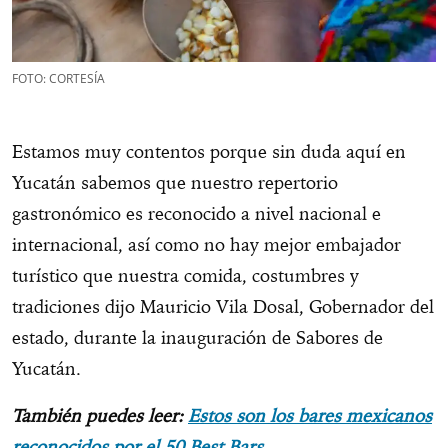
FOTO: CORTESÍA
Estamos muy contentos porque sin duda aquí en
Yucatán sabemos que nuestro repertorio
gastronómico es reconocido a nivel nacional e
internacional, así como no hay mejor embajador
turístico que nuestra comida, costumbres y
tradiciones dijo Mauricio Vila Dosal, Gobernador del
estado, durante la inauguración de Sabores de
Yucatán.
También puedes leer:
Estos son los bares mexicanos
reconocidos por el 50 Best Bars