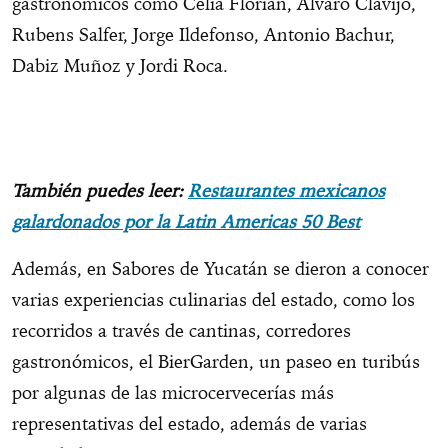
gastronómicos como Celia Florián, Álvaro Clavijo,
Rubens Salfer, Jorge Ildefonso, Antonio Bachur,
Dabiz Muñoz y Jordi Roca.
También puedes leer:
Restaurantes mexicanos
galardonados por la Latin Americas 50 Best
Además, en Sabores de Yucatán se dieron a conocer
varias experiencias culinarias del estado, como los
recorridos a través de cantinas, corredores
gastronómicos, el BierGarden, un paseo en turibús
por algunas de las microcervecerías más
representativas del estado, además de varias