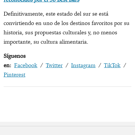
Definitivamente, este estado del sur se está
convirtiendo en uno de los destinos favoritos por su
historia, sus propuestas culturales y, no menos
importante, su cultura alimentaria.
Síguenos
en:
Facebook
/
Twitter
/
Instagram
/
TikTok
/
Pinterest