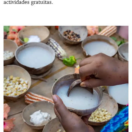
actividades gratuitas.