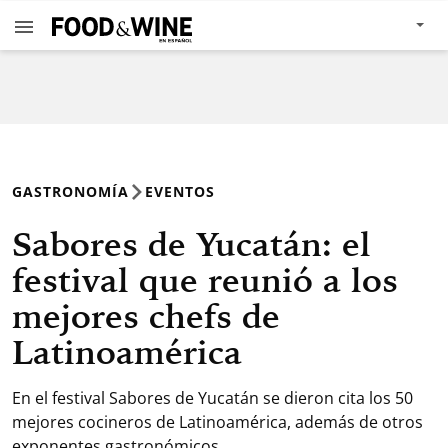
GASTRONOMÍA
EVENTOS
Sabores de Yucatán: el
festival que reunió a los
mejores chefs de
Latinoamérica
En el festival Sabores de Yucatán se dieron cita los 50
mejores cocineros de Latinoamérica, además de otros
exponentes gastronómicos.