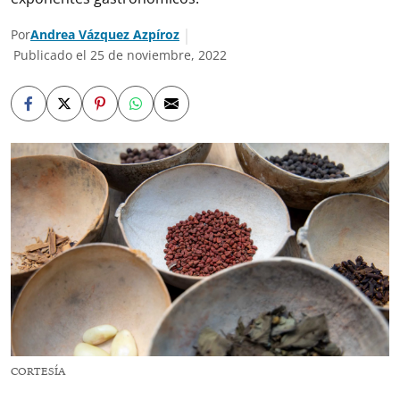
Por
Andrea Vázquez Azpíroz
Publicado el 25 de noviembre, 2022
CORTESÍA